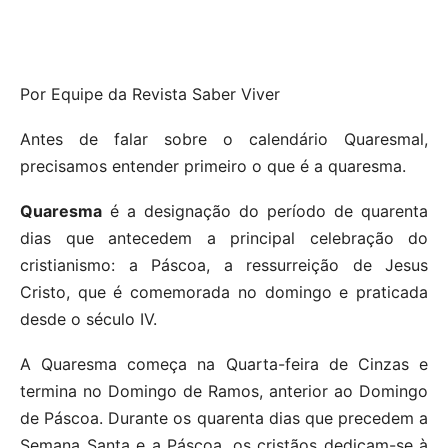
Por Equipe da Revista Saber Viver
Antes de falar sobre o calendário Quaresmal,
precisamos entender primeiro o que é a quaresma.
Quaresma
é a designação do período de quarenta
dias que antecedem a principal celebração do
cristianismo: a Páscoa, a ressurreição de Jesus
Cristo, que é comemorada no domingo e praticada
desde o século IV.
A Quaresma começa na Quarta-feira de Cinzas e
termina no Domingo de Ramos, anterior ao Domingo
de Páscoa. Durante os quarenta dias que precedem a
Semana Santa e a Páscoa, os cristãos dedicam-se à