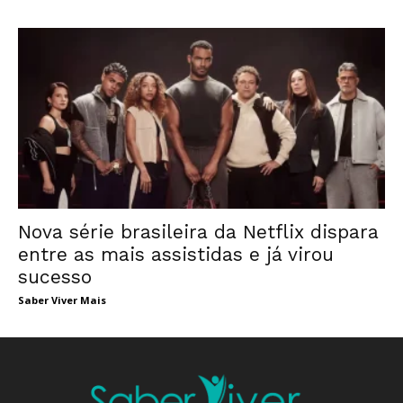
Nova série brasileira da Netflix dispara
entre as mais assistidas e já virou
sucesso
Saber Viver Mais