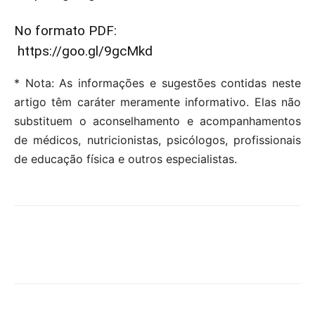
No formato PDF:
https://goo.gl/9gcMkd
* Nota: As informações e sugestões contidas neste
artigo têm caráter meramente informativo. Elas não
substituem o aconselhamento e acompanhamentos
de médicos, nutricionistas, psicólogos, profissionais
de educação física e outros especialistas.