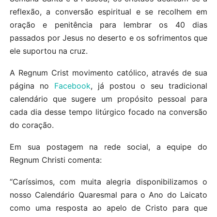
reflexão, a conversão espiritual e se recolhem em
oração e penitência para lembrar os 40 dias
passados por Jesus no deserto e os sofrimentos que
ele suportou na cruz.
A Regnum Crist movimento católico, através de sua
página no
Facebook
, já postou o seu tradicional
calendário que sugere um propósito pessoal para
cada dia desse tempo litúrgico focado na conversão
do coração.
Em sua postagem na rede social, a equipe do
Regnum Christi comenta:
“Caríssimos, com muita alegria disponibilizamos o
nosso Calendário Quaresmal para o Ano do Laicato
como uma resposta ao apelo de Cristo para que