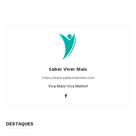
Saber Viver Mais
https://www.sabervivermais.com
Viva Mais! Viva Melhor!
DESTAQUES