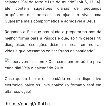
sejamos “Sal da terra e Luz do mundo” (Mt 5, 13-14).
Ele contém sugestões diárias de pequenos
propósitos que possam nos ajudar a viver uma
Quaresma mais comprometida e agradável a Deus.
Rogamos a Ele que nos ajude a prepararmo-nos da
melhor forma para a Páscoa e que, ao fim destes 40
dias, estas resoluções deixem marcas em nossas
vidas e que possamos colher frutos de santidade.”
Caso queira baixar o calendário no seu dispositivo
eletrônico baixe os links abaixo (o formato está em
alta resolução)
https://goo.gl/oRafLa