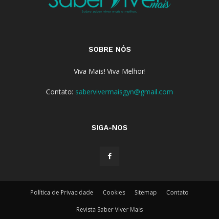
SOBRE NÓS
Viva Mais! Viva Melhor!
Contato:
sabervivermaisgyn@gmail.com
SIGA-NOS
Política de Privacidade
Cookies
Sitemap
Contato
Revista Saber Viver Mais