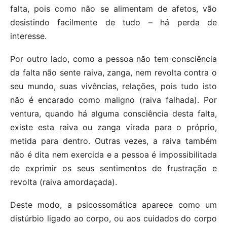
falta, pois como não se alimentam de afetos, vão
desistindo facilmente de tudo – há perda de
interesse.
Por outro lado, como a pessoa não tem consciência
da falta não sente raiva, zanga, nem revolta contra o
seu mundo, suas vivências, relações, pois tudo isto
não é encarado como maligno (raiva falhada). Por
ventura, quando há alguma consciência desta falta,
existe esta raiva ou zanga virada para o próprio,
metida para dentro. Outras vezes, a raiva também
não é dita nem exercida e a pessoa é impossibilitada
de exprimir os seus sentimentos de frustração e
revolta (raiva amordaçada).
Deste modo, a psicossomática aparece como um
distúrbio ligado ao corpo, ou aos cuidados do corpo