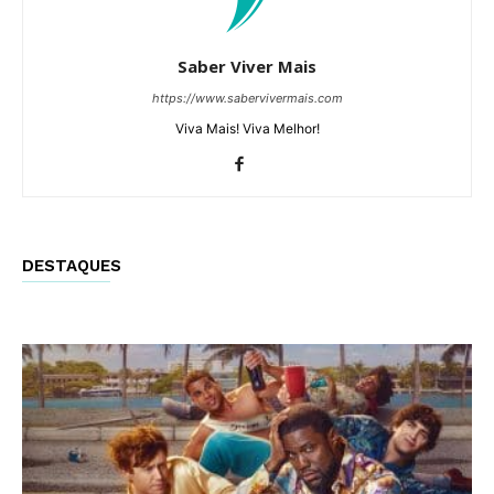
Saber Viver Mais
https://www.sabervivermais.com
Viva Mais! Viva Melhor!
DESTAQUES