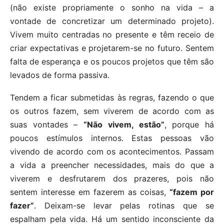
(não existe propriamente o sonho na vida – a
vontade de concretizar um determinado projeto).
Vivem muito centradas no presente e têm receio de
criar expectativas e projetarem-se no futuro. Sentem
falta de esperança e os poucos projetos que têm são
levados de forma passiva.
Tendem a ficar submetidas às regras, fazendo o que
os outros fazem, sem viverem de acordo com as
suas vontades –
“Não vivem, estão”
, porque há
poucos estímulos internos. Estas pessoas vão
vivendo de acordo com os acontecimentos. Passam
a vida a preencher necessidades, mais do que a
viverem e desfrutarem dos prazeres, pois não
sentem interesse em fazerem as coisas,
“fazem por
fazer”
. Deixam-se levar pelas rotinas que se
espalham pela vida. Há um sentido inconsciente da