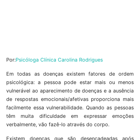
Por:
Psicóloga Clínica Carolina Rodrigues
Em todas as doenças existem fatores de ordem
psicológica: a pessoa pode estar mais ou menos
vulnerável ao aparecimento de doenças e a ausência
de respostas emocionais/afetivas proporciona mais
facilmente essa vulnerabilidade. Quando as pessoas
têm muita dificuldade em expressar emoções
verbalmente, vão fazê-lo através do corpo.
Existem doenças que são desencadeadas após