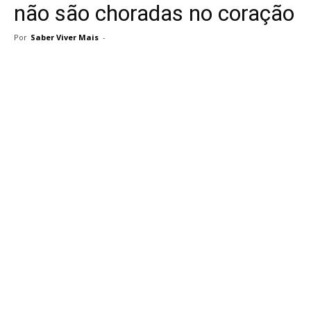
não são choradas no coração
Por
Saber Viver Mais
-