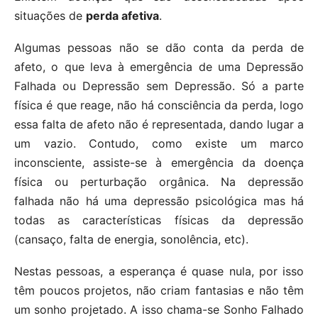
situações de
perda afetiva
.
Algumas pessoas não se dão conta da perda de
afeto, o que leva à emergência de uma Depressão
Falhada ou Depressão sem Depressão. Só a parte
física é que reage, não há consciência da perda, logo
essa falta de afeto não é representada, dando lugar a
um vazio. Contudo, como existe um marco
inconsciente, assiste-se à emergência da doença
física ou perturbação orgânica. Na depressão
falhada não há uma depressão psicológica mas há
todas as características físicas da depressão
(cansaço, falta de energia, sonolência, etc).
Nestas pessoas, a esperança é quase nula, por isso
têm poucos projetos, não criam fantasias e não têm
um sonho projetado. A isso chama-se Sonho Falhado