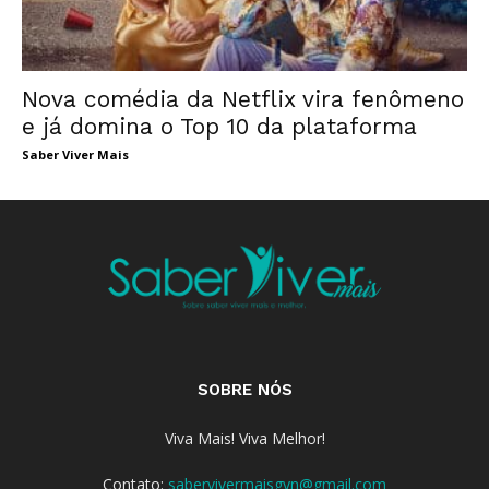
Nova comédia da Netflix vira fenômeno
e já domina o Top 10 da plataforma
Saber Viver Mais
SOBRE NÓS
Viva Mais! Viva Melhor!
Contato:
sabervivermaisgyn@gmail.com