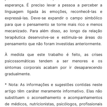
esperança. É preciso levar a pessoa a perceber a
linguagem ligada às emoções, reconhecê-las e
expressá-las. Deve-se expandir o campo simbólico
para que o pensamento se torne mais rico e menos
mecanizado. Para além disso, ao longo da relação
terapêutica desenvolve-se e estimula-se áreas do
pensamento que não foram investidas anteriormente.
À medida que este trabalho é feito, as crises
psicossomáticas tendem a ser menores e os
sintomas corporais acabam por ir desaparecendo
gradualmente.
* Nota: As informações e sugestões contidas neste
artigo têm caráter meramente informativo. Elas não
substituem o aconselhamento e acompanhamentos
de médicos, nutricionistas, psicólogos, profissionais