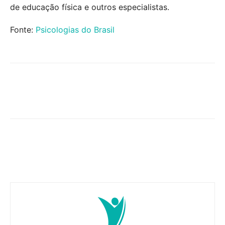
de educação física e outros especialistas.
Fonte:
Psicologias do Brasil