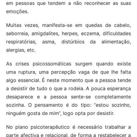
em pessoas que tendem a não reconhecer as suas
emoções.
Muitas vezes, manifesta-se em quedas de cabelo,
seborreia, amigdalites, herpes, eczema, dificuldades
respiratórias, asma, distúrbios da alimentação,
alergias, etc.
As crises psicossomáticas surgem quando existe
uma ruptura, uma percepção vaga de que lhe falta
algo essencial. É neste momento que a pessoa tende
a desistir de tudo o que a rodeia. A pouca esperança
desaparece e a pessoa sente-se completamente
sozinha. O pensamento é do tipo: “estou sozinho,
ninguém gosta de mim“, logo opta por desistir.
No plano psicoterapêutico é necessário trabalhar a
parte afectiva e relacional, de forma a restabelecer a