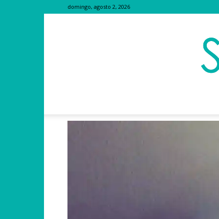
domingo, agosto 2, 2026