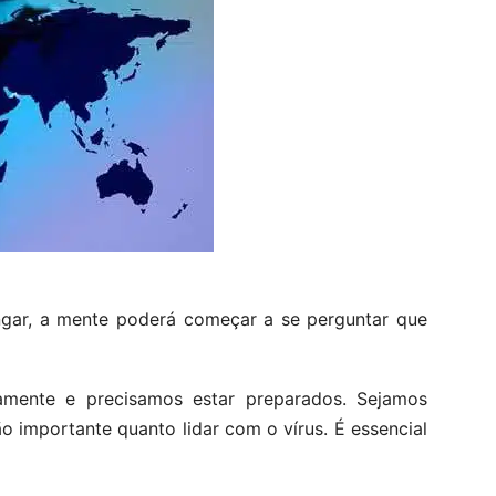
ngar, a mente poderá começar a se perguntar que
amente e precisamos estar preparados. Sejamos
o importante quanto lidar com o vírus. É essencial