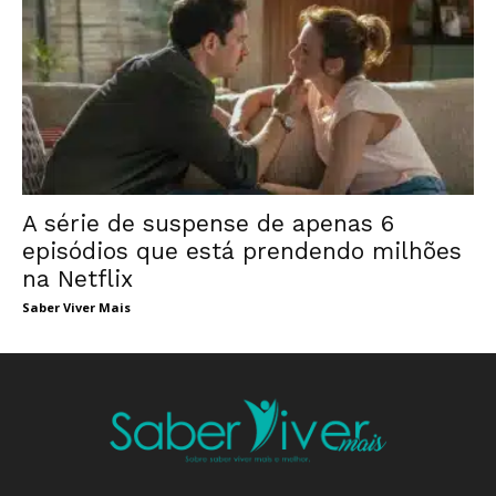
A série de suspense de apenas 6
episódios que está prendendo milhões
na Netflix
Saber Viver Mais