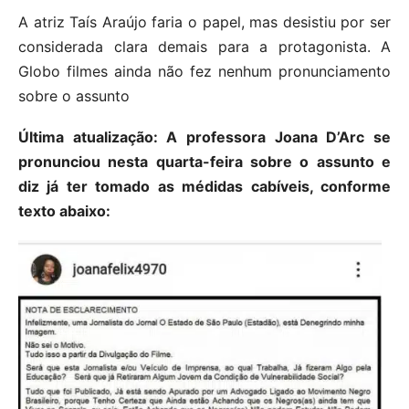
A atriz Taís Araújo faria o papel, mas desistiu por ser
considerada clara demais para a protagonista. A
Globo filmes ainda não fez nenhum pronunciamento
sobre o assunto
Última atualização: A professora Joana D’Arc se
pronunciou nesta quarta-feira sobre o assunto e
diz já ter tomado as médidas cabíveis, conforme
texto abaixo: