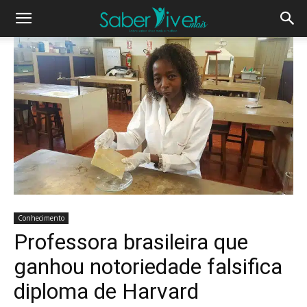
Conhecimento
Professora brasileira que
ganhou notoriedade falsifica
diploma de Harvard