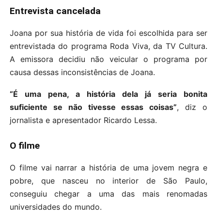
Entrevista cancelada
Joana por sua história de vida foi escolhida para ser
entrevistada do programa Roda Viva, da TV Cultura.
A emissora decidiu não veicular o programa por
causa dessas inconsistências de Joana.
“É uma pena, a história dela já seria bonita
suficiente se não tivesse essas coisas”
, diz o
jornalista e apresentador Ricardo Lessa.
O filme
O filme vai narrar a história de uma jovem negra e
pobre, que nasceu no interior de São Paulo,
conseguiu chegar a uma das mais renomadas
universidades do mundo.