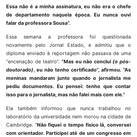
Essa não é a minha assinatura, eu não era o chefe
de departamento naquela época. Eu nunca ouvi
falar da professora Sousa”.
Essa semana a professora foi questionada
novamente pelo Jornal Estado, e admitiu que o
diploma enviado à reportagem não passava de uma
“encenação de teatro”.
“Mas eu não concluí
(o pós-
doutorado)
, eu não tenho certificado”, afirmou. “As
meninas mandaram junto quando o jornalista me
pediu documentos. Eu pensei: tenho que contar
isso para o jornalista, mas não falei mais com ele.”
Ela também informou que nunca trabalhou no
laboratório da universidade nem morou na cidade de
Cambridge. “
Não fiquei o tempo físico lá, conversei
com orientador. Participei até de um congresso em