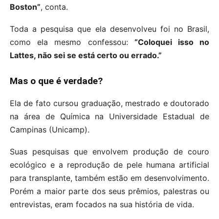
Boston”
, conta.
Toda a pesquisa que ela desenvolveu foi no Brasil,
como ela mesmo confessou:
“Coloquei isso no
Lattes, não sei se está certo ou errado.”
Mas o que é verdade?
Ela de fato cursou graduação, mestrado e doutorado
na área de Química na Universidade Estadual de
Campinas (Unicamp).
Suas pesquisas que envolvem produção de couro
ecológico e a reprodução de pele humana artificial
para transplante, também estão em desenvolvimento.
Porém a maior parte dos seus prêmios, palestras ou
entrevistas, eram focados na sua história de vida.