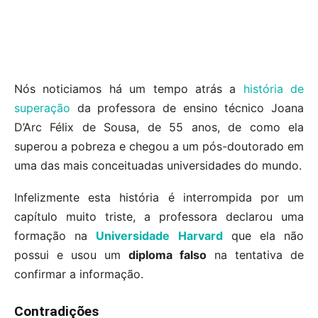
Nós noticiamos há um tempo atrás a
história de
superação
da professora de ensino técnico Joana
D’Arc Félix de Sousa, de 55 anos, de como ela
superou a pobreza e chegou a um pós-doutorado em
uma das mais conceituadas universidades do mundo.
Infelizmente esta história é interrompida por um
capítulo muito triste, a professora declarou uma
formação na
Universidade Harvard
que ela não
possui e usou um
diploma falso
na tentativa de
confirmar a informação.
Contradições