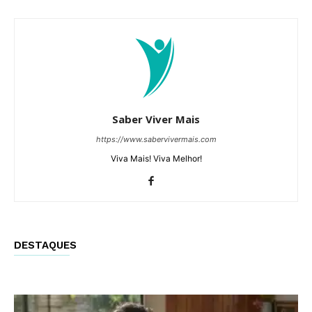
Saber Viver Mais
https://www.sabervivermais.com
Viva Mais! Viva Melhor!
DESTAQUES