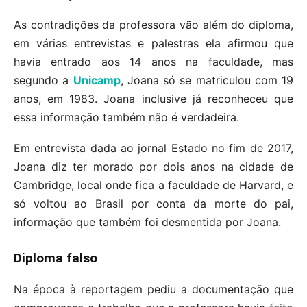
As contradições da professora vão além do diploma,
em várias entrevistas e palestras ela afirmou que
havia entrado aos 14 anos na faculdade, mas
segundo a
Unicamp
, Joana só se matriculou com 19
anos, em 1983. Joana inclusive já reconheceu que
essa informação também não é verdadeira.
Em entrevista dada ao jornal Estado no fim de 2017,
Joana diz ter morado por dois anos na cidade de
Cambridge, local onde fica a faculdade de Harvard, e
só voltou ao Brasil por conta da morte do pai,
informação que também foi desmentida por Joana.
Diploma falso
Na época à reportagem pediu a documentação que