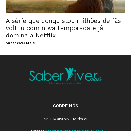
A série que conquistou milhões de fãs
voltou com nova temporada e já
domina a Netflix
Saber Viver Mais
SOBRE NÓS
Viva Mais! Viva Melhor!