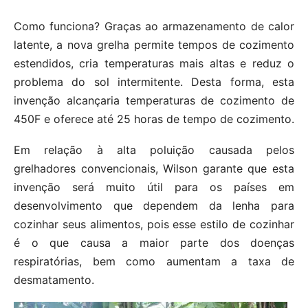
Como funciona? Graças ao armazenamento de calor
latente, a nova grelha permite tempos de cozimento
estendidos, cria temperaturas mais altas e reduz o
problema do sol intermitente. Desta forma, esta
invenção alcançaria temperaturas de cozimento de
450F e oferece até 25 horas de tempo de cozimento.
Em relação à alta poluição causada pelos
grelhadores convencionais, Wilson garante que esta
invenção será muito útil para os países em
desenvolvimento que dependem da lenha para
cozinhar seus alimentos, pois esse estilo de cozinhar
é o que causa a maior parte dos doenças
respiratórias, bem como aumentam a taxa de
desmatamento.