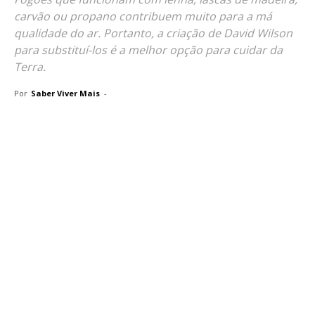
carvão ou propano contribuem muito para a má
qualidade do ar. Portanto, a criação de David Wilson
para substituí-los é a melhor opção para cuidar da
Terra.
Por
Saber Viver Mais
-