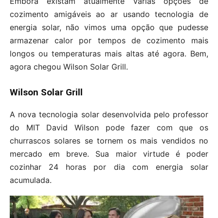
Embora existam atualmente várias opções de
cozimento amigáveis ​​ao ar usando tecnologia de
energia solar, não vimos uma opção que pudesse
armazenar calor por tempos de cozimento mais
longos ou temperaturas mais altas até agora. Bem,
agora chegou Wilson Solar Grill.
Wilson Solar Grill
A nova tecnologia solar desenvolvida pelo professor
do MIT David Wilson pode fazer com que os
churrascos solares se tornem os mais vendidos no
mercado em breve. Sua maior virtude é poder
cozinhar 24 horas por dia com energia solar
acumulada.