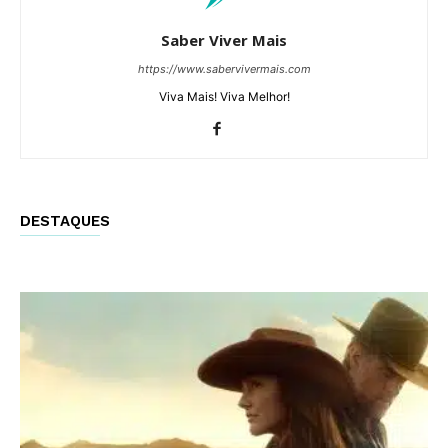
Saber Viver Mais
https://www.sabervivermais.com
Viva Mais! Viva Melhor!
DESTAQUES