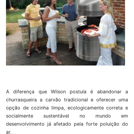
A diferença que Wilson postula é abandonar a
churrasqueira a carvão tradicional e oferecer uma
opção de cozinha limpa, ecologicamente correta e
socialmente sustentável no mundo em
desenvolvimento já afetado pela forte poluição do
ar.