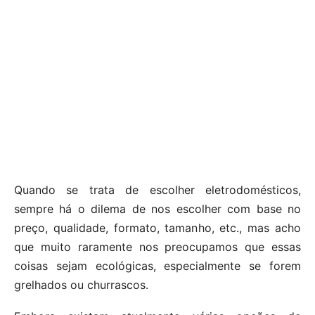
Quando se trata de escolher eletrodomésticos,
sempre há o dilema de nos escolher com base no
preço, qualidade, formato, tamanho, etc., mas acho
que muito raramente nos preocupamos que essas
coisas sejam ecológicas, especialmente se forem
grelhados ou churrascos.