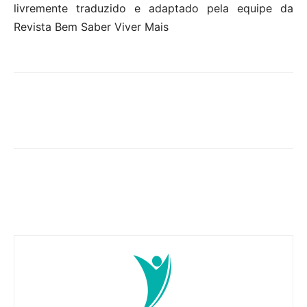
livremente traduzido e adaptado pela equipe da
Revista Bem Saber Viver Mais