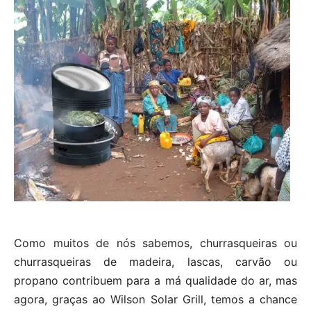
Como muitos de nós sabemos, churrasqueiras ou
churrasqueiras de madeira, lascas, carvão ou
propano contribuem para a má qualidade do ar, mas
agora, graças ao Wilson Solar Grill, temos a chance