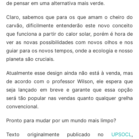
de pensar em uma alternativa mais verde.
Claro, sabemos que para os que amam o cheiro do
carvão, dificilmente entenderão este novo conceito
que funciona a partir do calor solar, porém é hora de
ver as novas possibilidades com novos olhos e nos
guiar para os novos tempos, onde a ecologia e nosso
planeta são cruciais.
Atualmente esse design ainda não está à venda, mas
de acordo com o professor Wilson, ele espera que
seja lançado em breve e garante que essa opção
será tão popular nas vendas quanto qualquer grelha
convencional.
Pronto para mudar por um mundo mais limpo?
Texto originalmente publicado no
UPSOCL
,