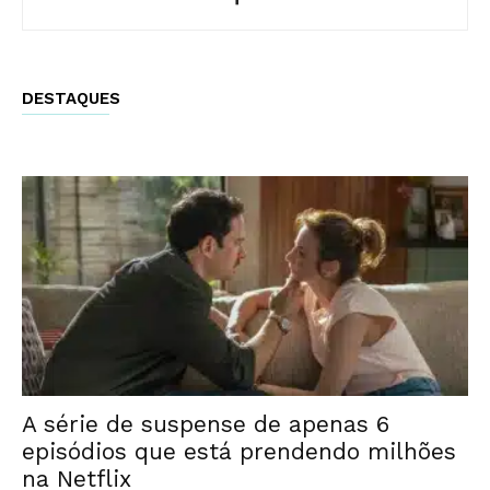
DESTAQUES
A série de suspense de apenas 6
episódios que está prendendo milhões
na Netflix