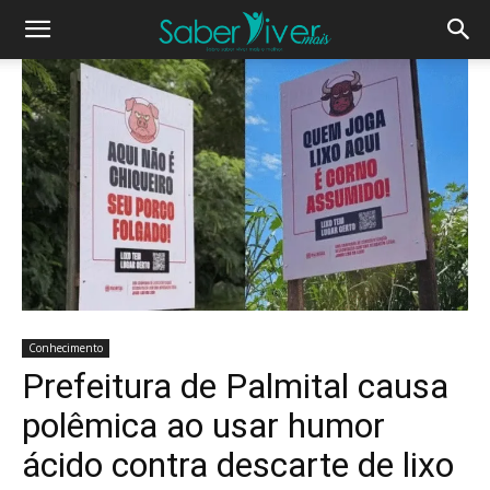
Conhecimento
Prefeitura de Palmital causa
polêmica ao usar humor
ácido contra descarte de lixo