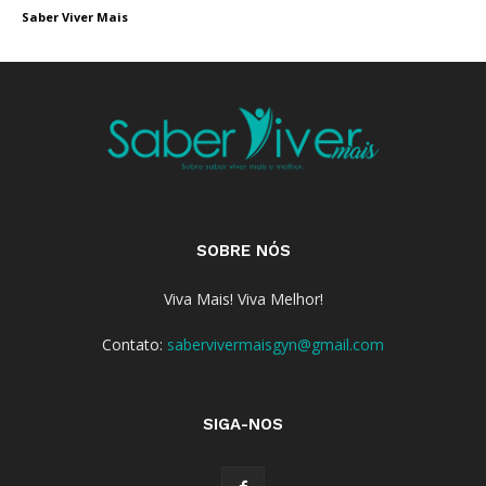
Saber Viver Mais
SOBRE NÓS
Viva Mais! Viva Melhor!
Contato:
sabervivermaisgyn@gmail.com
SIGA-NOS