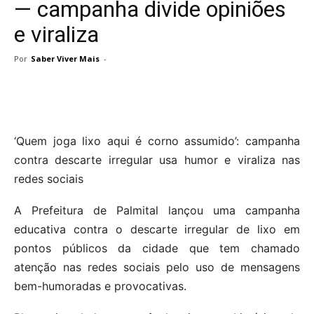
— campanha divide opiniões
e viraliza
Por
Saber Viver Mais
-
‘Quem joga lixo aqui é corno assumido’: campanha
contra descarte irregular usa humor e viraliza nas
redes sociais
A Prefeitura de Palmital lançou uma campanha
educativa contra o descarte irregular de lixo em
pontos públicos da cidade que tem chamado
atenção nas redes sociais pelo uso de mensagens
bem-humoradas e provocativas.