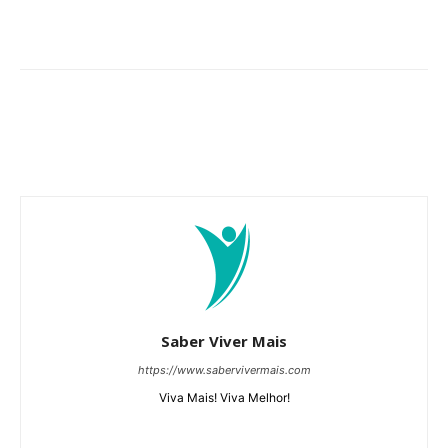
Saber Viver Mais
https://www.sabervivermais.com
Viva Mais! Viva Melhor!