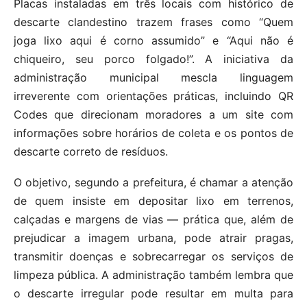
Placas instaladas em três locais com histórico de
descarte clandestino trazem frases como “Quem
joga lixo aqui é corno assumido” e “Aqui não é
chiqueiro, seu porco folgado!”. A iniciativa da
administração municipal mescla linguagem
irreverente com orientações práticas, incluindo QR
Codes que direcionam moradores a um site com
informações sobre horários de coleta e os pontos de
descarte correto de resíduos.
O objetivo, segundo a prefeitura, é chamar a atenção
de quem insiste em depositar lixo em terrenos,
calçadas e margens de vias — prática que, além de
prejudicar a imagem urbana, pode atrair pragas,
transmitir doenças e sobrecarregar os serviços de
limpeza pública. A administração também lembra que
o descarte irregular pode resultar em multa para