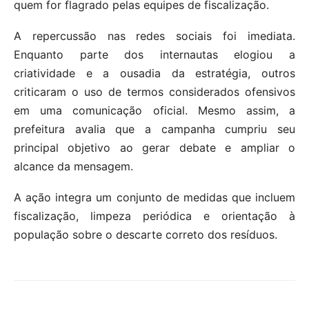
quem for flagrado pelas equipes de fiscalização.
A repercussão nas redes sociais foi imediata.
Enquanto parte dos internautas elogiou a
criatividade e a ousadia da estratégia, outros
criticaram o uso de termos considerados ofensivos
em uma comunicação oficial. Mesmo assim, a
prefeitura avalia que a campanha cumpriu seu
principal objetivo ao gerar debate e ampliar o
alcance da mensagem.
A ação integra um conjunto de medidas que incluem
fiscalização, limpeza periódica e orientação à
população sobre o descarte correto dos resíduos.