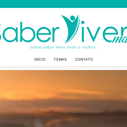
INÍCIO
TEMAS
CONTATO
Saber
Viver