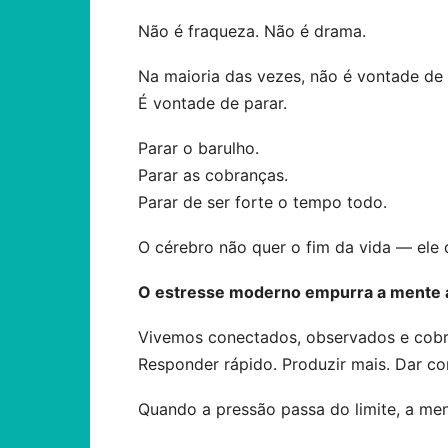
Não é fraqueza. Não é drama.
Na maioria das vezes, não é vontade de 
É vontade de parar.
Parar o barulho.
Parar as cobranças.
Parar de ser forte o tempo todo.
O cérebro não quer o fim da vida — ele q
O estresse moderno empurra a mente a
Vivemos conectados, observados e cobr
Responder rápido. Produzir mais. Dar co
Quando a pressão passa do limite, a men