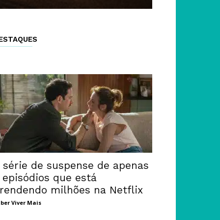
ESTAQUES
 série de suspense de apenas
 episódios que está
rendendo milhões na Netflix
ber Viver Mais