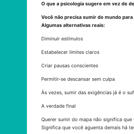
O que a psicologia sugere em vez de d
Você não precisa sumir do mundo para 
Algumas alternativas reais:
Diminuir estímulos
Estabelecer limites claros
Criar pausas conscientes
Permitir-se descansar sem culpa
Às vezes, sumir das exigências já é o suf
A verdade final
Querer sumir do mapa não significa que 
Significa que você aguenta demais há t