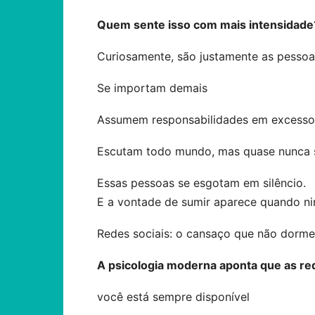
Quem sente isso com mais intensidade
Curiosamente, são justamente as pessoa
Se importam demais
Assumem responsabilidades em excesso
Escutam todo mundo, mas quase nunca 
Essas pessoas se esgotam em silêncio.
E a vontade de sumir aparece quando n
Redes sociais: o cansaço que não dorme
A psicologia moderna aponta que as re
você está sempre disponível