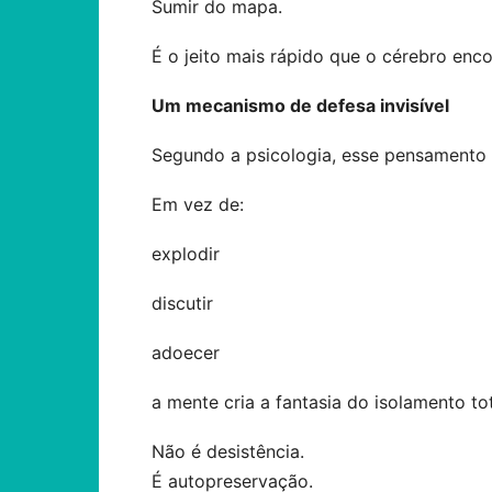
Sumir do mapa.
É o jeito mais rápido que o cérebro enc
Um mecanismo de defesa invisível
Segundo a psicologia, esse pensamento
Em vez de:
explodir
discutir
adoecer
a mente cria a fantasia do isolamento t
Não é desistência.
É autopreservação.