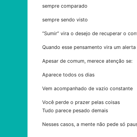
sempre comparado
sempre sendo visto
“Sumir” vira o desejo de recuperar o con
Quando esse pensamento vira um alerta
Apesar de comum, merece atenção se:
Aparece todos os dias
Vem acompanhado de vazio constante
Você perde o prazer pelas coisas
Tudo parece pesado demais
Nesses casos, a mente não pede só pau