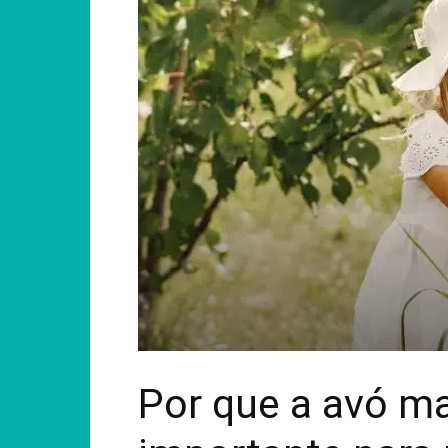
Por que a avó ma