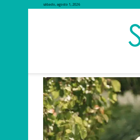
sábado, agosto 1, 2026