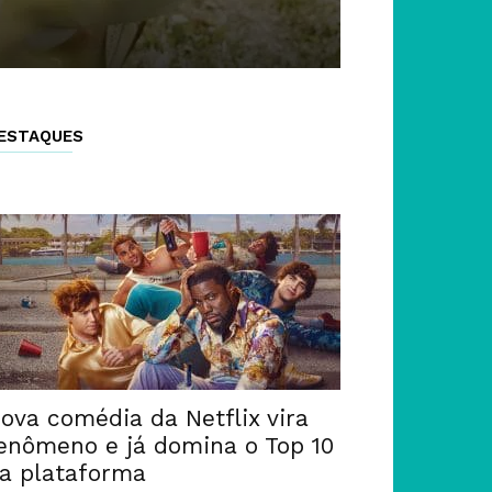
ESTAQUES
ova comédia da Netflix vira
enômeno e já domina o Top 10
a plataforma