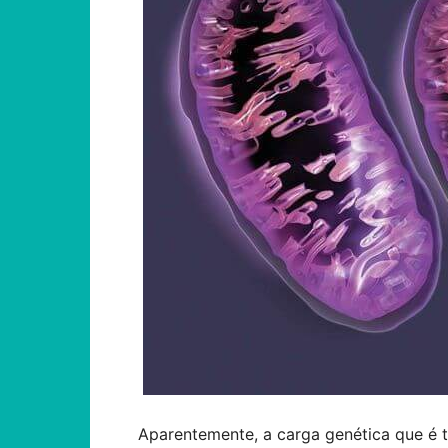
Aparentemente, a carga genética que é t