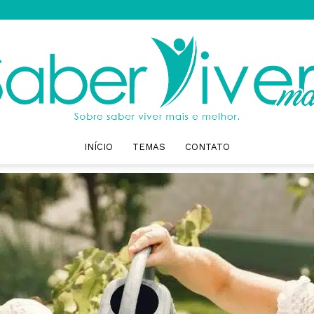
INÍCIO
TEMAS
CONTATO
Saber
Viver