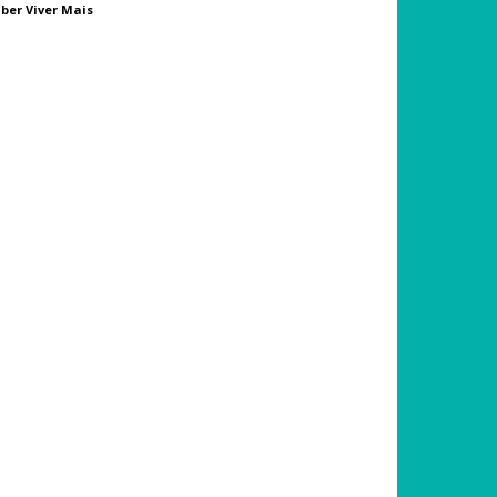
ber Viver Mais