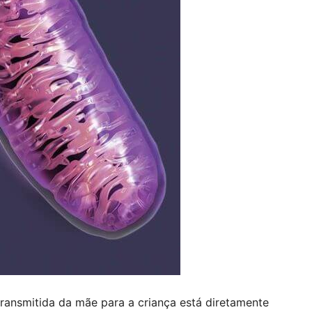
ransmitida da mãe para a criança está diretamente