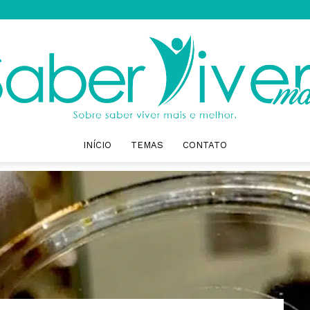
INÍCIO
TEMAS
CONTATO
Saber
Viver