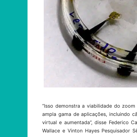
“Isso demonstra a viabilidade do zoom
ampla gama de aplicações, incluindo câ
virtual e aumentada”, disse Federico C
Wallace e Vinton Hayes Pesquisador Sê