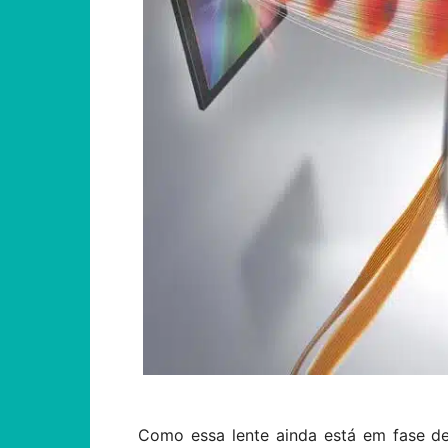
Como essa lente ainda está em fase de