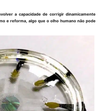
olver a capacidade de corrigir dinamicamente
smo e reforma, algo que o olho humano não pode