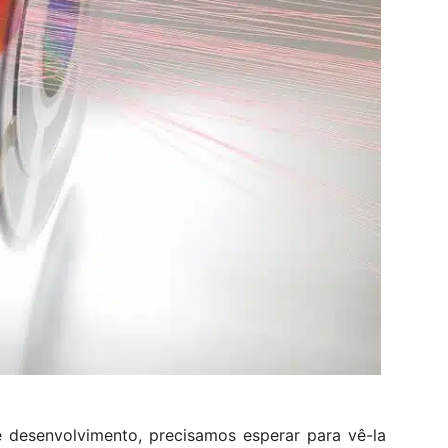
 desenvolvimento, precisamos esperar para vê-la