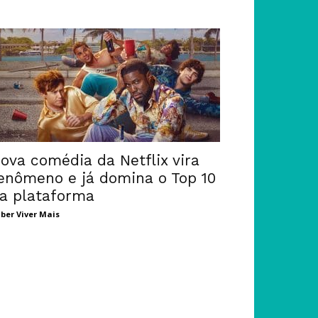
ova comédia da Netflix vira
enômeno e já domina o Top 10
a plataforma
ber Viver Mais