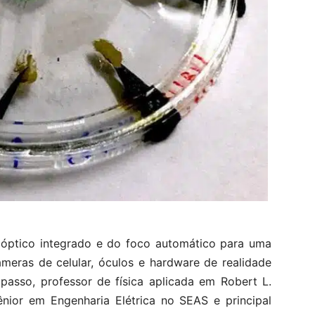
 óptico integrado e do foco automático para uma
meras de celular, óculos e hardware de realidade
apasso, professor de física aplicada em Robert L.
nior em Engenharia Elétrica no SEAS e principal