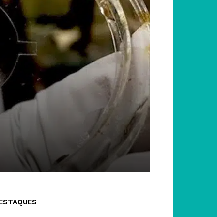
ESTAQUES