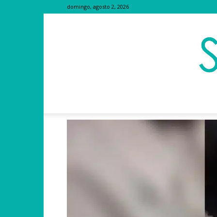
domingo, agosto 2, 2026