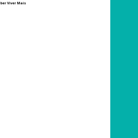
ber Viver Mais