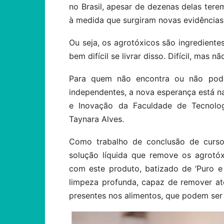
no Brasil, apesar de dezenas delas ter
à medida que surgiram novas evidências 
Ou seja, os agrotóxicos são ingredientes
bem difícil se livrar disso. Difícil, mas n
Para quem não encontra ou não pode 
independentes, a nova esperança está
e Inovação da Faculdade de Tecnolog
Taynara Alves.
Como trabalho de conclusão de curso
solução líquida que remove os agrotóx
com este produto, batizado de ‘Puro e
limpeza profunda, capaz de remover a
presentes nos alimentos, que podem ser 