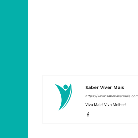
Compartilhar
Saber Viver Mais
https://www.sabervivermais.co
Viva Mais! Viva Melhor!