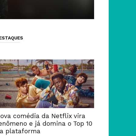
ESTAQUES
ova comédia da Netflix vira
enômeno e já domina o Top 10
a plataforma