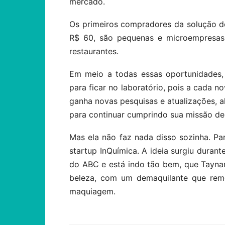
mercado.
Os primeiros compradores da solução d
R$ 60, são pequenas e microempresas
restaurantes.
Em meio a todas essas oportunidades,
para ficar no laboratório, pois a cada 
ganha novas pesquisas e atualizações, a
para continuar cumprindo sua missão de
Mas ela não faz nada disso sozinha. Par
startup InQuímica. A ideia surgiu duran
do ABC e está indo tão bem, que Tayna
beleza, com um demaquilante que rem
maquiagem.