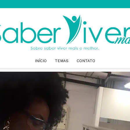
INÍCIO
TEMAS
CONTATO
Saber
Viver