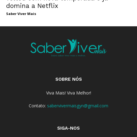
domina a Netflix
Saber Viver Mais
SOBRE NÓS
Viva Mais! Viva Melhor!
Contato:
sabervivermaisgyn@gmail.com
SIGA-NOS