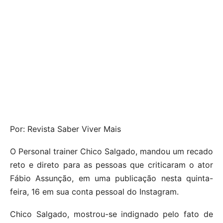
Por: Revista Saber Viver Mais
O Personal trainer Chico Salgado, mandou um recado
reto e direto para as pessoas que criticaram o ator
Fábio Assunção, em uma publicação nesta quinta-
feira, 16 em sua conta pessoal do Instagram.
Chico Salgado, mostrou-se indignado pelo fato de