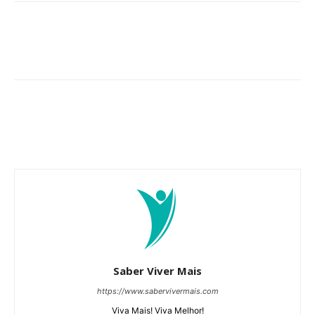
Saber Viver Mais
https://www.sabervivermais.com
Viva Mais! Viva Melhor!