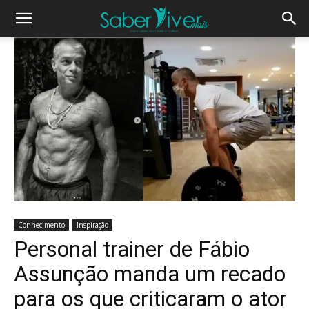
Conhecimento
Inspiração
Personal trainer de Fábio
Assunção manda um recado
para os que criticaram o ator