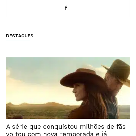
DESTAQUES
A série que conquistou milhões de fãs
voltou com nova temporada e já