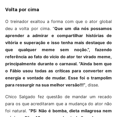
Volta por cima
O treinador exaltou a forma com que o ator global
deu a volta por cima. “
Que um dia nós possamos
aprender a admirar e compartilhar histórias de
vitória e superação e isso tenha mais destaque do
que qualquer meme sem noção.”, fazendo
referência ao fato do vício do ator ter virado meme,
principalmente durante o carnaval. “Ainda bem que
o Fábio usou todas as críticas para converter em
energia e vontade de mudar. Esse foi o trampolim
para ressurgir na sua melhor versão!!!”
, disse.
Chico Salgado fez questão de mandar um recado
para os que acreditaram que a mudança do ator não
foi natural.
“PS: Não é bomba, dieta milagrosa nem