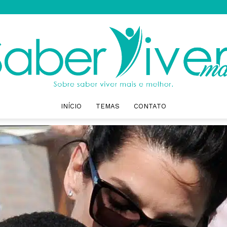
INÍCIO
TEMAS
CONTATO
Saber
Viver