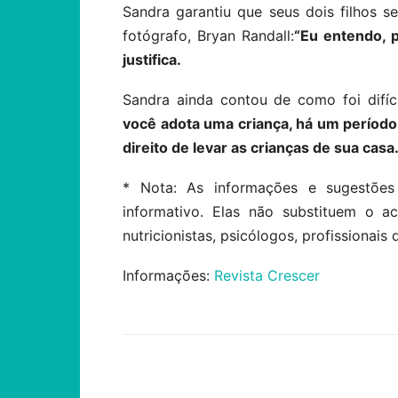
Sandra garantiu que seus dois filhos
fotógrafo, Bryan Randall:
“Eu entendo, p
justifica.
Sandra ainda contou de como foi difíc
você adota uma criança, há um período 
direito de levar as crianças de sua cas
* Nota: As informações e sugestões
informativo. Elas não substituem o 
nutricionistas, psicólogos, profissionais 
Informações:
Revista Crescer