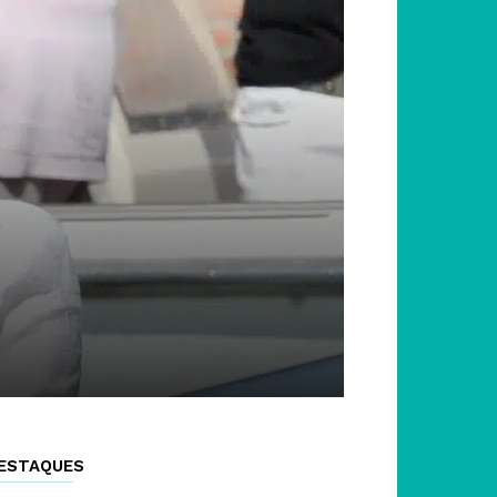
ESTAQUES