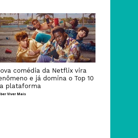
ova comédia da Netflix vira
enômeno e já domina o Top 10
a plataforma
ber Viver Mais