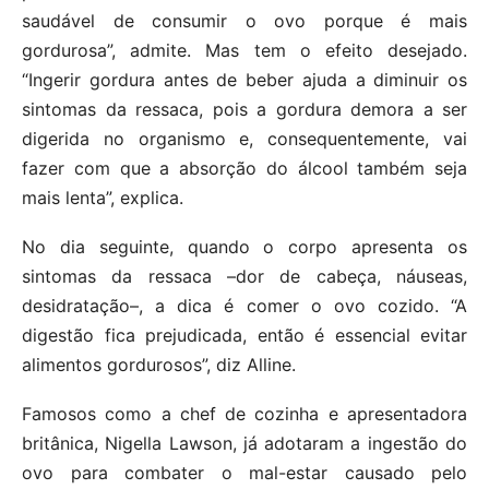
saudável de consumir o ovo porque é mais
gordurosa”, admite. Mas tem o efeito desejado.
“Ingerir gordura antes de beber ajuda a diminuir os
sintomas da ressaca, pois a gordura demora a ser
digerida no organismo e, consequentemente, vai
fazer com que a absorção do álcool também seja
mais lenta”, explica.
No dia seguinte, quando o corpo apresenta os
sintomas da ressaca –dor de cabeça, náuseas,
desidratação–, a dica é comer o ovo cozido. “A
digestão fica prejudicada, então é essencial evitar
alimentos gordurosos”, diz Alline.
Famosos como a chef de cozinha e apresentadora
britânica, Nigella Lawson, já adotaram a ingestão do
ovo para combater o mal-estar causado pelo