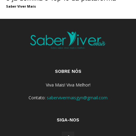
Saber Viver Mais
SOBRE NÓS
Viva Mais! Viva Melhor!
Contato:
sabervivermaisgyn@gmail.com
SIGA-NOS