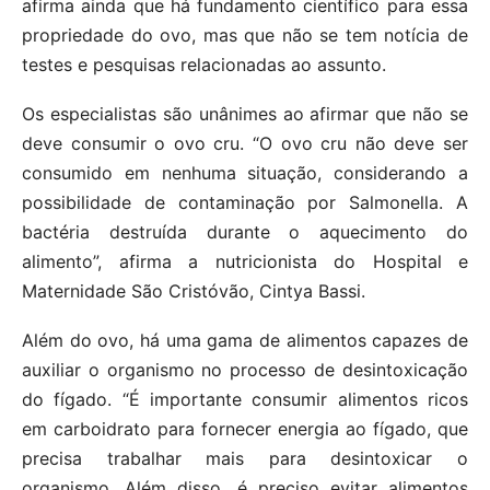
afirma ainda que há fundamento científico para essa
propriedade do ovo, mas que não se tem notícia de
testes e pesquisas relacionadas ao assunto.
Os especialistas são unânimes ao afirmar que não se
deve consumir o ovo cru. “O ovo cru não deve ser
consumido em nenhuma situação, considerando a
possibilidade de contaminação por Salmonella. A
bactéria destruída durante o aquecimento do
alimento”, afirma a nutricionista do Hospital e
Maternidade São Cristóvão, Cintya Bassi.
Além do ovo, há uma gama de alimentos capazes de
auxiliar o organismo no processo de desintoxicação
do fígado. “É importante consumir alimentos ricos
em carboidrato para fornecer energia ao fígado, que
precisa trabalhar mais para desintoxicar o
organismo. Além disso, é preciso evitar alimentos