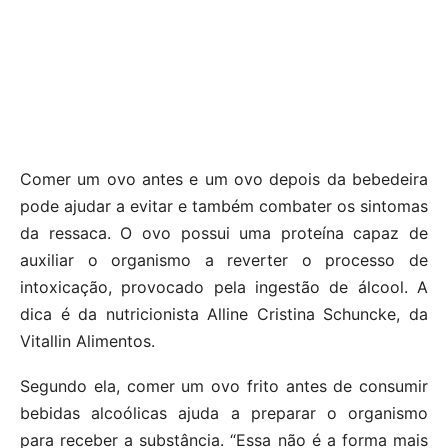
Comer um ovo antes e um ovo depois da bebedeira
pode ajudar a evitar e também combater os sintomas
da ressaca. O ovo possui uma proteína capaz de
auxiliar o organismo a reverter o processo de
intoxicação, provocado pela ingestão de álcool. A
dica é da nutricionista Alline Cristina Schuncke, da
Vitallin Alimentos.
Segundo ela, comer um ovo frito antes de consumir
bebidas alcoólicas ajuda a preparar o organismo
para receber a substância. “Essa não é a forma mais