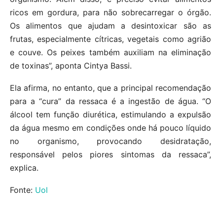
ricos em gordura, para não sobrecarregar o órgão.
Os alimentos que ajudam a desintoxicar são as
frutas, especialmente cítricas, vegetais como agrião
e couve. Os peixes também auxiliam na eliminação
de toxinas”, aponta Cintya Bassi.
Ela afirma, no entanto, que a principal recomendação
para a “cura” da ressaca é a ingestão de água. “O
álcool tem função diurética, estimulando a expulsão
da água mesmo em condições onde há pouco líquido
no organismo, provocando desidratação,
responsável pelos piores sintomas da ressaca”,
explica.
Fonte:
Uol