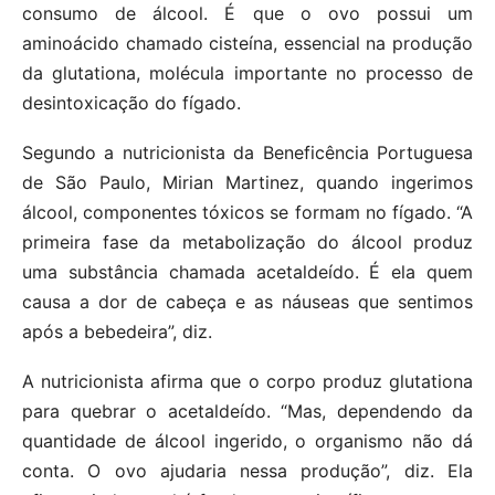
consumo de álcool. É que o ovo possui um
aminoácido chamado cisteína, essencial na produção
da glutationa, molécula importante no processo de
desintoxicação do fígado.
Segundo a nutricionista da Beneficência Portuguesa
de São Paulo, Mirian Martinez, quando ingerimos
álcool, componentes tóxicos se formam no fígado. “A
primeira fase da metabolização do álcool produz
uma substância chamada acetaldeído. É ela quem
causa a dor de cabeça e as náuseas que sentimos
após a bebedeira”, diz.
A nutricionista afirma que o corpo produz glutationa
para quebrar o acetaldeído. “Mas, dependendo da
quantidade de álcool ingerido, o organismo não dá
conta. O ovo ajudaria nessa produção”, diz. Ela