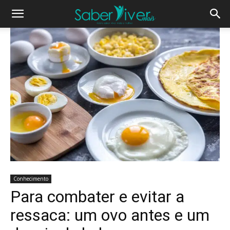
Conhecimento
Para combater e evitar a
ressaca: um ovo antes e um