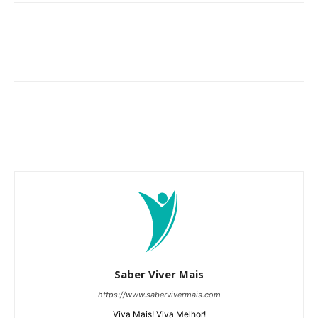
Saber Viver Mais
https://www.sabervivermais.com
Viva Mais! Viva Melhor!