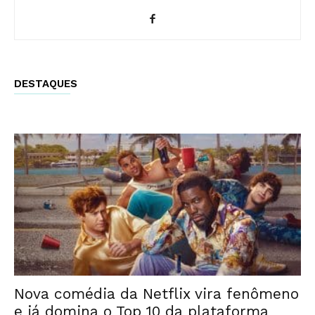
DESTAQUES
Nova comédia da Netflix vira fenômeno
e já domina o Top 10 da plataforma