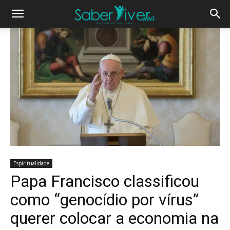
Espiritualidade
Papa Francisco classificou
como “genocídio por vírus”
querer colocar a economia na