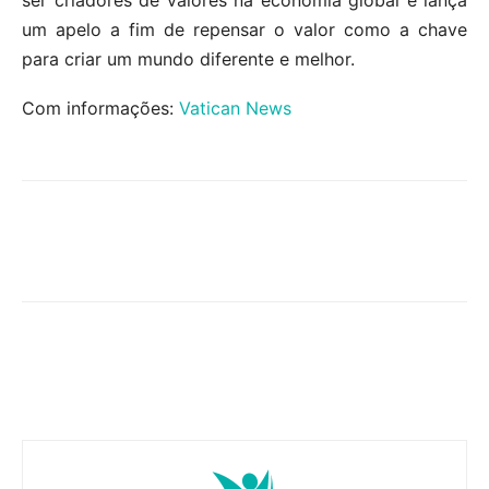
um apelo a fim de repensar o valor como a chave
para criar um mundo diferente e melhor.
Com informações:
Vatican News