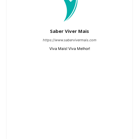
Saber Viver Mais
https://www.sabervivermais.com
Viva Mais! Viva Melhor!