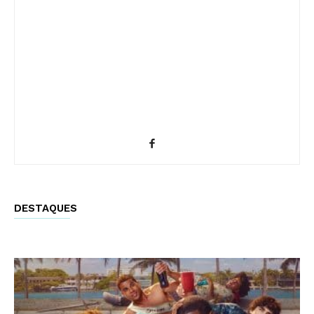
DESTAQUES