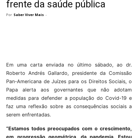
frente da saúde pública
Por
Saber Viver Mais
-
Em uma carta enviada no último sábado, ao dr.
Roberto Andrés Gallardo, presidente da Comissão
Pan-Americana de Juízes para os Direitos Sociais, o
Papa alerta aos governantes que não adotam
medidas para defender a população do Covid-19 e
faz uma reflexão sobre as consequências sociais a
serem enfrentadas.
“Estamos todos preocupados com o crescimento,
em progressão geométrica, da pandemia. Estou