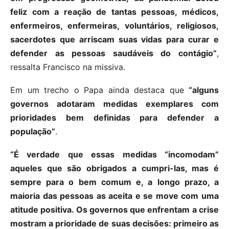
feliz com a reação de tantas pessoas, médicos,
enfermeiros, enfermeiras, voluntários, religiosos,
sacerdotes que arriscam suas vidas para curar e
defender as pessoas saudáveis do contágio”
,
ressalta Francisco na missiva.
Em um trecho o Papa ainda destaca que
“alguns
governos adotaram medidas exemplares com
prioridades bem definidas para defender a
população”
.
“É verdade que essas medidas “incomodam”
aqueles que são obrigados a cumpri-las, mas é
sempre para o bem comum e, a longo prazo, a
maioria das pessoas as aceita e se move com uma
atitude positiva. Os governos que enfrentam a crise
mostram a prioridade de suas decisões: primeiro as