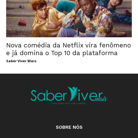
Nova comédia da Netflix vira fenômeno
e já domina o Top 10 da plataforma
Saber Viver Mais
SOBRE NÓS