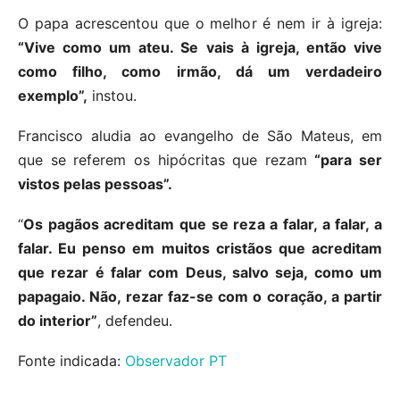
O papa acrescentou que o melhor é nem ir à igreja:
“Vive como um ateu. Se vais à igreja, então vive
como filho, como irmão, dá um verdadeiro
exemplo”,
instou.
Francisco aludia ao evangelho de São Mateus, em
que se referem os hipócritas que rezam
“para ser
vistos pelas pessoas”.
“
Os pagãos acreditam que se reza a falar, a falar, a
falar. Eu penso em muitos cristãos que acreditam
que rezar é falar com Deus, salvo seja, como um
papagaio. Não, rezar faz-se com o coração, a partir
do interior”
, defendeu.
Fonte indicada:
Observador PT