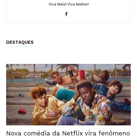
Viva Mais! Viva Melhor!
DESTAQUES
Nova comédia da Netflix vira fenômeno