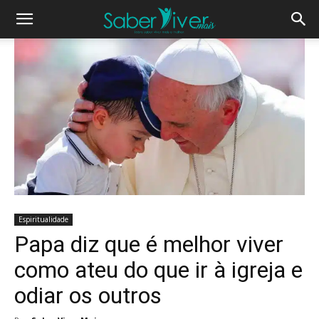
Espiritualidade
Papa diz que é melhor viver
como ateu do que ir à igreja e
odiar os outros