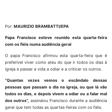
Por:
MAURIZIO BRAMBATTI/EPA
Papa Francisco esteve reunido esta quarta-feira
com os fiéis numa audiência geral
O papa Francisco afirmou esta quarta-feira que é
preferível viver como ateu do que ir todos os dias à
igreja e passar a vida a odiar e a criticar os outros.
“Quantas vezes vemos o escândalo dessas
pessoas que passam o dia na igreja, ou que lá vão
todos os dias, e depois vivem a odiar ou a falar mal
dos outros”,
assinalou Francisco durante a audiência
geral que tem todas as quartas-feiras com os fiéis.