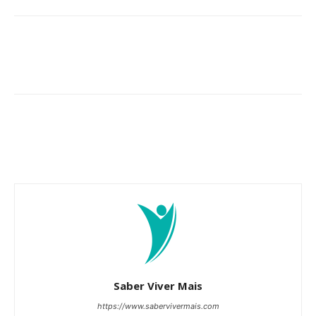
Saber Viver Mais
https://www.sabervivermais.com