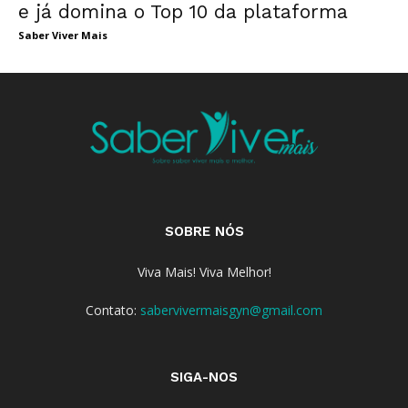
e já domina o Top 10 da plataforma
Saber Viver Mais
SOBRE NÓS
Viva Mais! Viva Melhor!
Contato:
sabervivermaisgyn@gmail.com
SIGA-NOS