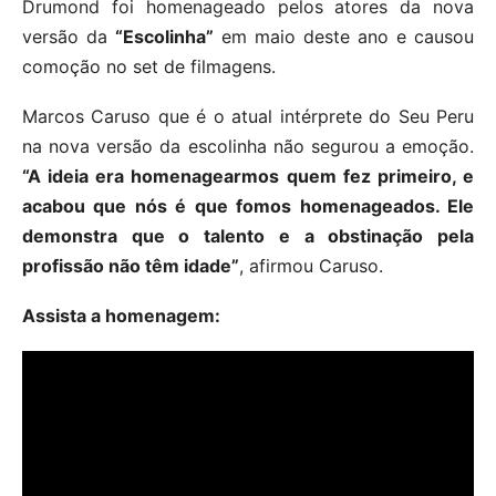
Drumond foi homenageado pelos atores da nova
versão da
“Escolinha”
em maio deste ano e causou
comoção no set de filmagens.
Marcos Caruso que é o atual intérprete do Seu Peru
na nova versão da escolinha não segurou a emoção.
“A ideia era homenagearmos quem fez primeiro, e
acabou que nós é que fomos homenageados. Ele
demonstra que o talento e a obstinação pela
profissão não têm idade”
, afirmou Caruso.
Assista a homenagem: