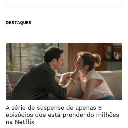
DESTAQUES
A série de suspense de apenas 6
episódios que está prendendo milhões
na Netflix