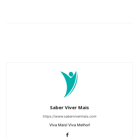
Saber Viver Mais
https://www.sabervivermais.com
Viva Mais! Viva Melhor!