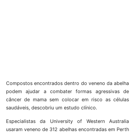
Compostos encontrados dentro do veneno da abelha
podem ajudar a combater formas agressivas de
câncer de mama sem colocar em risco as células
saudáveis, descobriu um estudo clínico.
Especialistas da University of Western Australia
usaram veneno de 312 abelhas encontradas em Perth