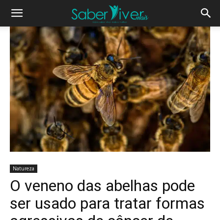
Natureza
O veneno das abelhas pode
ser usado para tratar formas