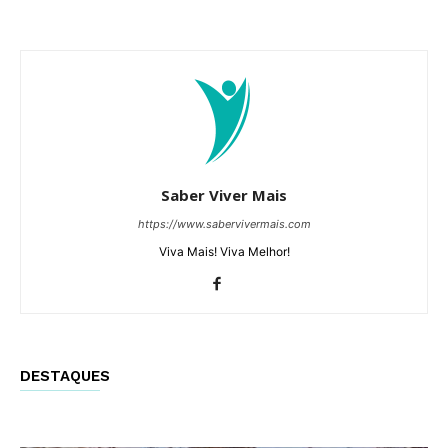
Saber Viver Mais
https://www.sabervivermais.com
Viva Mais! Viva Melhor!
DESTAQUES