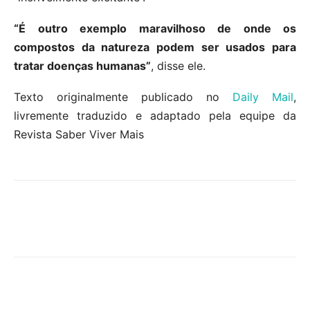
“É outro exemplo maravilhoso de onde os
compostos da natureza podem ser usados ​​para
tratar doenças humanas”
, disse ele.
Texto originalmente publicado no
Daily Mail
,
livremente traduzido e adaptado pela equipe da
Revista Saber Viver Mais