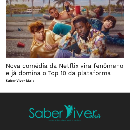
Nova comédia da Netflix vira fenômeno
e já domina o Top 10 da plataforma
Saber Viver Mais