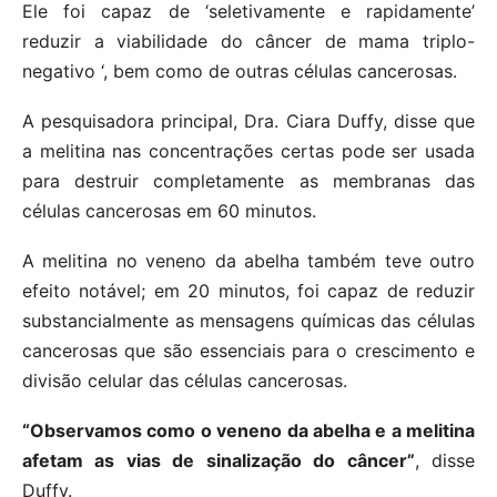
Ele foi capaz de ‘seletivamente e rapidamente’
reduzir a viabilidade do câncer de mama triplo-
negativo ‘, bem como de outras células cancerosas.
A pesquisadora principal, Dra. Ciara Duffy, disse que
a melitina nas concentrações certas pode ser usada
para destruir completamente as membranas das
células cancerosas em 60 minutos.
A melitina no veneno da abelha também teve outro
efeito notável; em 20 minutos, foi capaz de reduzir
substancialmente as mensagens químicas das células
cancerosas que são essenciais para o crescimento e
divisão celular das células cancerosas.
“Observamos como o veneno da abelha e a melitina
afetam as vias de sinalização do câncer”
, disse
Duffy.