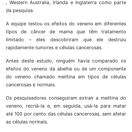
, Western Australia, Irlanda e Inglaterra como parte
da pesquisa.
A equipe testou os efeitos do veneno em diferentes
tipos de câncer de mama que têm tratamento
limitado – eles descobriram que ele destruiu
rapidamente tumores e células cancerosas.
Antes deste estudo, ninguém havia comparado os
efeitos do veneno da abelha ou de um componente
do veneno chamado melitina em tipos de células
cancerosas e normais.
Os pesquisadores conseguiram extrair a melitina do
veneno, recriá-la e, em seguida, usá-la para matar
até 100 por cento das células cancerosas, sem afetar
as células normais.