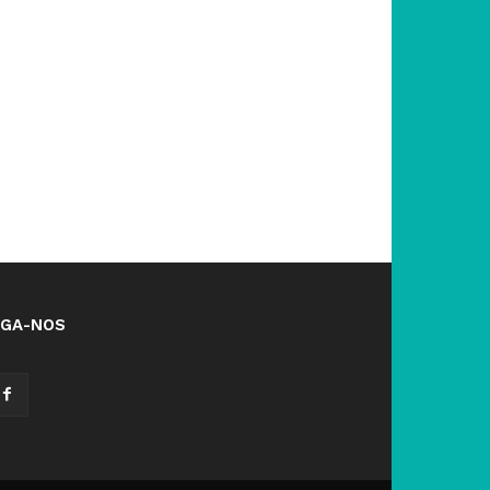
IGA-NOS