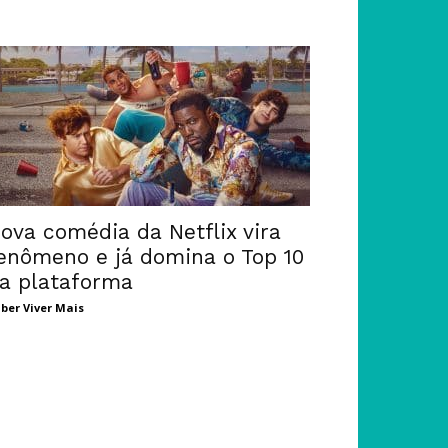
ova comédia da Netflix vira
enômeno e já domina o Top 10
a plataforma
ber Viver Mais