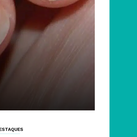
ESTAQUES