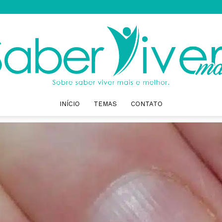
INÍCIO
TEMAS
CONTATO
Saber
Viver