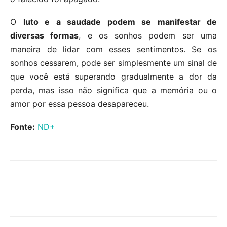
O
luto e a saudade podem se manifestar de
diversas formas
, e os sonhos podem ser uma
maneira de lidar com esses sentimentos. Se os
sonhos cessarem, pode ser simplesmente um sinal de
que você está superando gradualmente a dor da
perda, mas isso não significa que a memória ou o
amor por essa pessoa desapareceu.
Fonte:
ND+