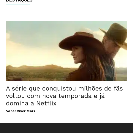
A série que conquistou milhões de fãs
voltou com nova temporada e já
domina a Netflix
Saber Viver Mais