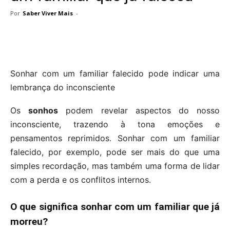
Por
Saber Viver Mais
-
Sonhar com um familiar falecido pode indicar uma
lembrança do inconsciente
Os
sonhos
podem revelar aspectos do nosso
inconsciente, trazendo à tona emoções e
pensamentos reprimidos. Sonhar com um familiar
falecido, por exemplo, pode ser mais do que uma
simples recordação, mas também uma forma de lidar
com a perda e os conflitos internos.
O que significa sonhar com um familiar que já
morreu?