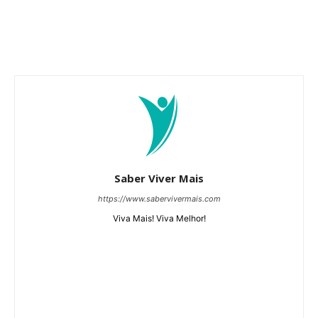
Saber Viver Mais
https://www.sabervivermais.com
Viva Mais! Viva Melhor!