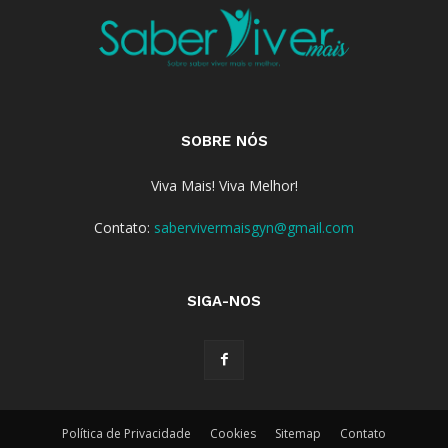
SOBRE NÓS
Viva Mais! Viva Melhor!
Contato:
sabervivermaisgyn@gmail.com
SIGA-NOS
Política de Privacidade
Cookies
Sitemap
Contato