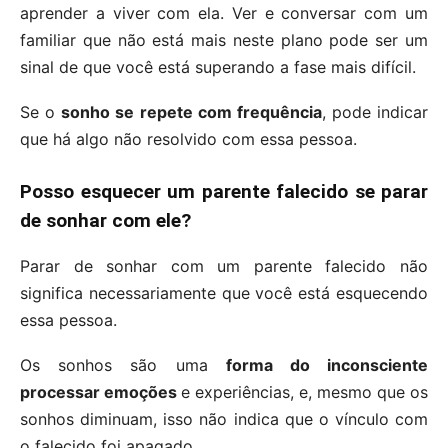
aprender a viver com ela. Ver e conversar com um
familiar que não está mais neste plano pode ser um
sinal de que você está superando a fase mais difícil.
Se o
sonho se repete com frequência
, pode indicar
que há algo não resolvido com essa pessoa.
Posso esquecer um parente falecido se parar
de sonhar com ele?
Parar de sonhar com um parente falecido não
significa necessariamente que você está esquecendo
essa pessoa.
Os sonhos são uma
forma do inconsciente
processar emoções
e experiências, e, mesmo que os
sonhos diminuam, isso não indica que o vínculo com
o falecido foi apagado.