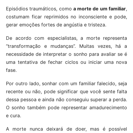
Episódios traumáticos, como
a morte de um familiar
,
costumam ficar reprimidos no inconsciente e pode,
gerar emoções fortes de angústia e tristeza.
De acordo com especialistas, a morte representa
“transformação e mudanças”. Muitas vezes, há a
necessidade de interpretar o sonho para avaliar se é
uma tentativa de fechar ciclos ou iniciar uma nova
fase.
Por outro lado, sonhar com um familiar falecido, seja
recente ou não, pode significar que você sente falta
dessa pessoa e ainda não conseguiu superar a perda.
O sonho também pode representar amadurecimento
e cura.
A morte nunca deixará de doer, mas é possível