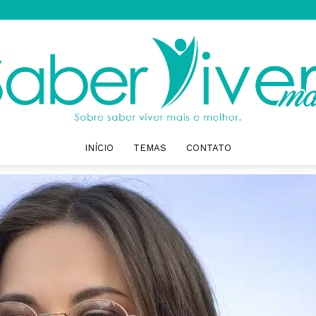
INÍCIO
TEMAS
CONTATO
Saber
Viver