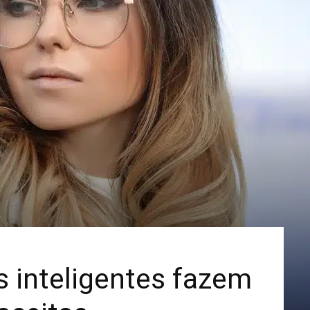
Mais
 inteligentes fazem