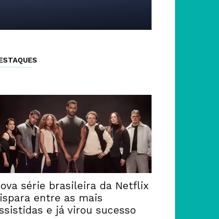
ESTAQUES
ova série brasileira da Netflix
ispara entre as mais
ssistidas e já virou sucesso