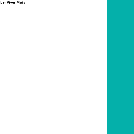
ber Viver Mais