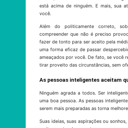
está acima de ninguém. E mais, sua at
você.
Além do politicamente correto, sobr
compreender que não é preciso provoc
fazer de tonto para ser aceito pela mé
uma forma eficaz de passar despercebi
ameaçados por você. De fato, se você 
tirar proveito das circunstâncias, sem o
As pessoas inteligentes aceitam q
Ninguém agrada a todos. Ser inteligen
uma boa pessoa. As pessoas inteligent
serem mais preparadas as torna melhor
Suas ideias, suas aspirações ou sonhos