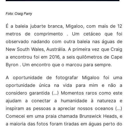
Foto:
Craig Parry
É a baleia jubarte branca, Migaloo, com mais de 12
metros de comprimento . Um cetáceo que foi
observado nadando com outra baleia nas águas de
New South Wales, Austrália. A primeira vez que Craig
a encontrou foi em 2016, a seis quilômetros de Cape
Byron . Um encontro que o marcou para sempre.
A oportunidade de fotografar Migaloo foi uma
oportunidade única na vida para mim e não a
considero garantida (…) Momentos raros como este
ajudam a conectar a humanidade à natureza e
inspiram as pessoas a apreciar nossos oceanos (…)
Comecei em uma praia chamada Brunswick Heads, e
a maioria das fotos foram tiradas em águas perto do