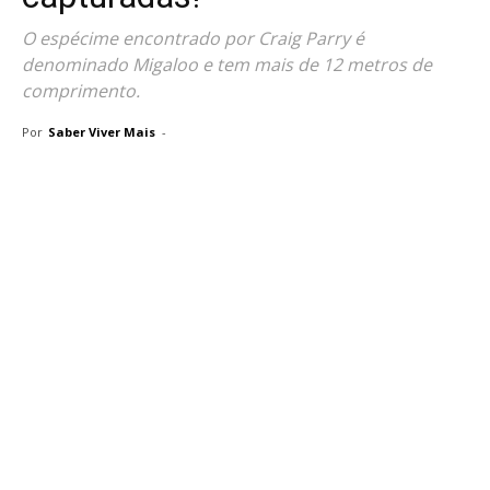
O espécime encontrado por Craig Parry é
denominado Migaloo e tem mais de 12 metros de
comprimento.
Por
Saber Viver Mais
-