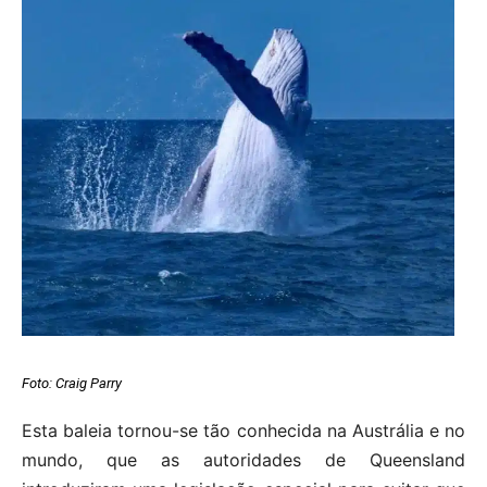
Foto:
Craig Parry
Esta baleia tornou-se tão conhecida na Austrália e no
mundo, que as autoridades de Queensland