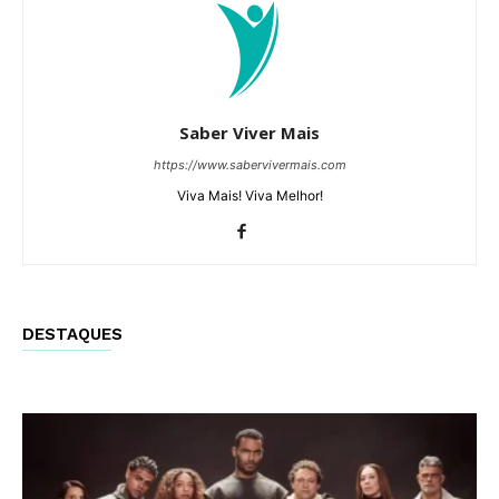
Saber Viver Mais
https://www.sabervivermais.com
Viva Mais! Viva Melhor!
DESTAQUES