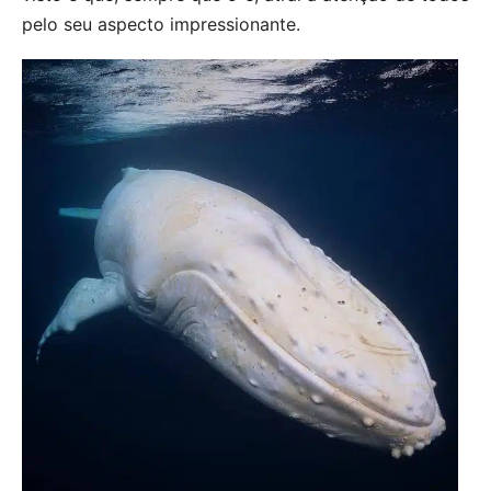
pelo seu aspecto impressionante.