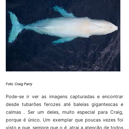
Foto:
Craig Parry
Pode-se ir ver as imagens capturadas e encontrar
desde tubarões ferozes até baleias gigantescas e
calmas . Ser um deles, muito especial para Craig,
porque é único. Um exemplar que poucas vezes foi
visto e que, sempre que o é, atrai a atenção de todos