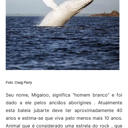
Foto:
Craig Parry
Seu nome, Migaloo, significa “homem branco” e foi
dado a ele pelos anciãos aborígines . Atualmente
esta baleia jubarte deve ter aproximadamente 40
anos e estima-se que viva pelo menos mais 10 anos.
Animal que é considerado uma estrela do rock , que