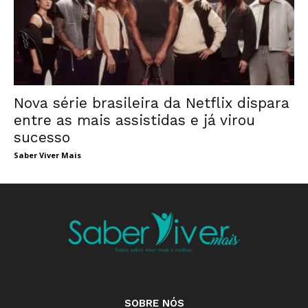
Nova série brasileira da Netflix dispara
entre as mais assistidas e já virou
sucesso
Saber Viver Mais
SOBRE NÓS