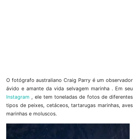
O fotógrafo australiano Craig Parry é um observador
ávido e amante da vida selvagem marinha . Em seu
Instagram
, ele tem toneladas de fotos de diferentes
tipos de peixes, cetáceos, tartarugas marinhas, aves
marinhas e moluscos.