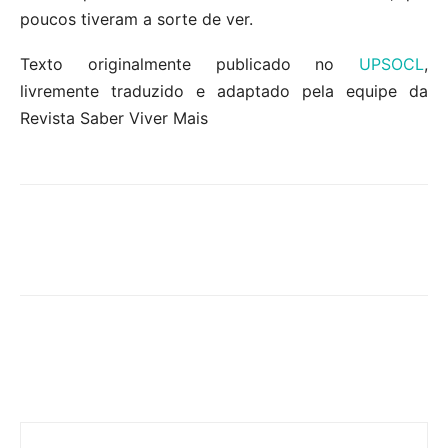
poucos tiveram a sorte de ver.
Texto originalmente publicado no
UPSOCL
,
livremente traduzido e adaptado pela equipe da
Revista Saber Viver Mais