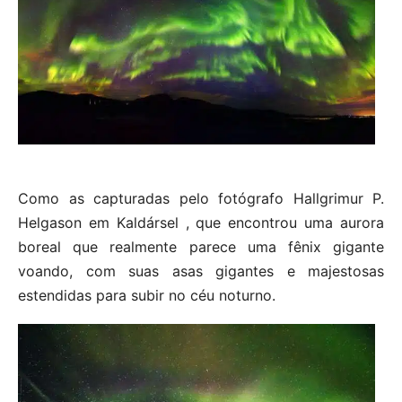
Como as capturadas pelo fotógrafo Hallgrimur P.
Helgason em Kaldársel , que encontrou uma aurora
boreal que realmente parece uma fênix gigante
voando, com suas asas gigantes e majestosas
estendidas para subir no céu noturno.