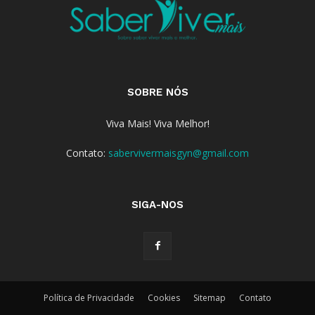
SOBRE NÓS
Viva Mais! Viva Melhor!
Contato:
sabervivermaisgyn@gmail.com
SIGA-NOS
Política de Privacidade
Cookies
Sitemap
Contato