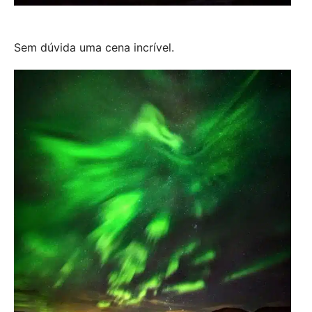
Sem dúvida uma cena incrível.