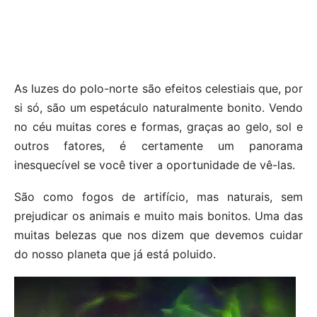
As luzes do polo-norte são efeitos celestiais que, por
si só, são um espetáculo naturalmente bonito. Vendo
no céu muitas cores e formas, graças ao gelo, sol e
outros fatores, é certamente um panorama
inesquecível se você tiver a oportunidade de vê-las.
São como fogos de artifício, mas naturais, sem
prejudicar os animais e muito mais bonitos. Uma das
muitas belezas que nos dizem que devemos cuidar
do nosso planeta que já está poluido.