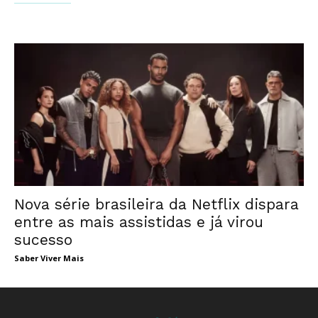
Nova série brasileira da Netflix dispara
entre as mais assistidas e já virou
sucesso
Saber Viver Mais