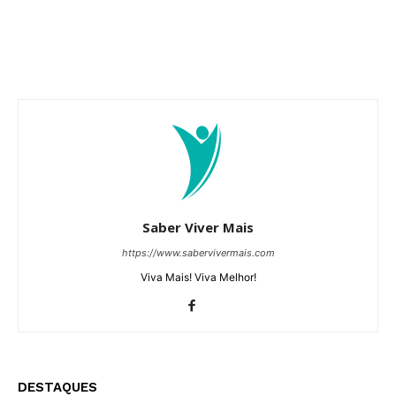
Saber Viver Mais
https://www.sabervivermais.com
Viva Mais! Viva Melhor!
DESTAQUES