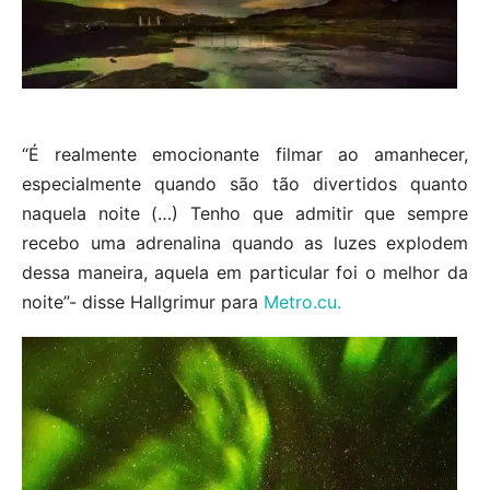
“É realmente emocionante filmar ao amanhecer,
especialmente quando são tão divertidos quanto
naquela noite (…) Tenho que admitir que sempre
recebo uma adrenalina quando as luzes explodem
dessa maneira, aquela em particular foi o melhor da
noite”- disse Hallgrimur para
Metro.cu.