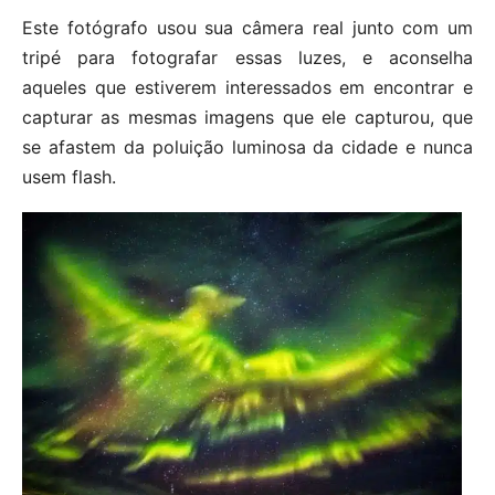
Este fotógrafo usou sua câmera real junto com um
tripé para fotografar essas luzes, e aconselha
aqueles que estiverem interessados ​​em encontrar e
capturar as mesmas imagens que ele capturou, que
se afastem da poluição luminosa da cidade e nunca
usem flash.