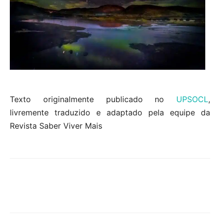
Texto originalmente publicado no
UPSOCL
,
livremente traduzido e adaptado pela equipe da
Revista Saber Viver Mais