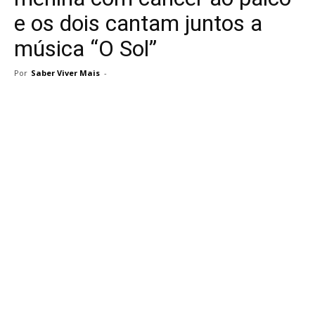
e os dois cantam juntos a
música “O Sol”
Por
Saber Viver Mais
-