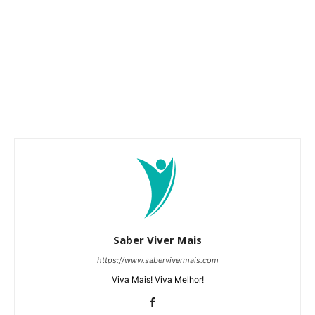
Saber Viver Mais
https://www.sabervivermais.com
Viva Mais! Viva Melhor!