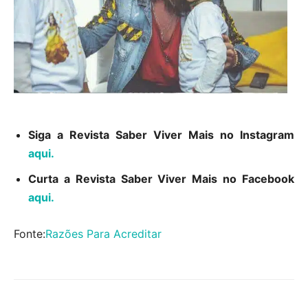
Siga a Revista Saber Viver Mais no Instagram
aqui.
Curta a Revista Saber Viver Mais no Facebook
aqui.
Fonte:
Razões Para Acreditar