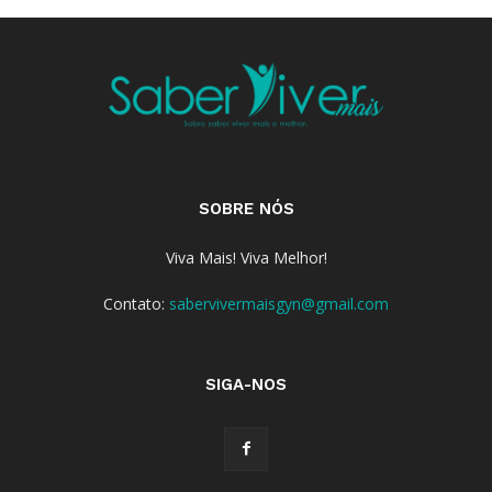
SOBRE NÓS
Viva Mais! Viva Melhor!
Contato:
sabervivermaisgyn@gmail.com
SIGA-NOS