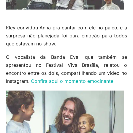
Kley convidou Anna pra cantar com ele no palco, e a
surpresa não-planejada foi pura emoção para todos
que estavam no show.
O vocalista da Banda Eva, que também se
apresentou no Festival Viva Brasília, relatou o
encontro entre os dois, compartilhando um vídeo no
Instagram.
Confira aqui o momento emocinante!