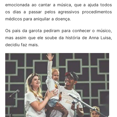
emocionada ao cantar a música, que a ajuda todos
os dias a passar pelos agressivos procedimentos
médicos para aniquilar a doença.
Os pais da garota pediram para conhecer o músico,
mas assim que ele soube da história de Anna Luisa,
decidiu faz mais.