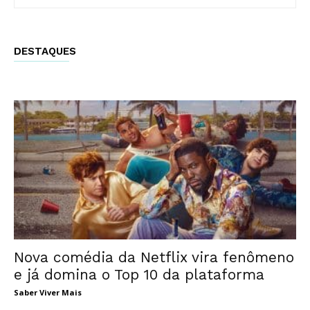
DESTAQUES
Nova comédia da Netflix vira fenômeno
e já domina o Top 10 da plataforma
Saber Viver Mais