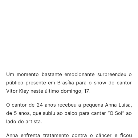
Um momento bastante emocionante surpreendeu o
público presente em Brasília para o show do cantor
Vitor Kley neste último domingo, 17.
O cantor de 24 anos recebeu a pequena Anna Luisa,
de 5 anos, que subiu ao palco para cantar “O Sol” ao
lado do artista.
Anna enfrenta tratamento contra o câncer e ficou