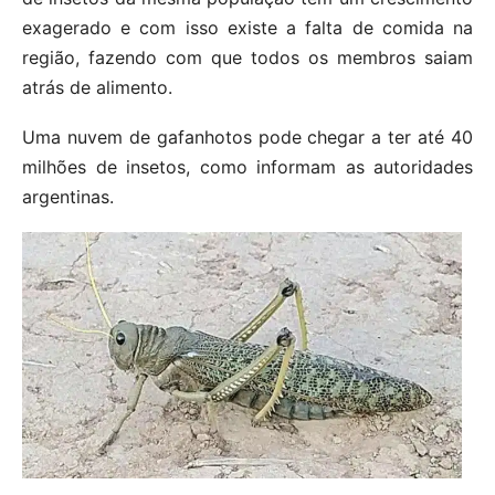
exagerado e com isso existe a falta de comida na
região, fazendo com que todos os membros saiam
atrás de alimento.
Uma nuvem de gafanhotos pode chegar a ter até 40
milhões de insetos, como informam as autoridades
argentinas.