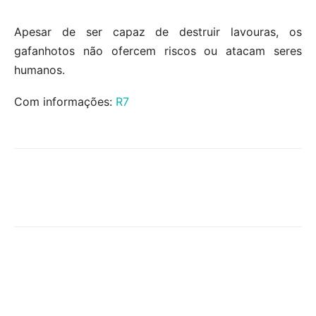
Apesar de ser capaz de destruir lavouras, os
gafanhotos não ofercem riscos ou atacam seres
humanos.
Com informações:
R7