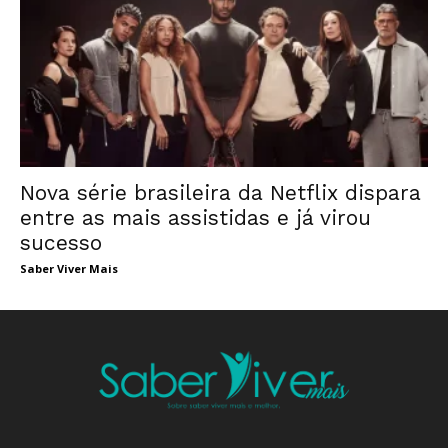
Nova série brasileira da Netflix dispara
entre as mais assistidas e já virou
sucesso
Saber Viver Mais