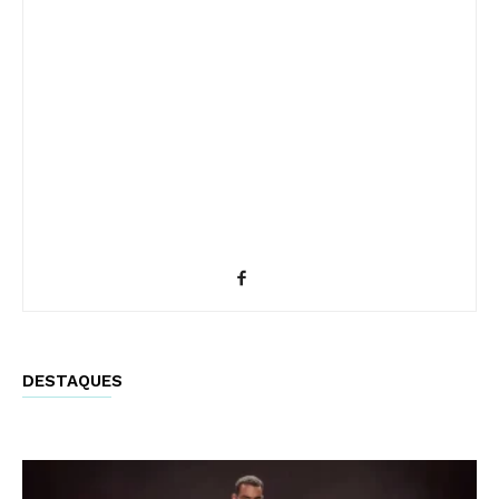
DESTAQUES