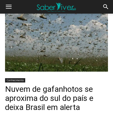
Conhecimento
Nuvem de gafanhotos se
aproxima do sul do país e
deixa Brasil em alerta