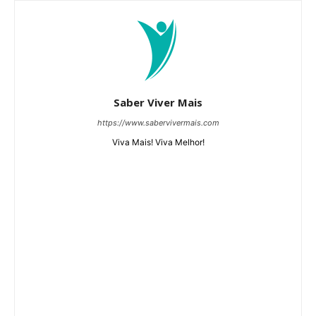
Saber Viver Mais
https://www.sabervivermais.com
Viva Mais! Viva Melhor!