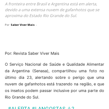
A fronteira entre Brasil e Argentina está em alerta,
devido a uma extensa nuvem de gafanhotos que se
aproxima do Estado Rio Grande do Sul.
Por
Saber Viver Mais
-
Por: Revista Saber Viver Mais
O Serviço Nacional de Saúde e Qualidade Alimentar
da Argentina (Senasa), compartilhou uma foto no
último dia 23, alertando sobre o perigo que uma
nuvem de gafanhotos está trazendo na região, e que
os insetos podem passar inclusive por uma parte do
Rio Grande do Sul.
#ALERTA
#LANGOSTAS
⚠️?