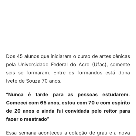
Dos 45 alunos que iniciaram o curso de artes cênicas
pela Universidade Federal do Acre (Ufac), somente
seis se formaram. Entre os formandos está dona
Ivete de Souza 70 anos.
“Nunca é tarde para as pessoas estudarem.
Comecei com 65 anos, estou com 70 e com espírito
de 20 anos e ainda fui convidada pelo reitor para
fazer o mestrado”
Essa semana aconteceu a colação de grau e a nova