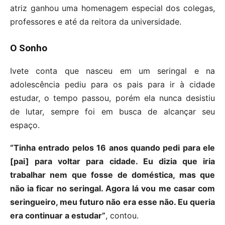
atriz ganhou uma homenagem especial dos colegas,
professores e até da reitora da universidade.
O Sonho
Ivete conta que nasceu em um seringal e na
adolescência pediu para os pais para ir à cidade
estudar, o tempo passou, porém ela nunca desistiu
de lutar, sempre foi em busca de alcançar seu
espaço.
“Tinha entrado pelos 16 anos quando pedi para ele
[pai] para voltar para cidade. Eu dizia que iria
trabalhar nem que fosse de doméstica, mas que
não ia ficar no seringal. Agora lá vou me casar com
seringueiro, meu futuro não era esse não. Eu queria
era continuar a estudar”
, contou.