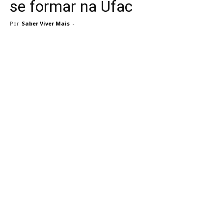
se formar na Ufac
Por
Saber Viver Mais
-