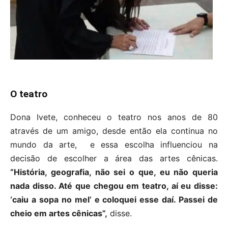
O teatro
Dona Ivete, conheceu o teatro nos anos de 80
através de um amigo, desde então ela continua no
mundo da arte, e essa escolha influenciou na
decisão de escolher a área das artes cênicas.
“História, geografia, não sei o que, eu não queria
nada disso. Até que chegou em teatro, aí eu disse:
‘caiu a sopa no mel’ e coloquei esse daí. Passei de
cheio em artes cênicas”,
disse.