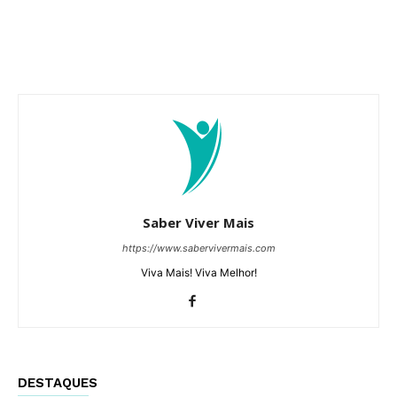
Saber Viver Mais
https://www.sabervivermais.com
Viva Mais! Viva Melhor!
DESTAQUES