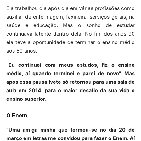
Ela trabalhou dia após dia em várias profissões como
auxiliar de enfermagem, faxineira, serviços gerais, na
saúde e educação. Mas o sonho de estudar
continuava latente dentro dela. No fim dos anos 90
ela teve a oportunidade de terminar o ensino médio
aos 50 anos.
“Eu continuei com meus estudos, fiz o ensino
médio, aí quando terminei e parei de novo”
. Mas
após essa pausa Ivete só retornou para uma sala de
aula em 2014, para o maior desafio da sua vida o
ensino superior
.
O Enem
“Uma amiga minha que formou-se no dia 20 de
março em letras me convidou para fazer o Enem. Aí