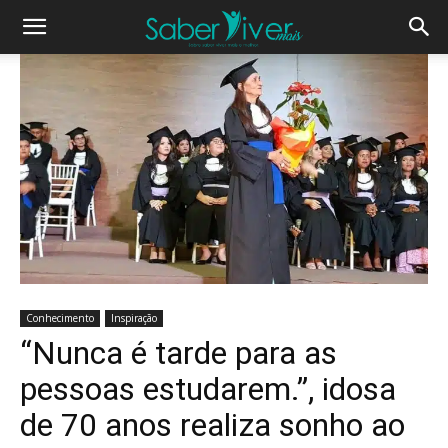
Conhecimento
Inspiração
“Nunca é tarde para as
pessoas estudarem.”, idosa
de 70 anos realiza sonho ao