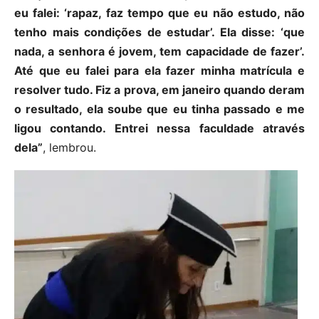
eu falei: ‘rapaz, faz tempo que eu não estudo, não
tenho mais condições de estudar’. Ela disse: ‘que
nada, a senhora é jovem, tem capacidade de fazer’.
Até que eu falei para ela fazer minha matrícula e
resolver tudo. Fiz a prova, em janeiro quando deram
o resultado, ela soube que eu tinha passado e me
ligou contando. Entrei nessa faculdade através
dela”
, lembrou.