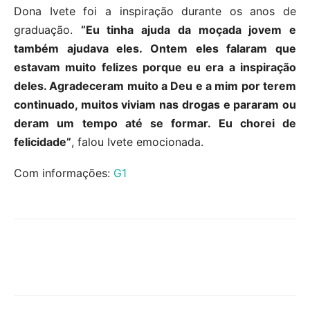
Dona Ivete foi a inspiração durante os anos de
graduação.
“Eu tinha ajuda da moçada jovem e
também ajudava eles. Ontem eles falaram que
estavam muito felizes porque eu era a inspiração
deles. Agradeceram muito a Deu e a mim por terem
continuado, muitos viviam nas drogas e pararam ou
deram um tempo até se formar. Eu chorei de
felicidade”
, falou Ivete emocionada.
Com informações:
G1