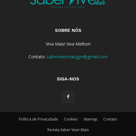
SOBRE NÓS
Viva Mais! Viva Melhor!
Contato:
sabervivermaisgyn@gmail.com
SIGA-NOS
Política de Privacidade
Cookies
Sitemap
Contato
Revista Saber Viver Mais