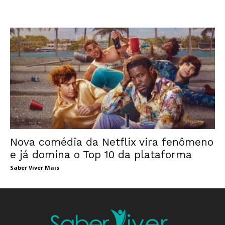
Nova comédia da Netflix vira fenômeno
e já domina o Top 10 da plataforma
Saber Viver Mais