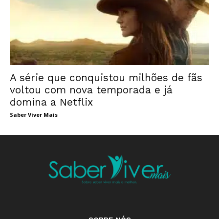
A série que conquistou milhões de fãs
voltou com nova temporada e já
domina a Netflix
Saber Viver Mais