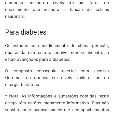
composto melhorou níveis de um fator de
crescimento que melhora a função de células
neuronais.
Para diabetes
Os estudos com medicamento de última geração,
que ainda não está disponível comercialmente, já
estão avançados para a diabetes.
O composto conseguiu reverter com sucesso
sintomas da doença em níveis similares ao da
cirurgia bariátrica.
* Nota: As informações e sugestões contidas neste
artigo têm caráter meramente informativo. Elas não
substituem o aconselhamento e acompanhamentos