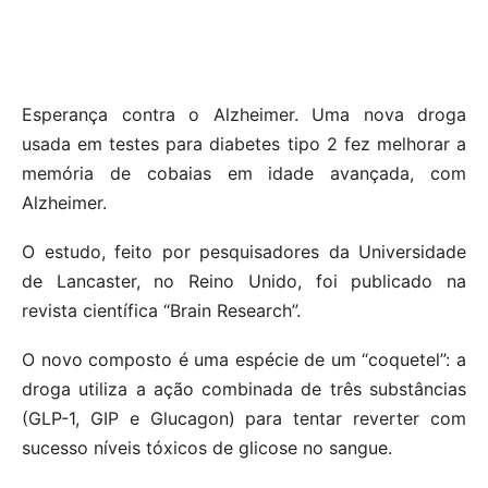
Esperança contra o Alzheimer. Uma nova droga
usada em testes para diabetes tipo 2 fez melhorar a
memória de cobaias em idade avançada, com
Alzheimer.
O estudo, feito por pesquisadores da Universidade
de Lancaster, no Reino Unido, foi publicado na
revista científica “Brain Research”.
O novo composto é uma espécie de um “coquetel”: a
droga utiliza a ação combinada de três substâncias
(GLP-1, GIP e Glucagon) para tentar reverter com
sucesso níveis tóxicos de glicose no sangue.