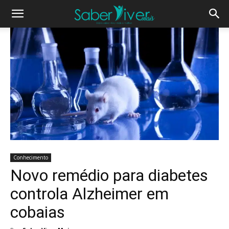
Conhecimento
Novo remédio para diabetes
controla Alzheimer em
cobaias