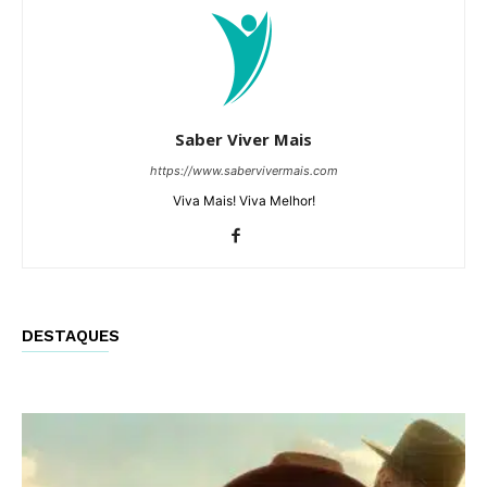
Saber Viver Mais
https://www.sabervivermais.com
Viva Mais! Viva Melhor!
DESTAQUES