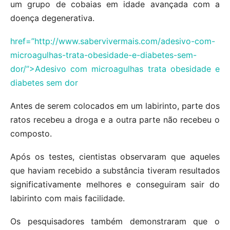
um grupo de cobaias em idade avançada com a
doença degenerativa.
href=”http://www.sabervivermais.com/adesivo-com-
microagulhas-trata-obesidade-e-diabetes-sem-
dor/”>Adesivo com microagulhas trata obesidade e
diabetes sem dor
Antes de serem colocados em um labirinto, parte dos
ratos recebeu a droga e a outra parte não recebeu o
composto.
Após os testes, cientistas observaram que aqueles
que haviam recebido a substância tiveram resultados
significativamente melhores e conseguiram sair do
labirinto com mais facilidade.
Os pesquisadores também demonstraram que o