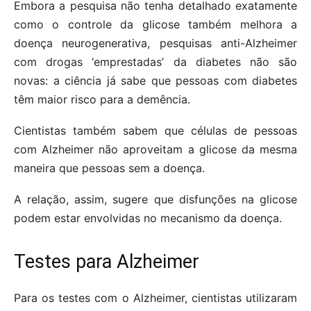
Embora a pesquisa não tenha detalhado exatamente
como o controle da glicose também melhora a
doença neurogenerativa, pesquisas anti-Alzheimer
com drogas ‘emprestadas’ da diabetes não são
novas: a ciência já sabe que pessoas com diabetes
têm maior risco para a demência.
Cientistas também sabem que células de pessoas
com Alzheimer não aproveitam a glicose da mesma
maneira que pessoas sem a doença.
A relação, assim, sugere que disfunções na glicose
podem estar envolvidas no mecanismo da doença.
Testes para Alzheimer
Para os testes com o Alzheimer, cientistas utilizaram