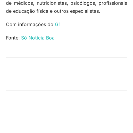
de médicos, nutricionistas, psicólogos, profissionais
de educação física e outros especialistas.
Com informações do
G1
Fonte:
Só Notícia Boa