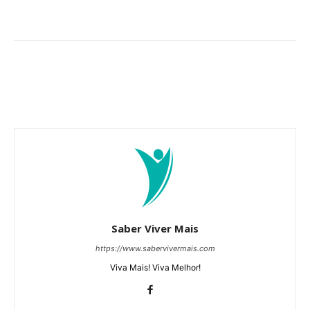
Saber Viver Mais
https://www.sabervivermais.com
Viva Mais! Viva Melhor!