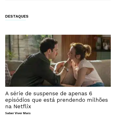
DESTAQUES
A série de suspense de apenas 6
episódios que está prendendo milhões
na Netflix
Saber Viver Mais