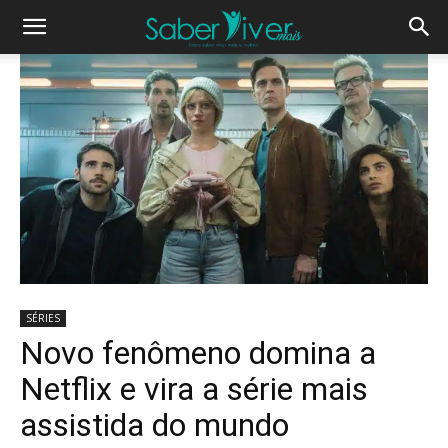
SÉRIES
Novo fenômeno domina a
Netflix e vira a série mais
assistida do mundo