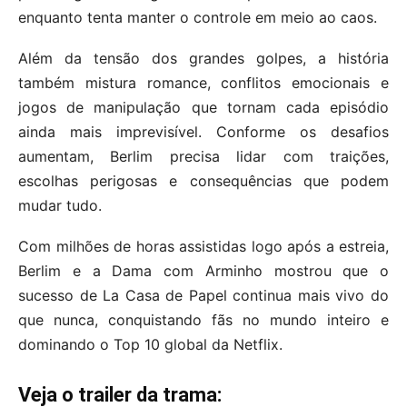
enquanto tenta manter o controle em meio ao caos.
Além da tensão dos grandes golpes, a história
também mistura romance, conflitos emocionais e
jogos de manipulação que tornam cada episódio
ainda mais imprevisível. Conforme os desafios
aumentam, Berlim precisa lidar com traições,
escolhas perigosas e consequências que podem
mudar tudo.
Com milhões de horas assistidas logo após a estreia,
Berlim e a Dama com Arminho mostrou que o
sucesso de La Casa de Papel continua mais vivo do
que nunca, conquistando fãs no mundo inteiro e
dominando o Top 10 global da Netflix.
Veja o trailer da trama: