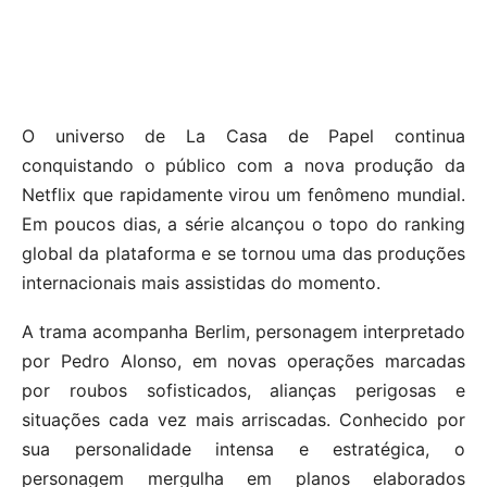
O universo de La Casa de Papel continua
conquistando o público com a nova produção da
Netflix que rapidamente virou um fenômeno mundial.
Em poucos dias, a série alcançou o topo do ranking
global da plataforma e se tornou uma das produções
internacionais mais assistidas do momento.
A trama acompanha Berlim, personagem interpretado
por Pedro Alonso, em novas operações marcadas
por roubos sofisticados, alianças perigosas e
situações cada vez mais arriscadas. Conhecido por
sua personalidade intensa e estratégica, o
personagem mergulha em planos elaborados