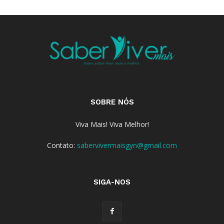
SOBRE NÓS
Viva Mais! Viva Melhor!
Contato:
sabervivermaisgyn@gmail.com
SIGA-NOS