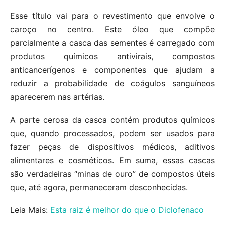
Esse título vai para o revestimento que envolve o
caroço no centro. Este óleo que compõe
parcialmente a casca das sementes é carregado com
produtos químicos antivirais, compostos
anticancerígenos e componentes que ajudam a
reduzir a probabilidade de coágulos sanguíneos
aparecerem nas artérias.
A parte cerosa da casca contém produtos químicos
que, quando processados, podem ser usados ​​para
fazer peças de dispositivos médicos, aditivos
alimentares e cosméticos. Em suma, essas cascas
são verdadeiras “minas de ouro” de compostos úteis
que, até agora, permaneceram desconhecidas.
Leia Mais:
Esta raiz é melhor do que o Diclofenaco