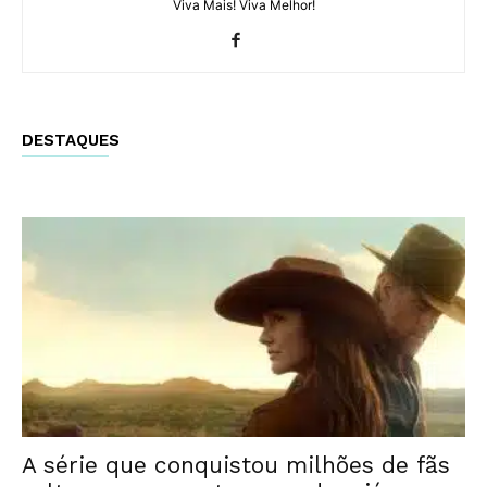
Viva Mais! Viva Melhor!
DESTAQUES
A série que conquistou milhões de fãs