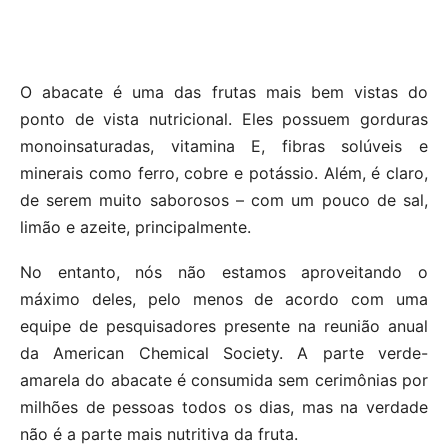
O abacate é uma das frutas mais bem vistas do
ponto de vista nutricional. Eles possuem gorduras
monoinsaturadas, vitamina E, fibras solúveis e
minerais como ferro, cobre e potássio. Além, é claro,
de serem muito saborosos – com um pouco de sal,
limão e azeite, principalmente.
No entanto, nós não estamos aproveitando o
máximo deles, pelo menos de acordo com uma
equipe de pesquisadores presente na reunião anual
da American Chemical Society. A parte verde-
amarela do abacate é consumida sem cerimônias por
milhões de pessoas todos os dias, mas na verdade
não é a parte mais nutritiva da fruta.