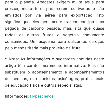
para o planeta. Abacates exigem muita água para
crescer, muita terra para serem cultivados e são
enviados por via aérea para exportação. Isto
significa que eles geralmente trazem consigo uma
pegada de carbono pesada, mais alta que quase
todas as outras frutas e vegetais comumente
consumidos. Um esquema para utilizar os caroços
pelo menos tiraria mais proveito da fruta.
* Nota: As informações e sugestões contidas neste
artigo têm caráter meramente informativo. Elas não
substituem o aconselhamento e acompanhamentos
de médicos, nutricionistas, psicólogos, profissionais
de educação física e outros especialistas.
Informações:
Hypescience