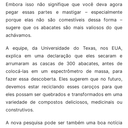
Embora isso não signifique que você deva agora
pegar essas partes e mastigar – especialmente
porque elas não são comestíveis dessa forma –
sugere que os abacates são mais valiosos do que
achávamos.
A equipe, da Universidade do Texas, nos EUA,
explica em uma declaração que eles secaram e
arrumaram as cascas de 300 abacates, antes de
colocá-las em um espectrômetro de massa, para
fazer essa descoberta. Eles sugerem que no futuro,
devemos estar reciclando esses caroços para que
eles possam ser quebrados e transformados em uma
variedade de compostos deliciosos, medicinais ou
construtivos.
A nova pesquisa pode ser também uma boa notícia