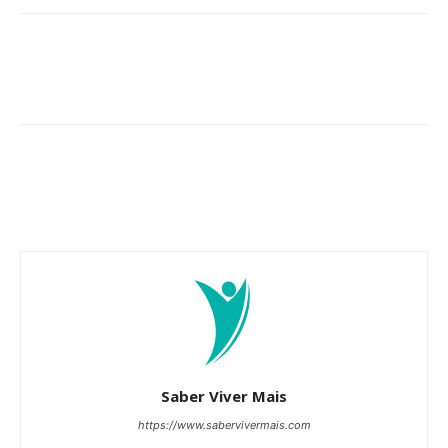
Saber Viver Mais
https://www.sabervivermais.com