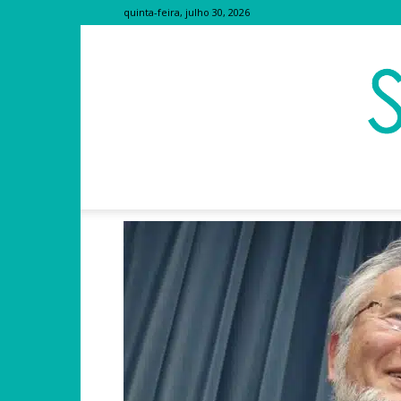
quinta-feira, julho 30, 2026