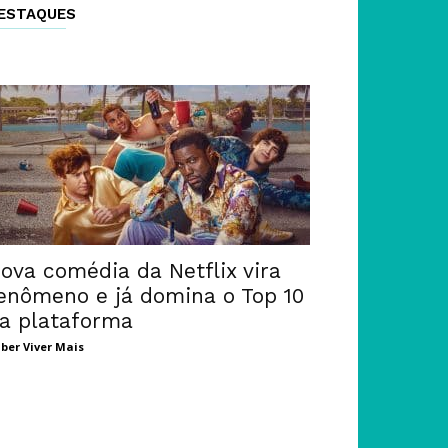
ESTAQUES
ova comédia da Netflix vira
enômeno e já domina o Top 10
a plataforma
ber Viver Mais