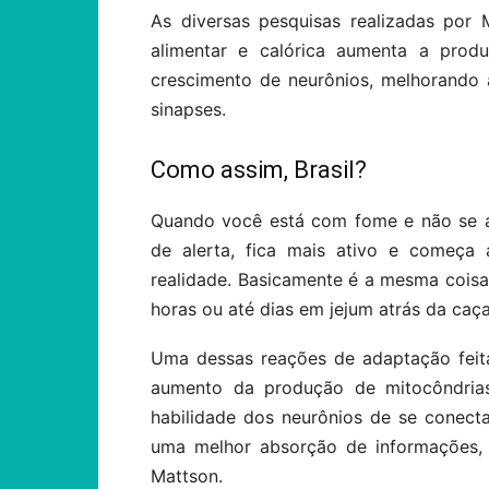
As diversas pesquisas realizadas por
alimentar e calórica aumenta a prod
crescimento de neurônios, melhorando 
sinapses.
Como assim, Brasil?
Quando você está com fome e não se a
de alerta, fica mais ativo e começa
realidade. Basicamente é a mesma cois
horas ou até dias em jejum atrás da caç
Uma dessas reações de adaptação feit
aumento da produção de mitocôndrias
habilidade dos neurônios de se cone
uma melhor absorção de informações, 
Mattson.