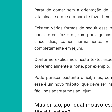
Parar de comer sem a orientação de u
vitaminas e o que era para te fazer bem
Existem várias formas de seguir essa r
consiste em fazer o jejum por algumas
cinco dias, comer normalmente. E
completamente em jejum.
Conforme explicamos neste texto, espe
preferencialmente a noite, por exemplo, 
Pode parecer bastante difícil, mas, co
esse é um novo “hábito” que deve ser in
fácil nos adaptarmos ao jejum.
Mas então, por qual motivo es