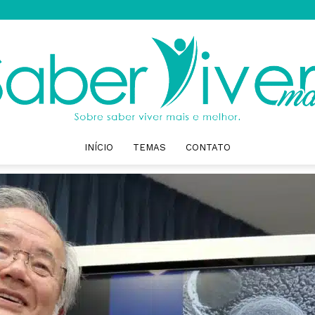
INÍCIO
TEMAS
CONTATO
Saber
Viver