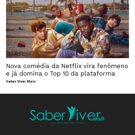
Nova comédia da Netflix vira fenômeno
e já domina o Top 10 da plataforma
Saber Viver Mais