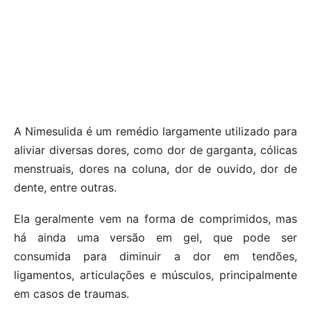
A Nimesulida é um remédio largamente utilizado para
aliviar diversas dores, como dor de garganta, cólicas
menstruais, dores na coluna, dor de ouvido, dor de
dente, entre outras.
Ela geralmente vem na forma de comprimidos, mas
há ainda uma versão em gel, que pode ser
consumida para diminuir a dor em tendões,
ligamentos, articulações e músculos, principalmente
em casos de traumas.