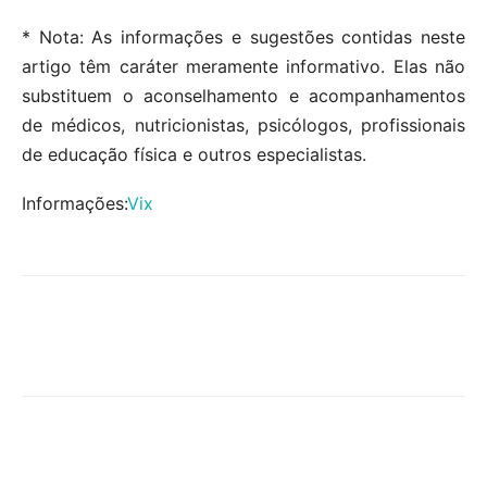
* Nota: As informações e sugestões contidas neste
artigo têm caráter meramente informativo. Elas não
substituem o aconselhamento e acompanhamentos
de médicos, nutricionistas, psicólogos, profissionais
de educação física e outros especialistas.
Informações:
Vix