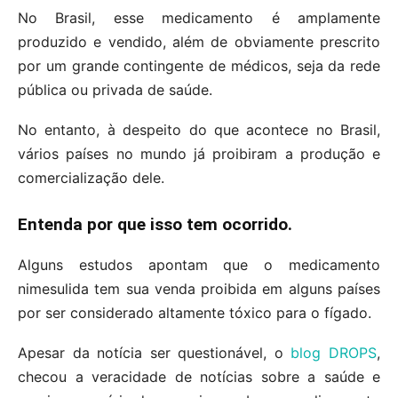
No Brasil, esse medicamento é amplamente
produzido e vendido, além de obviamente prescrito
por um grande contingente de médicos, seja da rede
pública ou privada de saúde.
No entanto, à despeito do que acontece no Brasil,
vários países no mundo já proibiram a produção e
comercialização dele.
Entenda por que isso tem ocorrido.
Alguns estudos apontam que o medicamento
nimesulida tem sua venda proibida em alguns países
por ser considerado altamente tóxico para o fígado.
Apesar da notícia ser questionável, o
blog DROPS
,
checou a veracidade de notícias sobre a saúde e