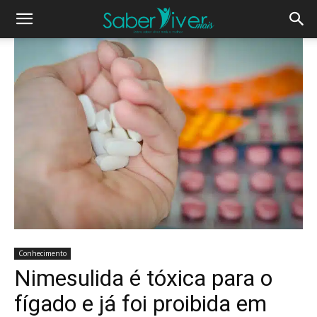
Conhecimento
Nimesulida é tóxica para o
fígado e já foi proibida em