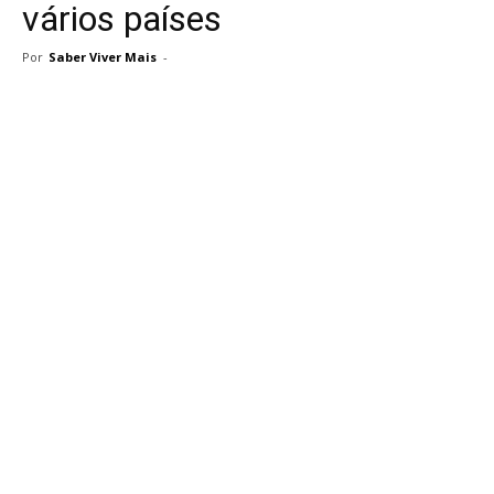
vários países
Por
Saber Viver Mais
-