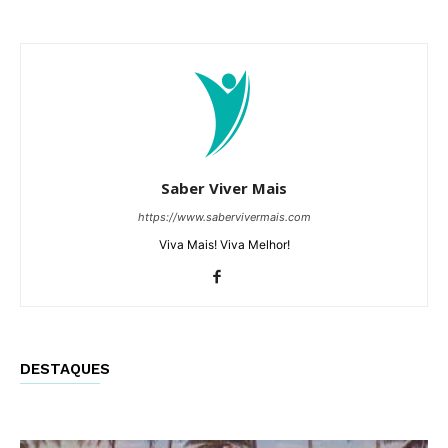
Saber Viver Mais
https://www.sabervivermais.com
Viva Mais! Viva Melhor!
DESTAQUES