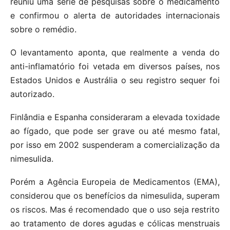
reuniu uma série de pesquisas sobre o medicamento
e confirmou o alerta de autoridades internacionais
sobre o remédio.
O levantamento aponta, que realmente a venda do
anti-inflamatório foi vetada em diversos países, nos
Estados Unidos e Austrália o seu registro sequer foi
autorizado.
Finlândia e Espanha consideraram a elevada toxidade
ao fígado, que pode ser grave ou até mesmo fatal,
por isso em 2002 suspenderam a comercialização da
nimesulida.
Porém a Agência Europeia de Medicamentos (EMA),
considerou que os benefícios da nimesulida, superam
os riscos. Mas é recomendado que o uso seja restrito
ao tratamento de dores agudas e cólicas menstruais