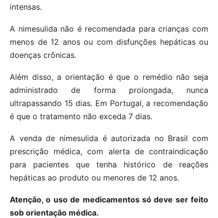
intensas.
A nimesulida não é recomendada para crianças com
menos de 12 anos ou com disfunções hepáticas ou
doenças crônicas.
Além disso, a orientação é que o remédio não seja
administrado de forma prolongada, nunca
ultrapassando 15 dias. Em Portugal, a recomendação
é que o tratamento não exceda 7 dias.
A venda de nimesulida é autorizada no Brasil com
prescrição médica, com alerta de contraindicação
para pacientes que tenha histórico de reações
hepáticas ao produto ou menores de 12 anos.
Atenção, o uso de medicamentos só deve ser feito
sob orientação médica.