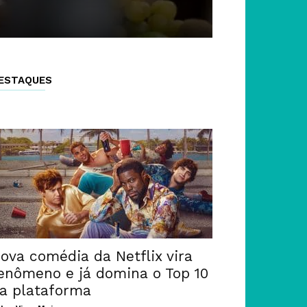
ESTAQUES
ova comédia da Netflix vira
enômeno e já domina o Top 10
a plataforma