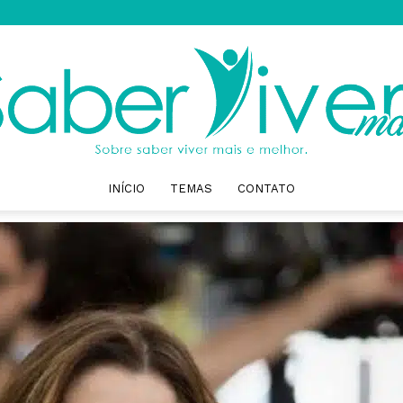
INÍCIO
TEMAS
CONTATO
Saber
Viver