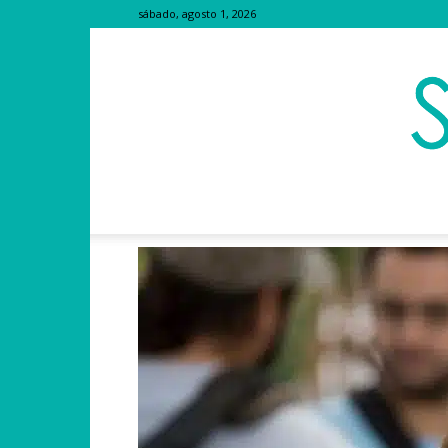
sábado, agosto 1, 2026