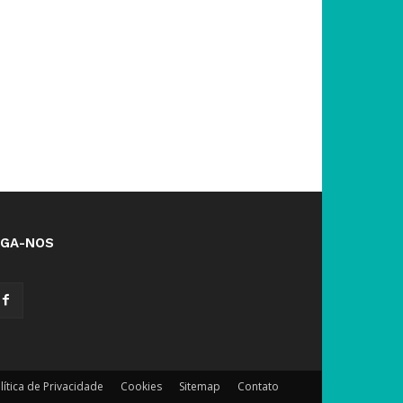
IGA-NOS
lítica de Privacidade
Cookies
Sitemap
Contato