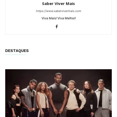
Saber Viver Mais
https://www.sabervivermais.com
Viva Mais! Viva Melhor!
DESTAQUES