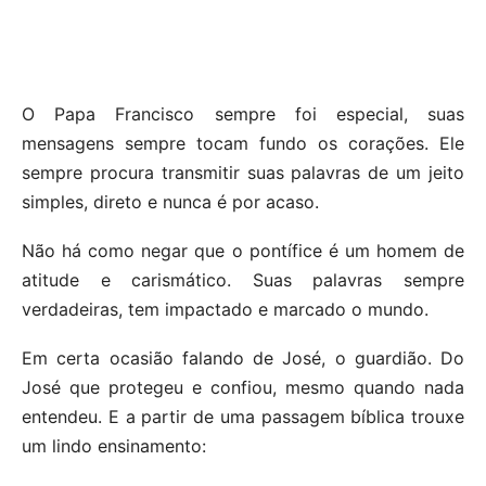
O Papa Francisco sempre foi especial, suas
mensagens sempre tocam fundo os corações. Ele
sempre procura transmitir suas palavras de um jeito
simples, direto e nunca é por acaso.
Não há como negar que o pontífice é um homem de
atitude e carismático. Suas palavras sempre
verdadeiras, tem impactado e marcado o mundo.
Em certa ocasião falando de José, o guardião. Do
José que protegeu e confiou, mesmo quando nada
entendeu. E a partir de uma passagem bíblica trouxe
um lindo ensinamento: