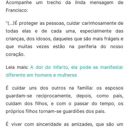
Acompanhe um trecho da linda mensagem de
Francisco:
“(…)É proteger as pessoas, cuidar carinhosamente de
todas elas e de cada uma, especialmente das
crianças, dos idosos, daqueles que são mais frágeis e
que muitas vezes estão na periferia do nosso
coração.
Leia mais:
A dor do Infarto, ela pode se manifestar
diferente em homens e mulheres
É cuidar uns dos outros na família: os esposos
guardam-se reciprocamente, depois, como pais,
cuidam dos filhos, e com o passar do tempo, os
próprios filhos tornam-se guardiões dos pais.
É viver com sinceridade as amizades, que são um