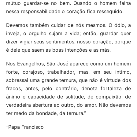
mútuo guardar-se no bem. Quando o homem falha
nessa responsabilidade o coração fica ressequido.
Devemos também cuidar de nós mesmos. O ódio, a
inveja, o orgulho sujam a vida; então, guardar quer
dizer vigiar seus sentimentos, nosso coração, porque
é dele que saem as boas intenções e as más.
Nos Evangelhos, São José aparece como um homem
forte, corajoso, trabalhador, mas, em seu íntimo,
sobressai uma grande ternura, que não é virtude dos
fracos, antes, pelo contrário, denota fortaleza de
ânimo e capacidade de solitude, de compaixão, de
verdadeira abertura ao outro, do amor. Não devemos
ter medo da bondade, da ternura.”
-Papa Francisco