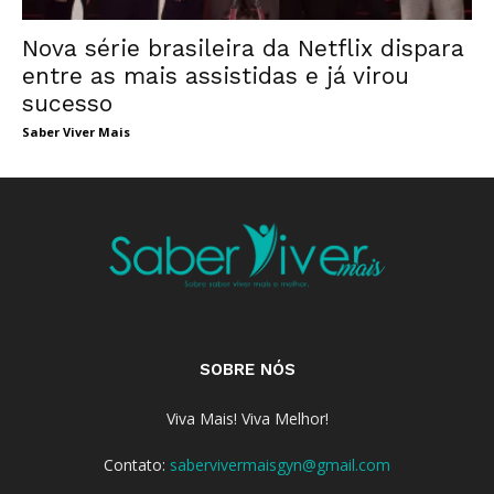
Nova série brasileira da Netflix dispara
entre as mais assistidas e já virou
sucesso
Saber Viver Mais
SOBRE NÓS
Viva Mais! Viva Melhor!
Contato:
sabervivermaisgyn@gmail.com