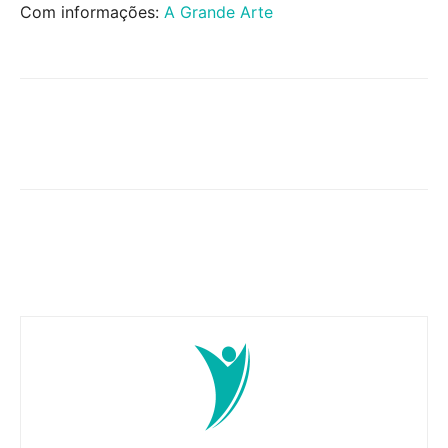
Com informações:
A Grande Arte