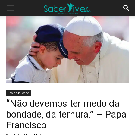
Espiritualidade
“Não devemos ter medo da
bondade, da ternura.” – Papa
Francisco