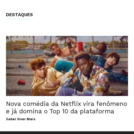
DESTAQUES
Nova comédia da Netflix vira fenômeno
e já domina o Top 10 da plataforma
Saber Viver Mais