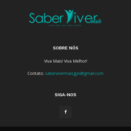
SOBRE NÓS
Viva Mais! Viva Melhor!
Contato:
sabervivermaisgyn@gmail.com
SIGA-NOS