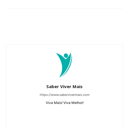
Saber Viver Mais
https://www.sabervivermais.com
Viva Mais! Viva Melhor!