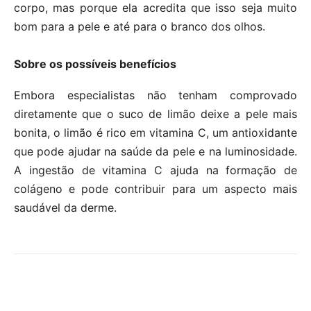
corpo, mas porque ela acredita que isso seja muito
bom para a pele e até para o branco dos olhos.
Sobre os possíveis benefícios
Embora especialistas não tenham comprovado
diretamente que o suco de limão deixe a pele mais
bonita, o limão é rico em vitamina C, um antioxidante
que pode ajudar na saúde da pele e na luminosidade.
A ingestão de vitamina C ajuda na formação de
colágeno e pode contribuir para um aspecto mais
saudável da derme.