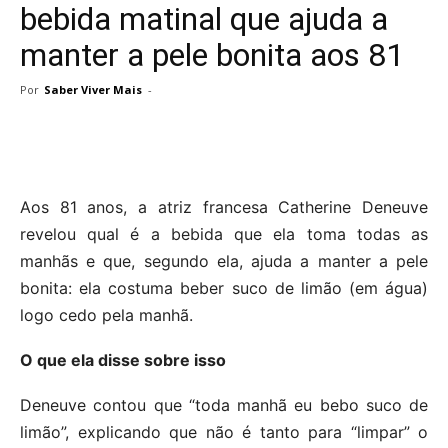
bebida matinal que ajuda a
manter a pele bonita aos 81
Por
Saber Viver Mais
-
Aos 81 anos, a atriz francesa Catherine Deneuve
revelou qual é a bebida que ela toma todas as
manhãs e que, segundo ela, ajuda a manter a pele
bonita: ela costuma beber suco de limão (em água)
logo cedo pela manhã.
O que ela disse sobre isso
Deneuve contou que “toda manhã eu bebo suco de
limão”, explicando que não é tanto para “limpar” o