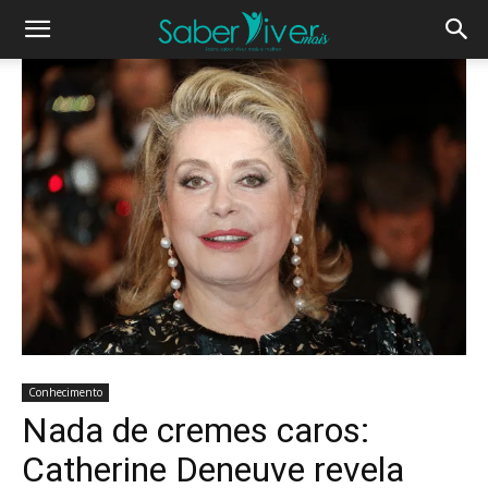
Conhecimento
Nada de cremes caros:
Catherine Deneuve revela