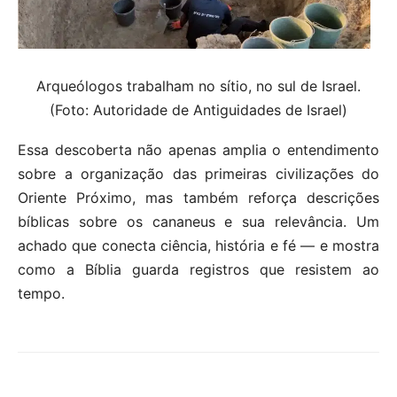
Arqueólogos trabalham no sítio, no sul de Israel.
(Foto: Autoridade de Antiguidades de Israel)
Essa descoberta não apenas amplia o entendimento
sobre a organização das primeiras civilizações do
Oriente Próximo, mas também reforça descrições
bíblicas sobre os cananeus e sua relevância. Um
achado que conecta ciência, história e fé — e mostra
como a Bíblia guarda registros que resistem ao
tempo.