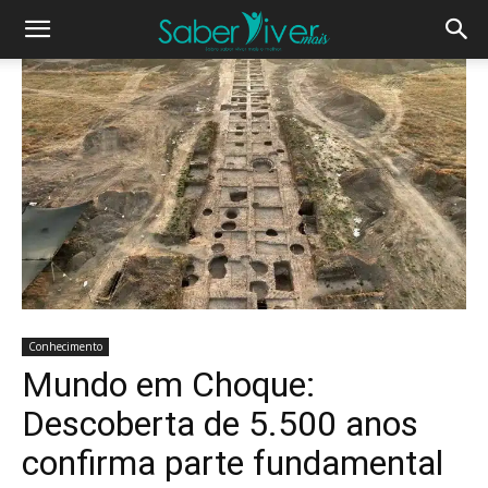
Conhecimento
Mundo em Choque:
Descoberta de 5.500 anos
confirma parte fundamental