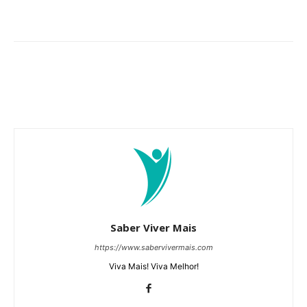
Saber Viver Mais
https://www.sabervivermais.com
Viva Mais! Viva Melhor!