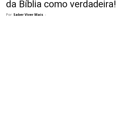
da Bíblia como verdadeira!
Por
Saber Viver Mais
-