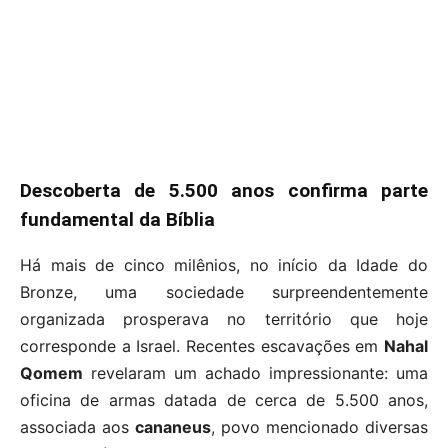
Descoberta de 5.500 anos confirma parte
fundamental da Bíblia
Há mais de cinco milênios, no início da Idade do
Bronze, uma sociedade surpreendentemente
organizada prosperava no território que hoje
corresponde a Israel. Recentes escavações em
Nahal
Qomem
revelaram um achado impressionante: uma
oficina de armas datada de cerca de 5.500 anos,
associada aos
cananeus
, povo mencionado diversas