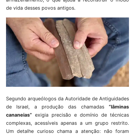
de vida desses povos antigos.
Segundo arqueólogos da Autoridade de Antiguidades
de Israel, a produção das chamadas
“lâminas
cananeias”
exigia precisão e domínio de técnicas
complexas, acessíveis apenas a um grupo restrito.
Um detalhe curioso chama a atenção: não foram