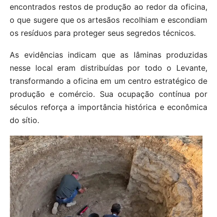
encontrados restos de produção ao redor da oficina,
o que sugere que os artesãos recolhiam e escondiam
os resíduos para proteger seus segredos técnicos.
As evidências indicam que as lâminas produzidas
nesse local eram distribuídas por todo o Levante,
transformando a oficina em um centro estratégico de
produção e comércio. Sua ocupação contínua por
séculos reforça a importância histórica e econômica
do sítio.