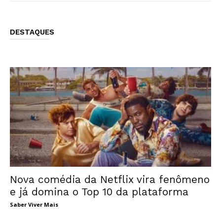
DESTAQUES
Nova comédia da Netflix vira fenômeno
e já domina o Top 10 da plataforma
Saber Viver Mais