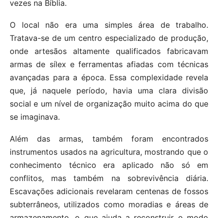
vezes na Bíblia.
O local não era uma simples área de trabalho.
Tratava-se de um centro especializado de produção,
onde artesãos altamente qualificados fabricavam
armas de sílex e ferramentas afiadas com técnicas
avançadas para a época. Essa complexidade revela
que, já naquele período, havia uma clara divisão
social e um nível de organização muito acima do que
se imaginava.
Além das armas, também foram encontrados
instrumentos usados na agricultura, mostrando que o
conhecimento técnico era aplicado não só em
conflitos, mas também na sobrevivência diária.
Escavações adicionais revelaram centenas de fossos
subterrâneos, utilizados como moradias e áreas de
armazenamento, o que ajuda a reconstruir o modo