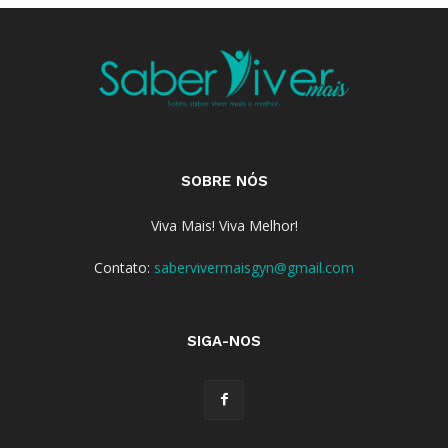
SOBRE NÓS
Viva Mais! Viva Melhor!
Contato:
sabervivermaisgyn@gmail.com
SIGA-NOS