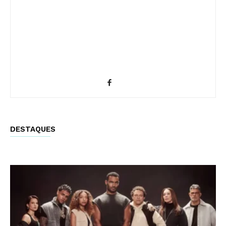
DESTAQUES