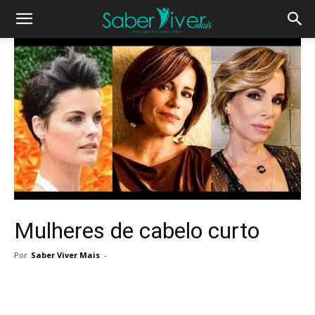
Mulheres de cabelo curto
Por
Saber Viver Mais
-