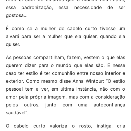
essa padronização, essa necessidade de ser
gostosa…
É como se a mulher de cabelo curto tivesse um
alvará para ser a mulher que ela quiser, quando ela
quiser.
As pessoas compartilham, fazem, vestem o que elas
querem dizer para o mundo que elas são. E nesse
caso ter estilo é ter comunhão entre nosso interior e
exterior. Como mesmo disse Anna Wintour: “O estilo
pessoal tem a ver, em última instância, não com o
amor pela própria imagem, mas com a consideração
pelos outros, junto com uma autoconfiança
saudável”.
O cabelo curto valoriza o rosto, instiga, cria