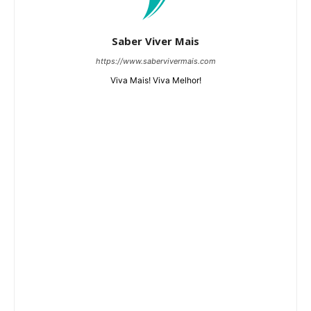
Saber Viver Mais
https://www.sabervivermais.com
Viva Mais! Viva Melhor!