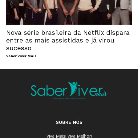
Nova série brasileira da Netflix dispara
entre as mais assistidas e já virou
sucesso
Saber Viver Mais
SOBRE NÓS
Viva Mais! Viva Melhor!