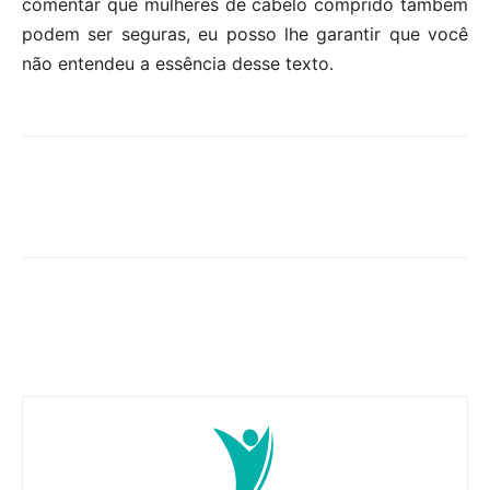
comentar que mulheres de cabelo comprido também
podem ser seguras, eu posso lhe garantir que você
não entendeu a essência desse texto.