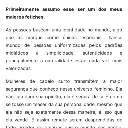
Primeiramente assumo esse ser um dos meus
maiores fetiches.
As pessoas buscam uma identidade no mundo, algo
que as marque como únicas, especiais… Nesse
mundo de pessoas uniformizadas pelos padrões
midiáticos a simplicidade, autenticidade e
principalmente a naturalidade estão cada vez mais
valorizadas.
Mulheres de cabelo curto transmitem a maior
segurança que conheço nesse universo feminino. Ela
não liga para sua opinião, ela é segura de si. É como
se fosse um teaser da sua personalidade, mesmo que
ela não seja exatamente dessa maneira, é isso que
ela vende. E assim remete serem desprendidas de
todo arredor de amarras que o mundo nos impõe,