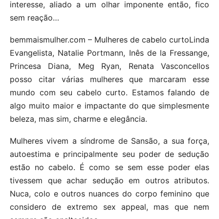
interesse, aliado a um olhar imponente então, fico
sem reação…
bemmaismulher.com – Mulheres de cabelo curtoLinda
Evangelista, Natalie Portmann, Inês de la Fressange,
Princesa Diana, Meg Ryan, Renata Vasconcellos
posso citar várias mulheres que marcaram esse
mundo com seu cabelo curto. Estamos falando de
algo muito maior e impactante do que simplesmente
beleza, mas sim, charme e elegância.
Mulheres vivem a síndrome de Sansão, a sua força,
autoestima e principalmente seu poder de sedução
estão no cabelo. É como se sem esse poder elas
tivessem que achar sedução em outros atributos.
Nuca, colo e outros nuances do corpo feminino que
considero de extremo sex appeal, mas que nem