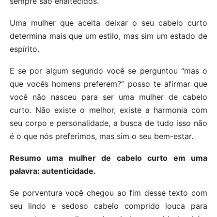
sempre são enaltecidos.
Uma mulher que aceita deixar o seu cabelo curto
determina mais que um estilo, mas sim um estado de
espírito.
E se por algum segundo você se perguntou “mas o
que vocês homens preferem?” posso te afirmar que
você não nasceu para ser uma mulher de cabelo
curto. Não existe o melhor, existe a harmonia com
seu corpo e personalidade, a busca de tudo isso não
é o que nós preferimos, mas sim o seu bem-estar.
Resumo uma mulher de cabelo curto em uma
palavra: autenticidade.
Se porventura você chegou ao fim desse texto com
seu lindo e sedoso cabelo comprido louca para