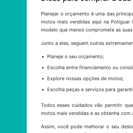
Planejar o orçamento é uma das princip
motos mais vendidas aqui na Potiguar
modelo que menos compromete as suas 
Junto a elas, seguem outras extremamen
Planeje o seu orçamento;
Escolha entre financiamento ou consó
Explore nossas opções de motos;
Escolha peças e serviços para garant
Todos esses cuidados vão permitir que
motos mais vendidas e as obtenha com a
Assim, você pode melhorar o seu desl