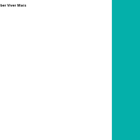
ber Viver Mais