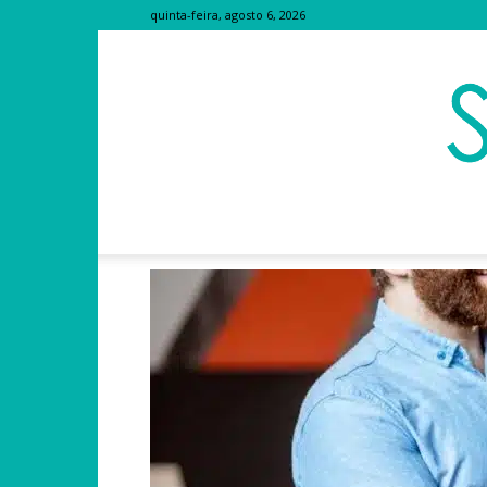
quinta-feira, agosto 6, 2026