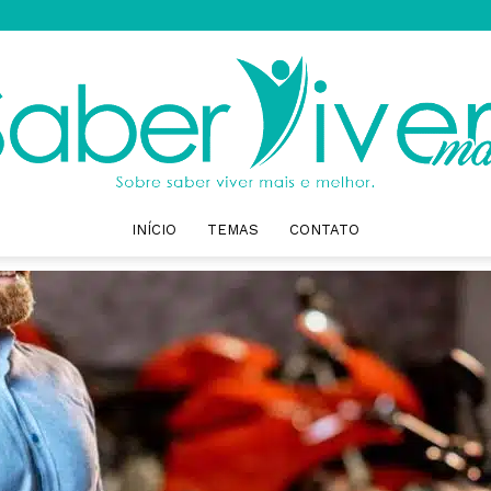
INÍCIO
TEMAS
CONTATO
Saber
Viver