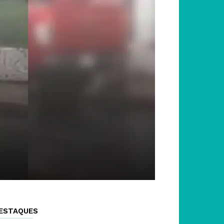
ESTAQUES