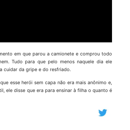
mento em que parou a camionete e comprou todo
em. Tudo para que pelo menos naquele dia ele
 cuidar da gripe e do resfriado.
 que esse herói sem capa não era mais anônimo e,
, ele disse que era para ensinar à filha o quanto é