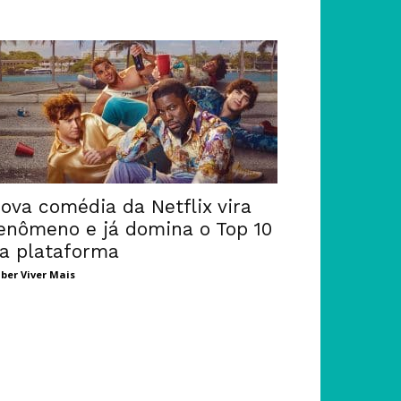
ova comédia da Netflix vira
enômeno e já domina o Top 10
a plataforma
ber Viver Mais