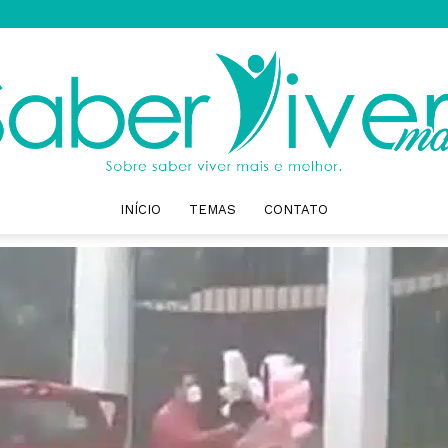
INÍCIO
TEMAS
CONTATO
Saber
Viver