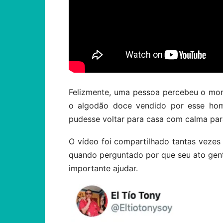
Felizmente, uma pessoa percebeu o mo
o algodão doce vendido por esse hom
pudesse voltar para casa com calma para
O vídeo foi compartilhado tantas vezes
quando perguntado por que seu ato gentil
importante ajudar.