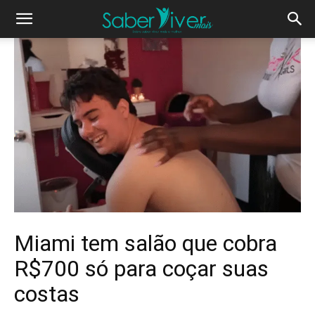
Miami tem salão que cobra
R$700 só para coçar suas
costas