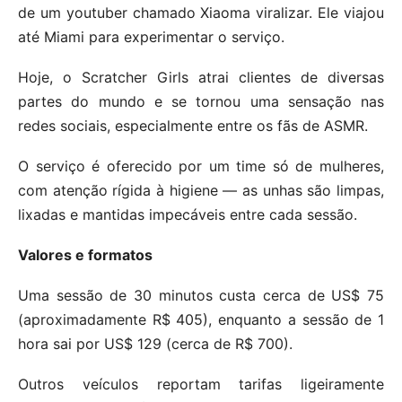
de um youtuber chamado Xiaoma viralizar. Ele viajou
até Miami para experimentar o serviço.
Hoje, o Scratcher Girls atrai clientes de diversas
partes do mundo e se tornou uma sensação nas
redes sociais, especialmente entre os fãs de ASMR.
O serviço é oferecido por um time só de mulheres,
com atenção rígida à higiene — as unhas são limpas,
lixadas e mantidas impecáveis entre cada sessão.
Valores e formatos
Uma sessão de 30 minutos custa cerca de US$ 75
(aproximadamente R$ 405), enquanto a sessão de 1
hora sai por US$ 129 (cerca de R$ 700).
Outros veículos reportam tarifas ligeiramente