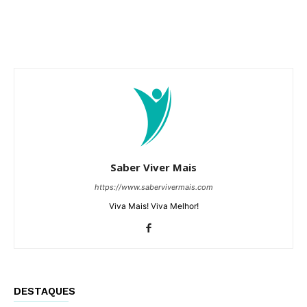
Saber Viver Mais
https://www.sabervivermais.com
Viva Mais! Viva Melhor!
DESTAQUES