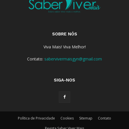
SOBRE NÓS
Viva Mais! Viva Melhor!
Contato:
sabervivermaisgyn@gmail.com
SIGA-NOS
Política de Privacidade
Cookies
Sitemap
Contato
Revista Saber Viver Mais