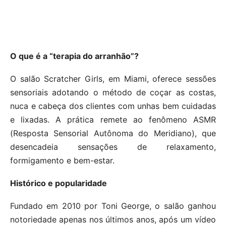
O que é a “terapia do arranhão”?
O salão Scratcher Girls, em Miami, oferece sessões
sensoriais adotando o método de coçar as costas,
nuca e cabeça dos clientes com unhas bem cuidadas
e lixadas. A prática remete ao fenômeno ASMR
(Resposta Sensorial Autônoma do Meridiano), que
desencadeia sensações de relaxamento,
formigamento e bem-estar.
Histórico e popularidade
Fundado em 2010 por Toni George, o salão ganhou
notoriedade apenas nos últimos anos, após um vídeo