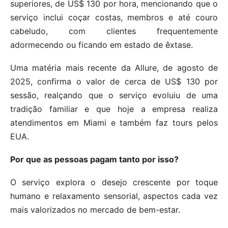
superiores, de US$ 130 por hora, mencionando que o
serviço inclui coçar costas, membros e até couro
cabeludo, com clientes frequentemente
adormecendo ou ficando em estado de êxtase.
Uma matéria mais recente da Allure, de agosto de
2025, confirma o valor de cerca de US$ 130 por
sessão, realçando que o serviço evoluiu de uma
tradição familiar e que hoje a empresa realiza
atendimentos em Miami e também faz tours pelos
EUA.
Por que as pessoas pagam tanto por isso?
O serviço explora o desejo crescente por toque
humano e relaxamento sensorial, aspectos cada vez
mais valorizados no mercado de bem-estar.