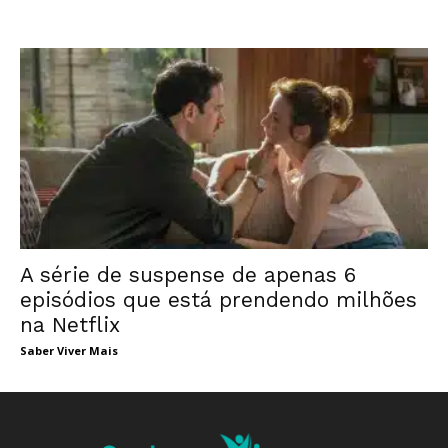
A série de suspense de apenas 6
episódios que está prendendo milhões
na Netflix
Saber Viver Mais