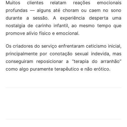
Muitos clientes relatam reações emocionais
profundas — alguns até choram ou caem no sono
durante a sessão. A experiência desperta uma
nostalgia de carinho infantil, ao mesmo tempo que
promove alívio físico e emocional.
Os criadores do serviço enfrentaram ceticismo inicial,
principalmente por conotação sexual indevida, mas
conseguiram reposicionar a “terapia do arranhão”
como algo puramente terapêutico e não erótico.