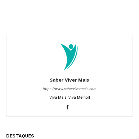
Saber Viver Mais
https://www.sabervivermais.com
Viva Mais! Viva Melhor!
DESTAQUES