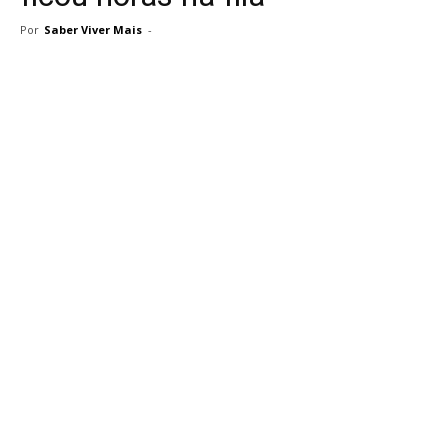
Por
Saber Viver Mais
-