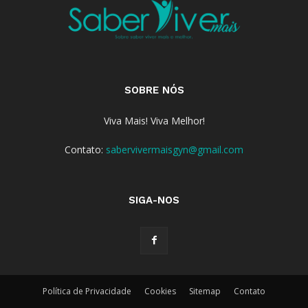
SOBRE NÓS
Viva Mais! Viva Melhor!
Contato:
sabervivermaisgyn@gmail.com
SIGA-NOS
Política de Privacidade
Cookies
Sitemap
Contato