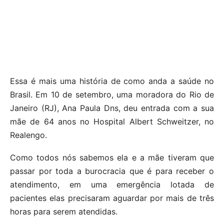
Essa é mais uma história de como anda a saúde no
Brasil. Em 10 de setembro, uma moradora do Rio de
Janeiro (RJ), Ana Paula Dns, deu entrada com a sua
mãe de 64 anos no Hospital Albert Schweitzer, no
Realengo.
Como todos nós sabemos ela e a mãe tiveram que
passar por toda a burocracia que é para receber o
atendimento, em uma emergência lotada de
pacientes elas precisaram aguardar por mais de três
horas para serem atendidas.