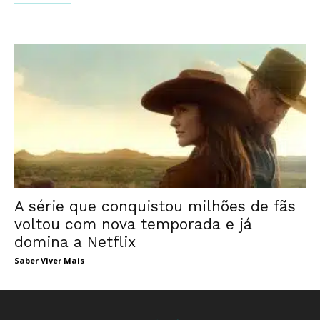
A série que conquistou milhões de fãs
voltou com nova temporada e já
domina a Netflix
Saber Viver Mais