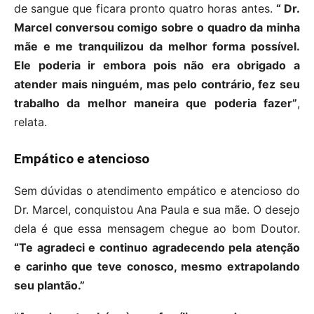
de sangue que ficara pronto quatro horas antes.
“ Dr.
Marcel conversou comigo sobre o quadro da minha
mãe e me tranquilizou da melhor forma possível.
Ele poderia ir embora pois não era obrigado a
atender mais ninguém, mas pelo contrário, fez seu
trabalho da melhor maneira que poderia fazer”
,
relata.
Empático e atencioso
Sem dúvidas o atendimento empático e atencioso do
Dr. Marcel, conquistou Ana Paula e sua mãe. O desejo
dela é que essa mensagem chegue ao bom Doutor.
“Te agradeci e continuo agradecendo pela atenção
e carinho que teve conosco, mesmo extrapolando
seu plantão.”