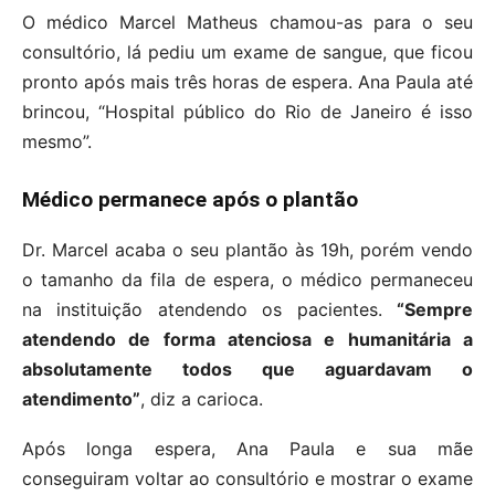
O médico Marcel Matheus chamou-as para o seu
consultório, lá pediu um exame de sangue, que ficou
pronto após mais três horas de espera. Ana Paula até
brincou, “Hospital público do Rio de Janeiro é isso
mesmo”.
Médico permanece após o plantão
Dr. Marcel acaba o seu plantão às 19h, porém vendo
o tamanho da fila de espera, o médico permaneceu
na instituição atendendo os pacientes.
“Sempre
atendendo de forma atenciosa e humanitária a
absolutamente todos que aguardavam o
atendimento”
, diz a carioca.
Após longa espera, Ana Paula e sua mãe
conseguiram voltar ao consultório e mostrar o exame