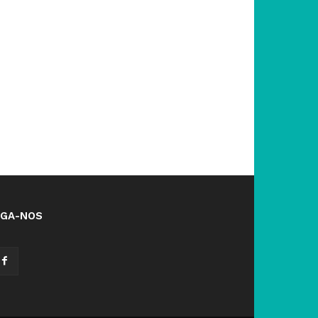
IGA-NOS