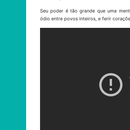
Seu poder é tão grande que uma mente
ódio entre povos inteiros, e ferir cora