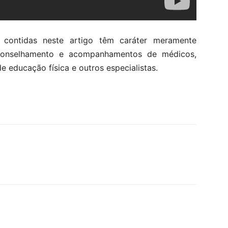
 contidas neste artigo têm caráter meramente
aconselhamento e acompanhamentos de médicos,
de educação física e outros especialistas.