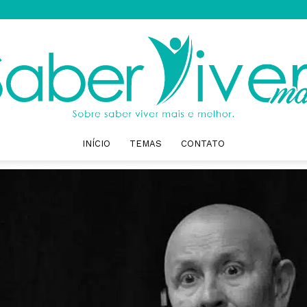
INÍCIO
TEMAS
CONTATO
Saber
Viver