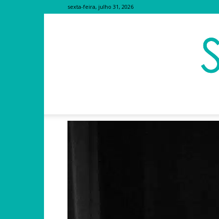
sexta-feira, julho 31, 2026