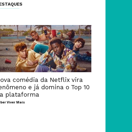
ESTAQUES
ova comédia da Netflix vira
enômeno e já domina o Top 10
a plataforma
ber Viver Mais