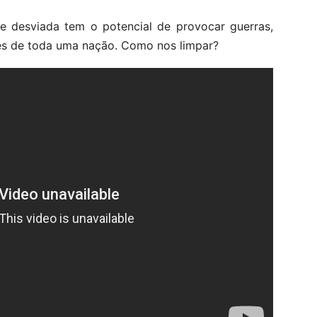
 desviada tem o potencial de provocar guerras,
ções de toda uma nação. Como nos limpar?