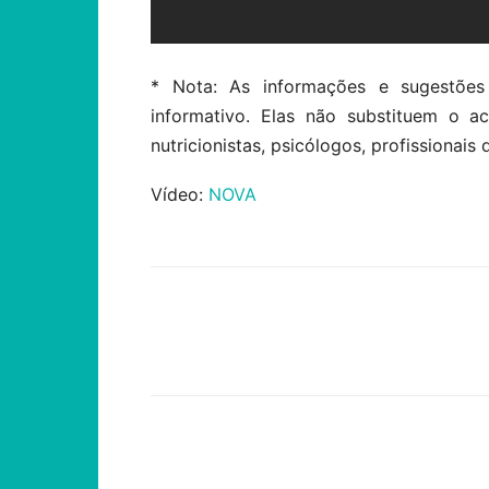
* Nota: As informações e sugestões
informativo. Elas não substituem o 
nutricionistas, psicólogos, profissionais 
Vídeo:
NOVA
Compartilhar