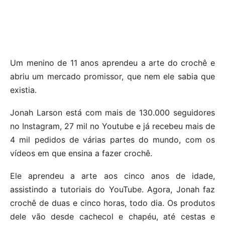
Um menino de 11 anos aprendeu a arte do crochê e
abriu um mercado promissor, que nem ele sabia que
existia.
Jonah Larson está com mais de 130.000 seguidores
no Instagram, 27 mil no Youtube e já recebeu mais de
4 mil pedidos de várias partes do mundo, com os
vídeos em que ensina a fazer crochê.
Ele aprendeu a arte aos cinco anos de idade,
assistindo a tutoriais do YouTube. Agora, Jonah faz
crochê de duas e cinco horas, todo dia. Os produtos
dele vão desde cachecol e chapéu, até cestas e