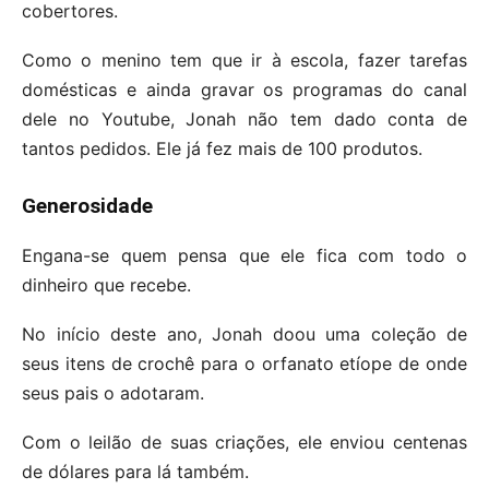
cobertores.
Como o menino tem que ir à escola, fazer tarefas
domésticas e ainda gravar os programas do canal
dele no Youtube, Jonah não tem dado conta de
tantos pedidos. Ele já fez mais de 100 produtos.
Generosidade
Engana-se quem pensa que ele fica com todo o
dinheiro que recebe.
No início deste ano, Jonah doou uma coleção de
seus itens de crochê para o orfanato etíope de onde
seus pais o adotaram.
Com o leilão de suas criações, ele enviou centenas
de dólares para lá também.