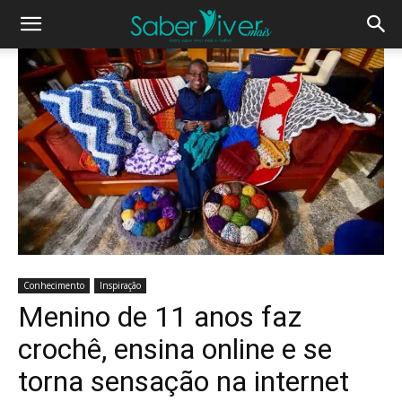
Conhecimento
Inspiração
Menino de 11 anos faz
crochê, ensina online e se
torna sensação na internet