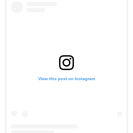
View this post on Instagram