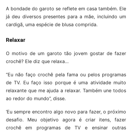
A bondade do garoto se reflete em casa também. Ele
já deu diversos presentes para a mãe, incluindo um
cardigã, uma espécie de blusa comprida.
Relaxar
O motivo de um garoto tão jovem gostar de fazer
crochê? Ele diz que relaxa…
“Eu não faço crochê pela fama ou pelos programas
de TV. Eu faço isso porque é uma atividade muito
relaxante que me ajuda a relaxar. Também une todos
ao redor do mundo”, disse.
‘Eu sempre encontro algo novo para fazer, o próximo
desafio. Meu objetivo agora é criar itens, fazer
crochê em programas de TV e ensinar outras