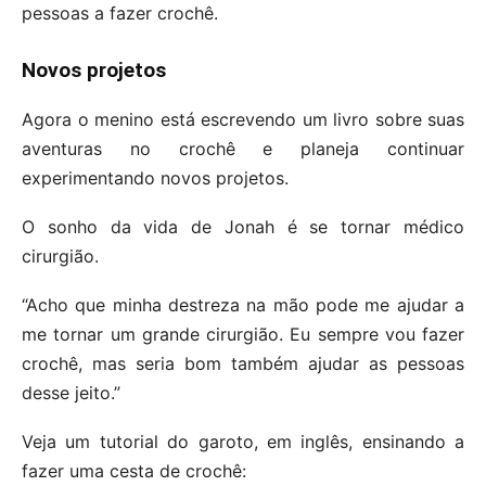
pessoas a fazer crochê.
Novos projetos
Agora o menino está escrevendo um livro sobre suas
aventuras no crochê e planeja continuar
experimentando novos projetos.
O sonho da vida de Jonah é se tornar médico
cirurgião.
“Acho que minha destreza na mão pode me ajudar a
me tornar um grande cirurgião. Eu sempre vou fazer
crochê, mas seria bom também ajudar as pessoas
desse jeito.”
Veja um tutorial do garoto, em inglês, ensinando a
fazer uma cesta de crochê: