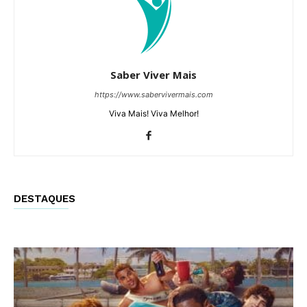
Saber Viver Mais
https://www.sabervivermais.com
Viva Mais! Viva Melhor!
DESTAQUES