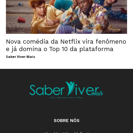
Nova comédia da Netflix vira fenômeno
e já domina o Top 10 da plataforma
Saber Viver Mais
SOBRE NÓS