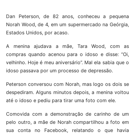
Dan Peterson, de 82 anos, conheceu a pequena
Norah Wood, de 4, em um supermercado na Geórgia,
Estados Unidos, por acaso.
A menina ajudava a mãe, Tara Wood, com as
compras quando acenou para o idoso e disse: “Oi,
velhinho. Hoje é meu aniversário”. Mal ela sabia que o
idoso passava por um processo de depressão.
Peterson conversou com Norah, mas logo os dois se
despediram. Alguns minutos depois, a menina voltou
até o idoso e pediu para tirar uma foto com ele.
Comovida com a demonstração de carinho de um
pelo outro, a mãe de Norah compartilhou a foto em
sua conta no Facebook, relatando o que havia