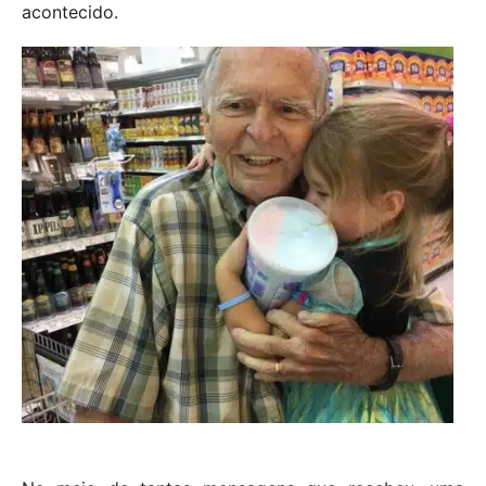
acontecido.