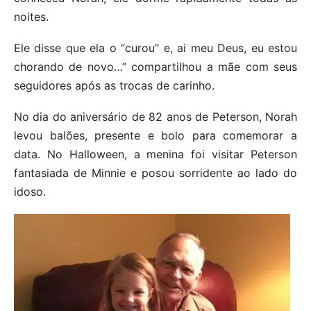
noites.
Ele disse que ela o “curou” e, ai meu Deus, eu estou
chorando de novo…” compartilhou a mãe com seus
seguidores após as trocas de carinho.
No dia do aniversário de 82 anos de Peterson, Norah
levou balões, presente e bolo para comemorar a
data. No Halloween, a menina foi visitar Peterson
fantasiada de Minnie e posou sorridente ao lado do
idoso.