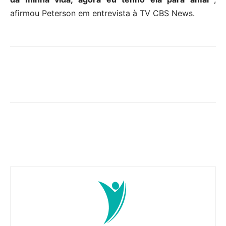
afirmou Peterson em entrevista à TV CBS News.