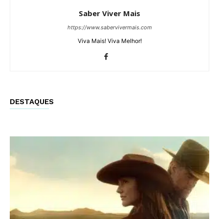
Saber Viver Mais
https://www.sabervivermais.com
Viva Mais! Viva Melhor!
DESTAQUES