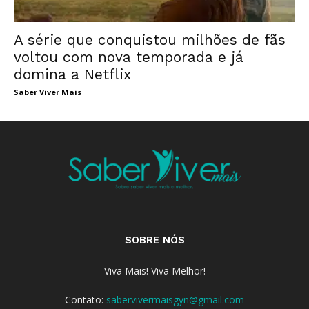
A série que conquistou milhões de fãs
voltou com nova temporada e já
domina a Netflix
Saber Viver Mais
SOBRE NÓS
Viva Mais! Viva Melhor!
Contato:
sabervivermaisgyn@gmail.com