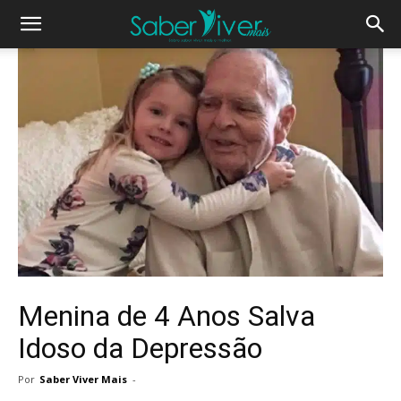
Menina de 4 Anos Salva
Idoso da Depressão
Por
Saber Viver Mais
-