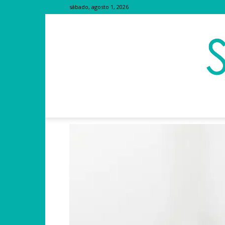
sábado, agosto 1, 2026