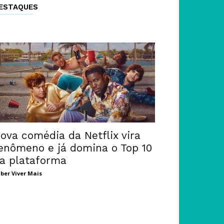
ESTAQUES
ova comédia da Netflix vira
enômeno e já domina o Top 10
a plataforma
ber Viver Mais