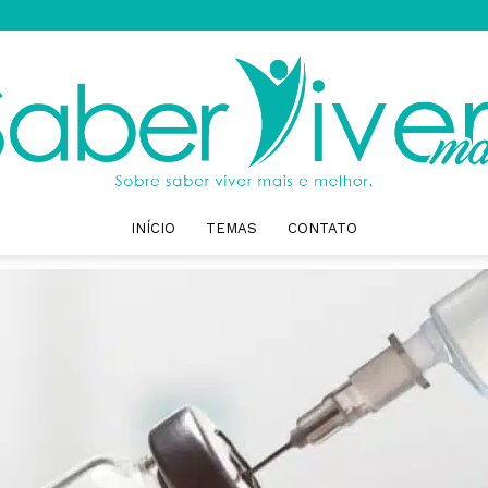
INÍCIO
TEMAS
CONTATO
Saber
Viver