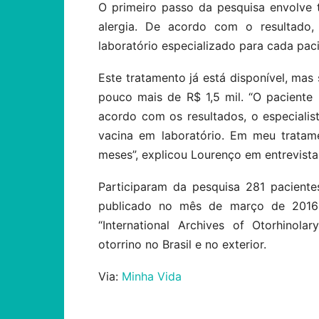
O primeiro passo da pesquisa envolve 
alergia. De acordo com o resultado, 
laboratório especializado para cada paci
Este tratamento já está disponível, mas
pouco mais de R$ 1,5 mil. “O paciente
acordo com os resultados, o especialist
vacina em laboratório. Em meu tratam
meses”, explicou Lourenço em entrevista
Participaram da pesquisa 281 pacient
publicado no mês de março de 2016 na
“International Archives of Otorhinola
otorrino no Brasil e no exterior.
Via:
Minha Vida