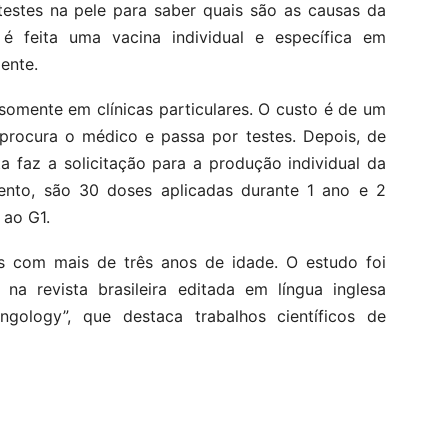
testes na pele para saber quais são as causas da
é feita uma vacina individual e específica em
ente.
 somente em clínicas particulares. O custo é de um
 procura o médico e passa por testes. Depois, de
a faz a solicitação para a produção individual da
ento, são 30 doses aplicadas durante 1 ano e 2
 ao G1.
es com mais de três anos de idade. O estudo foi
 revista brasileira editada em língua inglesa
ryngology”, que destaca trabalhos científicos de