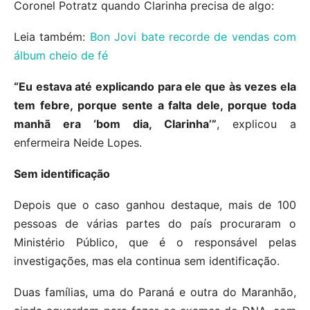
Coronel Potratz quando Clarinha precisa de algo:
Leia também:
Bon Jovi bate recorde de vendas com
álbum cheio de fé
“Eu estava até explicando para ele que às vezes ela
tem febre, porque sente a falta dele, porque toda
manhã era ‘bom dia, Clarinha’”
, explicou a
enfermeira Neide Lopes.
Sem identificação
Depois que o caso ganhou destaque, mais de 100
pessoas de várias partes do país procuraram o
Ministério Público, que é o responsável pelas
investigações, mas ela continua sem identificação.
Duas famílias, uma do Paraná e outra do Maranhão,