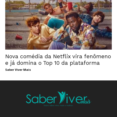
Nova comédia da Netflix vira fenômeno
e já domina o Top 10 da plataforma
Saber Viver Mais