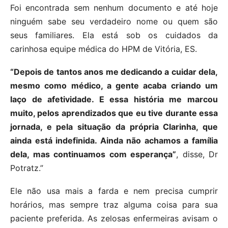
Foi encontrada sem nenhum documento e até hoje
ninguém sabe seu verdadeiro nome ou quem são
seus familiares. Ela está sob os cuidados da
carinhosa equipe médica do HPM de Vitória, ES.
“Depois de tantos anos me dedicando a cuidar dela,
mesmo como médico, a gente acaba criando um
laço de afetividade. E essa história me marcou
muito, pelos aprendizados que eu tive durante essa
jornada, e pela situação da própria Clarinha, que
ainda está indefinida. Ainda não achamos a família
dela, mas continuamos com esperança”
, disse, Dr
Potratz.”
Ele não usa mais a farda e nem precisa cumprir
horários, mas sempre traz alguma coisa para sua
paciente preferida. As zelosas enfermeiras avisam o