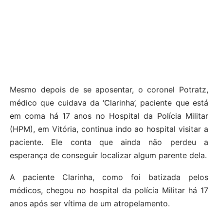
Mesmo depois de se aposentar, o coronel Potratz,
médico que cuidava da ‘Clarinha’, paciente que está
em coma há 17 anos no Hospital da Polícia Militar
(HPM), em Vitória, continua indo ao hospital visitar a
paciente. Ele conta que ainda não perdeu a
esperança de conseguir localizar algum parente dela.
A paciente Clarinha, como foi batizada pelos
médicos, chegou no hospital da polícia Militar há 17
anos após ser vítima de um atropelamento.