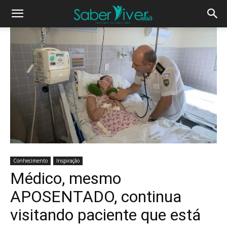
Conhecimento
Inspiração
Médico, mesmo
APOSENTADO, continua
visitando paciente que está