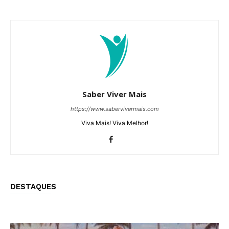
Saber Viver Mais
https://www.sabervivermais.com
Viva Mais! Viva Melhor!
DESTAQUES