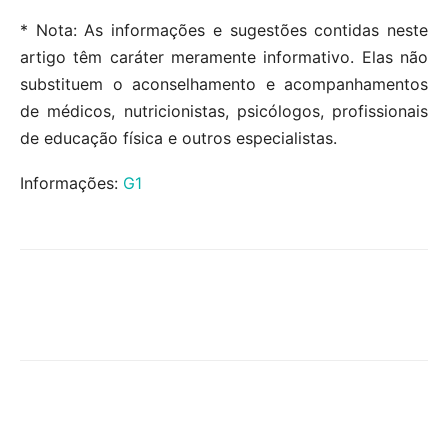
* Nota: As informações e sugestões contidas neste
artigo têm caráter meramente informativo. Elas não
substituem o aconselhamento e acompanhamentos
de médicos, nutricionistas, psicólogos, profissionais
de educação física e outros especialistas.
Informações:
G1