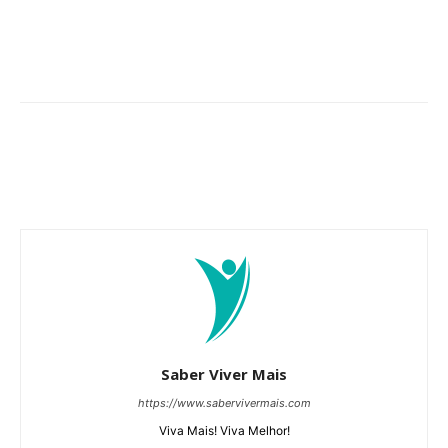
Saber Viver Mais
https://www.sabervivermais.com
Viva Mais! Viva Melhor!