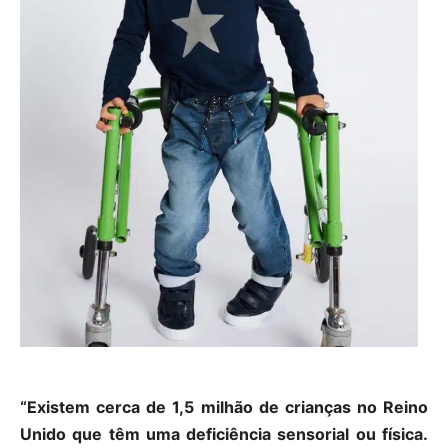
“Existem cerca de 1,5 milhão de crianças no Reino
Unido que têm uma deficiência sensorial ou física.