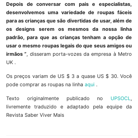
Depois de conversar com pais e especialistas,
desenvolvemos uma variedade de roupas fáceis
para as crianças que são divertidas de usar, além de
os designs serem os mesmos da nossa linha
padrão, para que as crianças tenham a opção de
usar o mesmo roupas legais do que seus amigos ou
irmãos ”
, disseram porta-vozes da empresa à Metro
UK .
Os preços variam de US $ 3 a quase US $ 30. Você
pode comprar as roupas na linha
aqui
.
Texto originalmente publicado no
UPSOCL
,
livremente traduzido e adaptado pela equipe da
Revista Saber Viver Mais