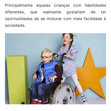
Principalmente aquelas crianças com habilidades
diferentes, que realmente gostariam de ter
oportunidades de se misturar com mais facilidade à
sociedade.