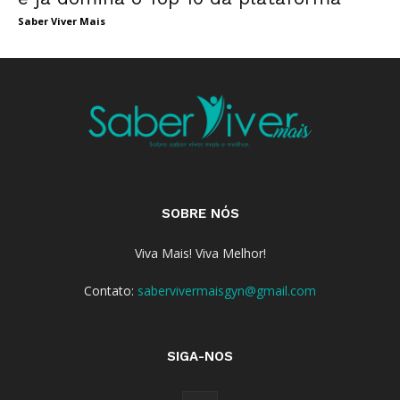
Saber Viver Mais
SOBRE NÓS
Viva Mais! Viva Melhor!
Contato:
sabervivermaisgyn@gmail.com
SIGA-NOS