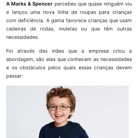
A Marks & Spencer
percebeu que quase ninguém viu
e lançou uma nova linha de roupas para crianças
com deficiência. A gama favorece crianças que usam
cadeiras de rodas, muletas ou que têm outras
necessidades.
Foi através das mães que a empresa criou a
abordagem, são elas que conhecem as necessidades
e os obstáculos pelos quais essas crianças devem
passar: