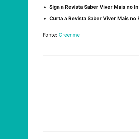
Siga a Revista Saber Viver Mais no 
Curta a Revista Saber Viver Mais n
Fonte:
Greenme
Compartilhar