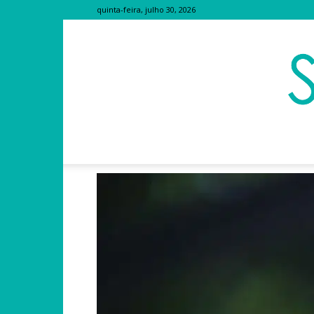
quinta-feira, julho 30, 2026