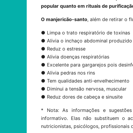
popular quanto em rituais de purificaçã
O manjericão-santo
, além de retirar o 
● Limpa o trato respiratório de toxinas
● Alivia o inchaço abdominal produzido 
● Reduz o estresse
● Alivia doenças respiratórias
● Excelente para gargarejos pois desinf
● Alivia pedras nos rins
● Tem qualidades anti-envelhecimento
● Diminui a tensão nervosa, muscular
● Reduz dores de cabeça e sinusite
* Nota: As informações e sugestões
informativo. Elas não substituem o 
nutricionistas, psicólogos, profissionais 