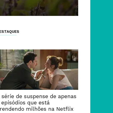
ESTAQUES
 série de suspense de apenas
 episódios que está
rendendo milhões na Netflix