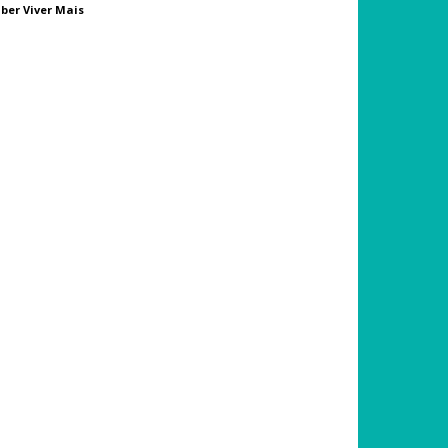
ber Viver Mais