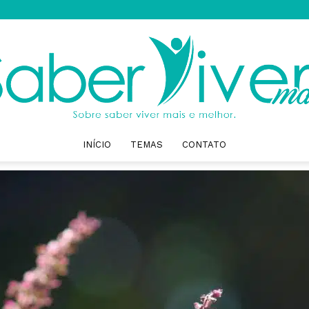
INÍCIO
TEMAS
CONTATO
Saber
Viver