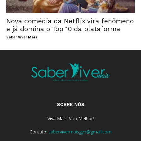
Nova comédia da Netflix vira fenômeno
e já domina o Top 10 da plataforma
Saber Viver Mais
SOBRE NÓS
Viva Mais! Viva Melhor!
Contato:
sabervivermaisgyn@gmail.com