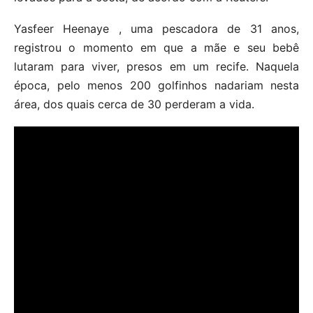
Yasfeer Heenaye , uma pescadora de 31 anos,
registrou o momento em que a mãe e seu bebê
lutaram para viver, presos em um recife. Naquela
época, pelo menos 200 golfinhos nadariam nesta
área, dos quais cerca de 30 perderam a vida.