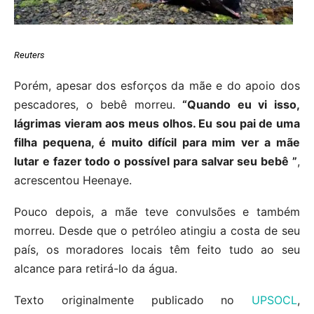
Reuters
Porém, apesar dos esforços da mãe e do apoio dos
pescadores, o bebê morreu.
“Quando eu vi isso,
lágrimas vieram aos meus olhos. Eu sou pai de uma
filha pequena, é muito difícil para mim ver a mãe
lutar e fazer todo o possível para salvar seu bebê ”
,
acrescentou Heenaye.
Pouco depois, a mãe teve convulsões e também
morreu. Desde que o petróleo atingiu a costa de seu
país, os moradores locais têm feito tudo ao seu
alcance para retirá-lo da água.
Texto originalmente publicado no
UPSOCL
,