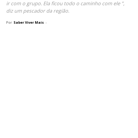
ir com o grupo. Ela ficou todo o caminho com ele ”,
diz um pescador da região.
Por
Saber Viver Mais
-