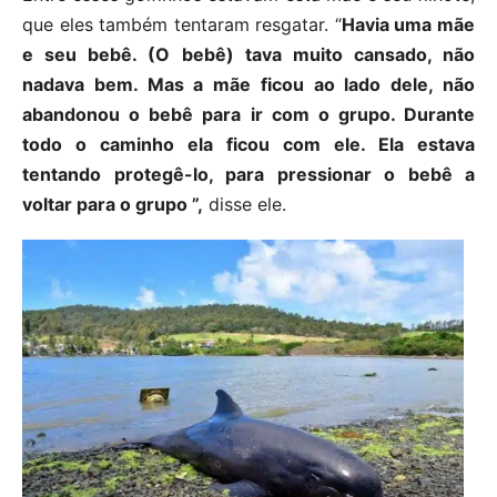
que eles também tentaram resgatar. “
Havia uma mãe
e seu bebê. (O bebê) tava muito cansado, não
nadava bem. Mas a mãe ficou ao lado dele, não
abandonou o bebê para ir com o grupo. Durante
todo o caminho ela ficou com ele. Ela estava
tentando protegê-lo, para pressionar o bebê a
voltar para o grupo ”,
disse ele.