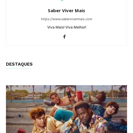
Saber Viver Mais
https://www.sabervivermais.com
Viva Mais! Viva Melhor!
DESTAQUES