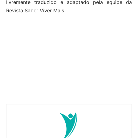
livremente traduzido e adaptado pela equipe da
Revista Saber Viver Mais