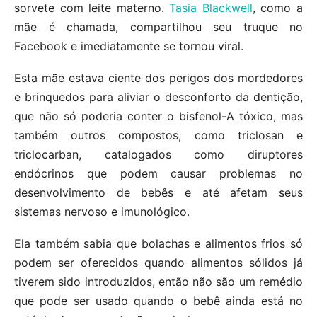
sorvete com leite materno.
Tasia Blackwell
, como a
mãe é chamada, compartilhou seu truque no
Facebook e imediatamente se tornou viral.
Esta mãe estava ciente dos perigos dos mordedores
e brinquedos para aliviar o desconforto da dentição,
que não só poderia conter o bisfenol-A tóxico, mas
também outros compostos, como triclosan e
triclocarban, catalogados como diruptores
endócrinos que podem causar problemas no
desenvolvimento de bebês e até afetam seus
sistemas nervoso e imunológico.
Ela também sabia que bolachas e alimentos frios só
podem ser oferecidos quando alimentos sólidos já
tiverem sido introduzidos, então não são um remédio
que pode ser usado quando o bebê ainda está no