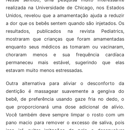
realizada na Universidade de Chicago, nos Estados
Unidos, revelou que a amamentação ajuda a reduzir
a dor que os bebês sentem quando são injetados. Os
resultados, publicados na revista Pediatrics,
mostraram que crianças que foram amamentadas
enquanto seus médicos as tomaram ou vacinaram,
choraram menos e sua frequência cardíaca
permaneceu mais estável, sugerindo que elas
estavam muito menos estressadas.
Outra alternativa para aliviar o desconforto da
dentição é massagear suavemente a gengiva do
bebê, de preferência usando gaze fria no dedo, o
que proporcionará uma dose adicional de alívio.
Você também deve sempre limpar o rosto com um
pano macio para remover o excesso de saliva, pois