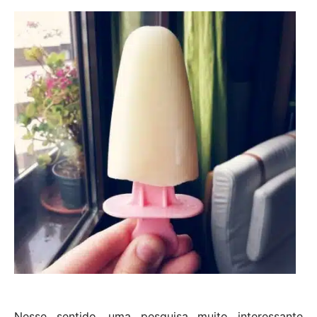
Nesse sentido, uma pesquisa muito interessante