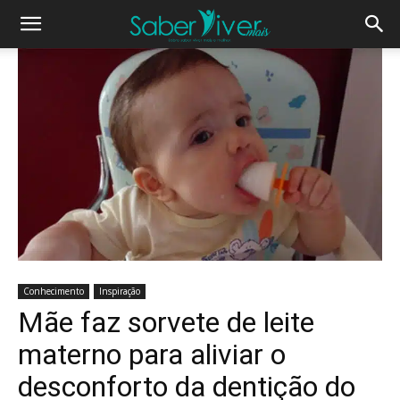
Conhecimento
Inspiração
Mãe faz sorvete de leite
materno para aliviar o
desconforto da dentição do