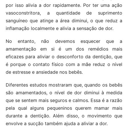
por isso alivia a dor rapidamente. Por ter uma ação
vasoconstritora, a quantidade de suprimento
sanguíneo que atinge a área diminui, o que reduz a
inflamação localmente e alivia a sensação de dor.
No entanto, não devemos esquecer que a
amamentação em si é um dos remédios mais
eficazes para aliviar o desconforto da dentição, que
é porque o contato físico com a mãe reduz o nível
de estresse e ansiedade nos bebês.
Diferentes estudos mostraram que, quando os bebês
são amamentados, o nível de dor diminui à medida
que se sentem mais seguros e calmos. Essa é a razão
pela qual alguns pequeninos querem mamar mais
durante a dentição. Além disso, o movimento que
envolve a sucção também ajuda a aliviar a dor.