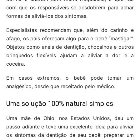
com que os responsáveis se desdobrem para achar
formas de aliviá-los dos sintomas.
Especialistas recomendam que, além do carinho e
afago, os pais ofereçam algo para o bebê “mastigar”.
Objetos como anéis de dentição, chocalhos e outros
brinquedos flexíveis ajudam a aliviar a dor e a
coceira.
Em casos extremos, o bebê pode tomar um
analgésico, desde que receitado pelo médico.
Uma solução 100% natural simples
Uma mãe de Ohio, nos Estados Unidos, deu um
passo adiante e teve uma excelente ideia para aliviar
os sintomas da dentição de seu bebê: preparar um