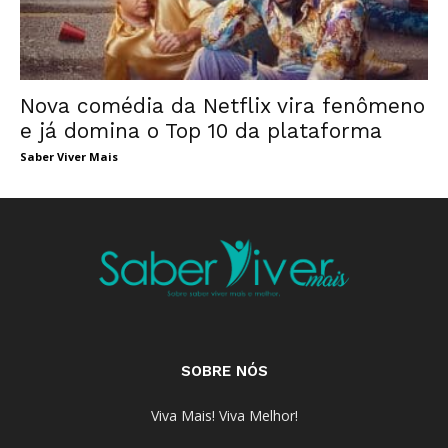
Nova comédia da Netflix vira fenômeno
e já domina o Top 10 da plataforma
Saber Viver Mais
SOBRE NÓS
Viva Mais! Viva Melhor!