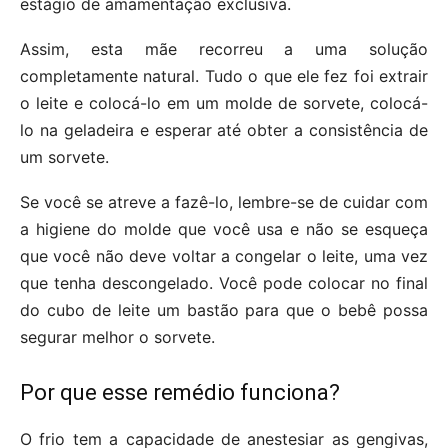
estágio de amamentação exclusiva.
Assim, esta mãe recorreu a uma solução
completamente natural. Tudo o que ele fez foi extrair
o leite e colocá-lo em um molde de sorvete, colocá-
lo na geladeira e esperar até obter a consistência de
um sorvete.
Se você se atreve a fazê-lo, lembre-se de cuidar com
a higiene do molde que você usa e não se esqueça
que você não deve voltar a congelar o leite, uma vez
que tenha descongelado. Você pode colocar no final
do cubo de leite um bastão para que o bebê possa
segurar melhor o sorvete.
Por que esse remédio funciona?
O frio tem a capacidade de anestesiar as gengivas,