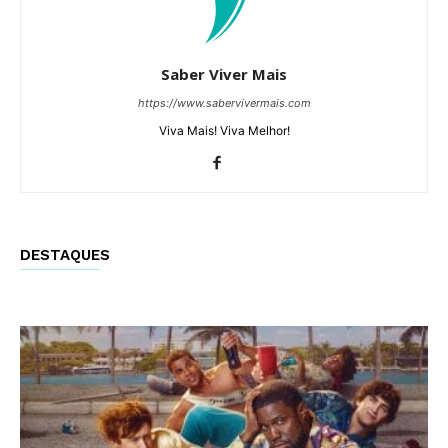
Saber Viver Mais
https://www.sabervivermais.com
Viva Mais! Viva Melhor!
DESTAQUES