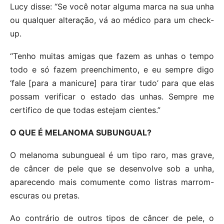
Lucy disse: “Se você notar alguma marca na sua unha
ou qualquer alteração, vá ao médico para um check-
up.
“Tenho muitas amigas que fazem as unhas o tempo
todo e só fazem preenchimento, e eu sempre digo
‘fale [para a manicure] para tirar tudo’ para que elas
possam verificar o estado das unhas. Sempre me
certifico de que todas estejam cientes.”
O QUE É MELANOMA SUBUNGUAL?
O melanoma subungueal é um tipo raro, mas grave,
de câncer de pele que se desenvolve sob a unha,
aparecendo mais comumente como listras marrom-
escuras ou pretas.
Ao contrário de outros tipos de câncer de pele, o