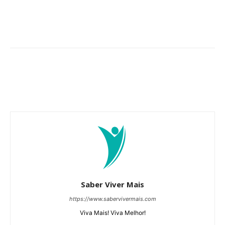
Saber Viver Mais
https://www.sabervivermais.com
Viva Mais! Viva Melhor!