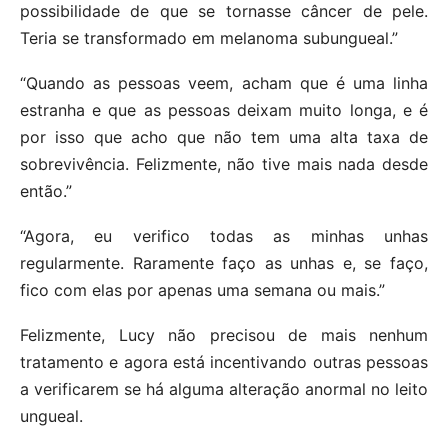
possibilidade de que se tornasse câncer de pele.
Teria se transformado em melanoma subungueal.”
“Quando as pessoas veem, acham que é uma linha
estranha e que as pessoas deixam muito longa, e é
por isso que acho que não tem uma alta taxa de
sobrevivência. Felizmente, não tive mais nada desde
então.”
“Agora, eu verifico todas as minhas unhas
regularmente. Raramente faço as unhas e, se faço,
fico com elas por apenas uma semana ou mais.”
Felizmente, Lucy não precisou de mais nenhum
tratamento e agora está incentivando outras pessoas
a verificarem se há alguma alteração anormal no leito
ungueal.