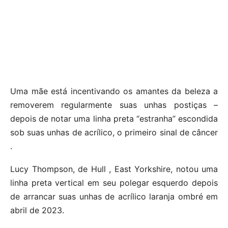
Uma mãe está incentivando os amantes da beleza a
removerem regularmente suas unhas postiças –
depois de notar uma linha preta “estranha” escondida
sob suas unhas de acrílico, o primeiro sinal de câncer
.
Lucy Thompson, de Hull , East Yorkshire, notou uma
linha preta vertical em seu polegar esquerdo depois
de arrancar suas unhas de acrílico laranja ombré em
abril de 2023.