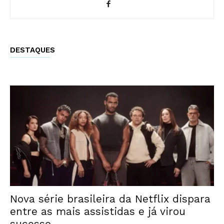
DESTAQUES
Nova série brasileira da Netflix dispara
entre as mais assistidas e já virou
sucesso