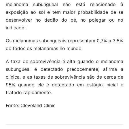
melanoma subungueal não está relacionado à
exposição ao sol e tem maior probabilidade de se
desenvolver no dedão do pé, no polegar ou no
indicador.
Os melanomas subungueais representam 0,7% a 3,5%
de todos os melanomas no mundo.
A taxa de sobrevivência é alta quando o melanoma
subungueal é detectado precocemente, afirma a
clínica, e as taxas de sobrevivência são de cerca de
95% quando ele é detectado em estágio inicial e
tratado rapidamente.
Fonte: Cleveland Clinic