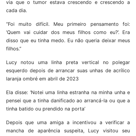
via que o tumor estava crescendo e crescendo a
cada dia.
“Foi muito difícil. Meu primeiro pensamento foi:
‘Quem vai cuidar dos meus filhos como eu?’. Era
disso que eu tinha medo. Eu não queria deixar meus
filhos.”
Lucy notou uma linha preta vertical no polegar
esquerdo depois de arrancar suas unhas de acrílico
laranja ombré em abril de 2023
Ela disse: ‘Notei uma linha estranha na minha unha e
pensei que a tinha danificado ao arrancá-la ou que a
tinha batido ou prendido na porta’
Depois que uma amiga a incentivou a verificar a
mancha de aparência suspeita, Lucy visitou seu