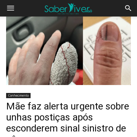
Conhecimento
Mãe faz alerta urgente sobre
unhas postiças após
esconderem sinal sinistro de