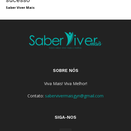
Saber Viver Mais
SOBRE NÓS
Viva Mais! Viva Melhor!
Contato:
sabervivermaisgyn@gmail.com
SIGA-NOS