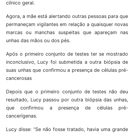
clínico geral.
Agora, a mãe está alertando outras pessoas para que
permaneçam vigilantes em relação a quaisquer novas
marcas ou manchas suspeitas que apareçam nas
unhas das mãos ou dos pés.
Após o primeiro conjunto de testes ter se mostrado
inconclusivo, Lucy foi submetida a outra biópsia de
suas unhas que confirmou a presença de células pré-
cancerosas
Depois que o primeiro conjunto de testes não deu
resultado, Lucy passou por outra biópsia das unhas,
que confirmou a presença de células pré-
cancerígenas.
Lucy disse: “Se não fosse tratado, havia uma grande