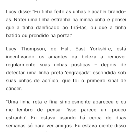
Lucy disse: “Eu tinha feito as unhas e acabei tirando-
as. Notei uma linha estranha na minha unha e pensei
que a tinha danificado ao tirá-las, ou que a tinha
batido ou prendido na porta.”
Lucy Thompson, de Hull, East Yorkshire, está
incentivando os amantes da beleza a remover
regularmente suas unhas postiças – depois de
detectar uma linha preta ‘engraçada’ escondida sob
suas unhas de acrílico, que foi o primeiro sinal de
câncer.
“Uma linha reta e fina simplesmente apareceu e eu
me lembro de pensar ‘isso parece um pouco
estranho’. Eu estava usando há cerca de duas
semanas só para ver amigos. Eu estava ciente disso