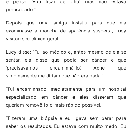
e pensei ‘vou ficar de olho’, mas não estava
preocupado.”
Depois que uma amiga insistiu para que ela
examinasse a mancha de aparência suspeita, Lucy
visitou seu clínico geral.
Lucy disse: “Fui ao médico e, antes mesmo de ela se
sentar, ela disse que podia ser câncer e que
‘precisávamos encaminhá-lo’. Achei que
simplesmente me diriam que não era nada.”
“Fui encaminhado imediatamente para um hospital
especializado em câncer e eles disseram que
queriam removê-lo o mais rápido possível.
“Fizeram uma biópsia e eu ligava sem parar para
saber os resultados. Eu estava com muito medo. Eu