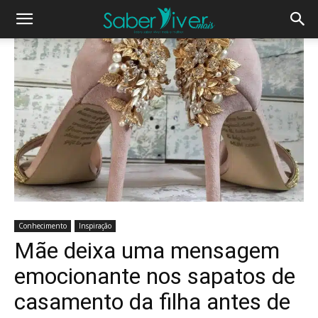
Conhecimento
Inspiração
Mãe deixa uma mensagem
emocionante nos sapatos de
casamento da filha antes de