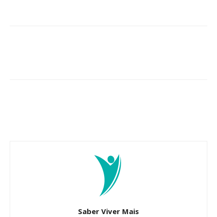
Saber Viver Mais