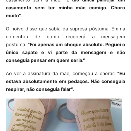
casamento sem ter minha mãe comigo. Choro
muito”.
O noivo disse que sabia da supresa póstuma. Emma
comentou de como receberá a mensagem
postuma.
“Foi apenas um choque absoluto. Peguei o
único sapato e vi parte da mensagem e não
conseguia pensar em quem seria.”
Ao ver a assinatura da mãe, começou a chorar:
“Eu
estava absolutamente em pedaços. Não conseguia
respirar, não conseguia falar”.