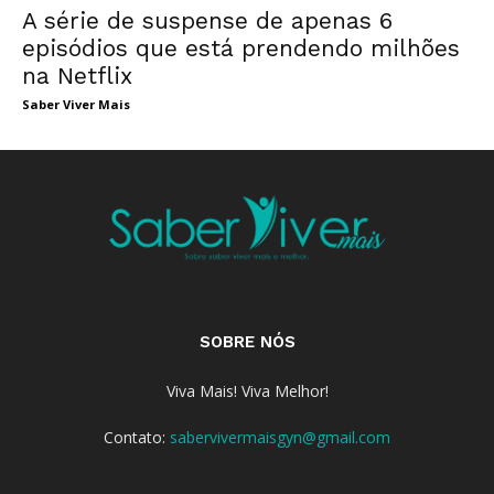
A série de suspense de apenas 6
episódios que está prendendo milhões
na Netflix
Saber Viver Mais
SOBRE NÓS
Viva Mais! Viva Melhor!
Contato:
sabervivermaisgyn@gmail.com