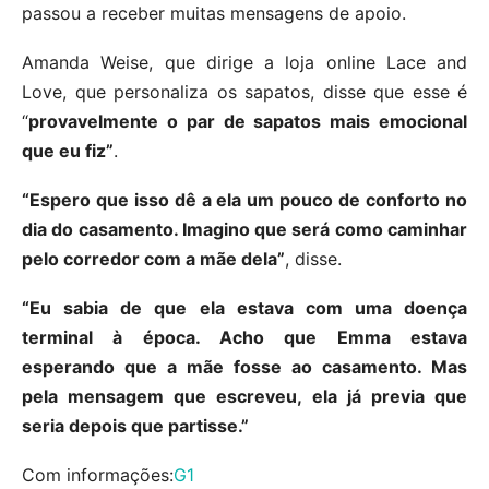
passou a receber muitas mensagens de apoio.
Amanda Weise, que dirige a loja online Lace and
Love, que personaliza os sapatos, disse que esse é
“
provavelmente o par de sapatos mais emocional
que eu fiz”
.
“Espero que isso dê a ela um pouco de conforto no
dia do casamento. Imagino que será como caminhar
pelo corredor com a mãe dela”
, disse.
“Eu sabia de que ela estava com uma doença
terminal à época. Acho que Emma estava
esperando que a mãe fosse ao casamento. Mas
pela mensagem que escreveu, ela já previa que
seria depois que partisse.”
Com informações:
G1