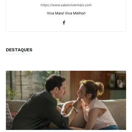
https://www.sabervivermais.com
Viva Mais! Viva Melhor!
DESTAQUES