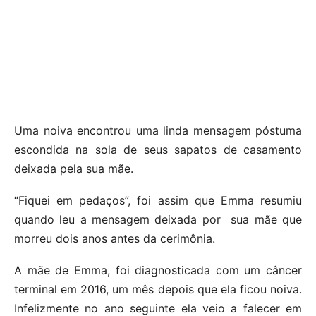
Uma noiva encontrou uma linda mensagem póstuma
escondida na sola de seus sapatos de casamento
deixada pela sua mãe.
“Fiquei em pedaços”, foi assim que Emma resumiu
quando leu a mensagem deixada por sua mãe que
morreu dois anos antes da cerimônia.
A mãe de Emma, foi diagnosticada com um câncer
terminal em 2016, um mês depois que ela ficou noiva.
Infelizmente no ano seguinte ela veio a falecer em