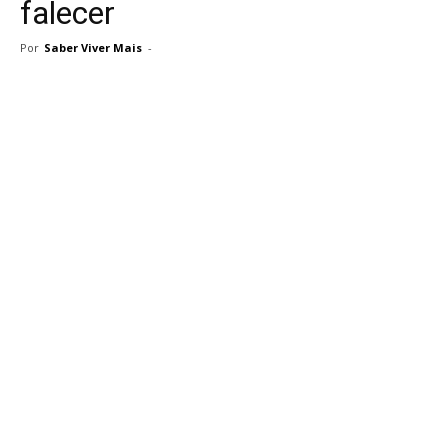
falecer
Por
Saber Viver Mais
-