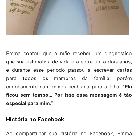
Emma contou que a mãe recebeu um diagnostico
que sua estimativa de vida era entre um a dois anos,
e durante esse período passou a escrever cartas
para todos os membros da família, porém
curiosamente não deixou nenhuma para a filha.
“Ela
ficou sem tempo… Por isso essa mensagem é tão
especial para mim.”
História no Facebook
Ao compartilhar sua história no Facebook, Emma